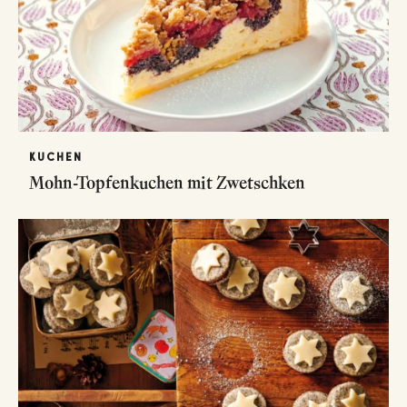
KUCHEN
Mohn-Topfenkuchen mit Zwetschken