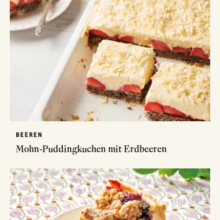
BEEREN
Mohn-Puddingkuchen mit Erdbeeren