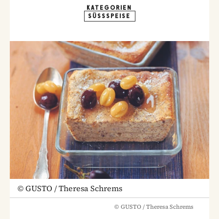
KATEGORIEN
SÜSSSPEISE
©
GUSTO / Theresa Schrems
©
GUSTO / Theresa Schrems