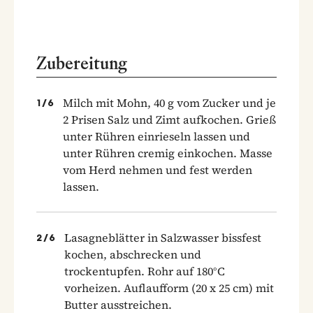
Zubereitung
Milch mit Mohn, 40 g vom Zucker und je
1
/
6
2 Prisen Salz und Zimt aufkochen. Grieß
unter Rühren einrieseln lassen und
unter Rühren cremig einkochen. Masse
vom Herd nehmen und fest werden
lassen.
Lasagneblätter in Salzwasser bissfest
2
/
6
kochen, abschrecken und
trockentupfen. Rohr auf 180°C
vorheizen. Auflaufform (20 x 25 cm) mit
Butter ausstreichen.