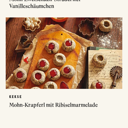
Vanilleschäumchen
KEKSE
Mohn-Krapferl mit Ribiselmarmelade