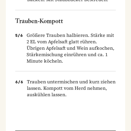
Trauben-Kompott
Größere Trauben halbieren. Stärke mit
5
/
6
2 EL vom Apfelsaft glatt rühren.
Übrigen Apfelsaft und Wein aufkochen,
Stärkemischung einrühren und ca. 1
Minute köcheln.
Trauben untermischen und kurz ziehen
6
/
6
lassen. Kompott vom Herd nehmen,
auskühlen lassen.