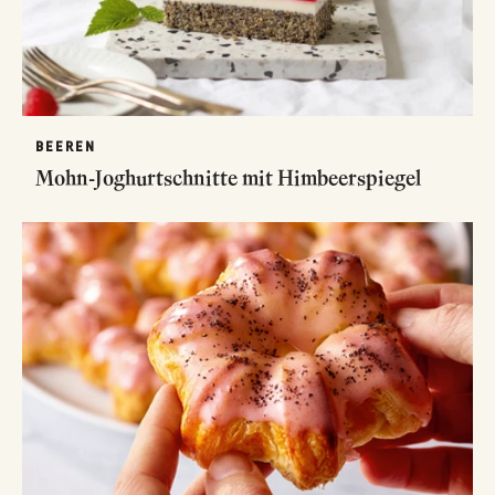
BEEREN
Mohn-Joghurtschnitte mit Himbeerspiegel