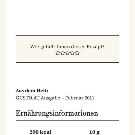
Wie gefällt Ihnen dieses Rezept?
Aus dem Heft:
GUSTO.AT Ausgabe – Februar 2011
Ernährungsinformationen
290 kcal
10 g