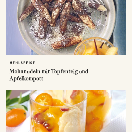
MEHLSPEISE
Mohnnudeln mit Topfenteig und
Apfelkompott