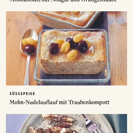
SÜSSSPEISE
Mohn-Nudelauflauf mit Traubenkompott