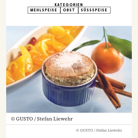
KATEGORIEN
MEHLSPEISE
OBST
SÜSSSPEISE
©
GUSTO / Stefan Liewehr
©
GUSTO / Stefan Liewehr