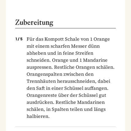
Zubereitung
Für das Kompott Schale von 1 Orange
1
/
5
mit einem scharfen Messer dünn
abheben und in feine Streifen
schneiden. Orange und 1 Mandarine
auspressen. Restliche Orangen schälen.
Orangenspalten zwischen den
Trennhäuten herausschneiden, dabei
den Saft in einer Schüssel auffangen.
Orangenreste über der Schüssel gut
ausdrücken. Restliche Mandarinen
schälen, in Spalten teilen und längs
halbieren.