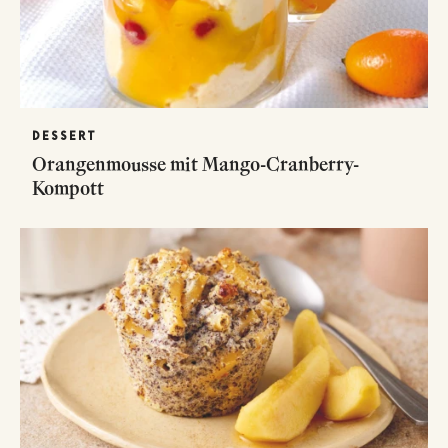
DESSERT
Orangenmousse mit Mango-Cranberry-
Kompott