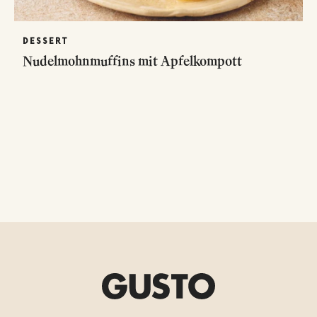
DESSERT
Nudelmohnmuffins mit Apfelkompott