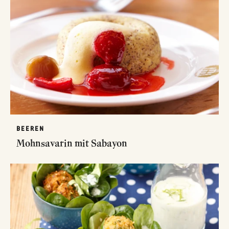
BEEREN
Mohnsavarin mit Sabayon