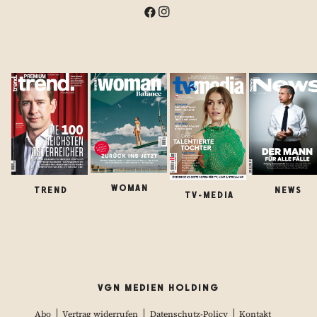
WOMAN
TREND
NEWS
TV-MEDIA
VGN MEDIEN HOLDING
Abo
Vertrag widerrufen
Datenschutz-Policy
Kontakt