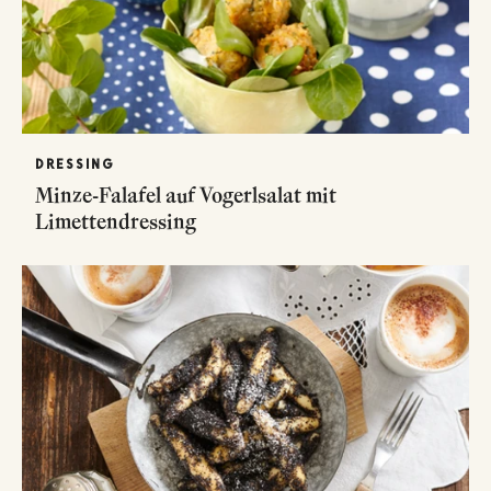
DRESSING
Minze-Falafel auf Vogerlsalat mit
Limettendressing