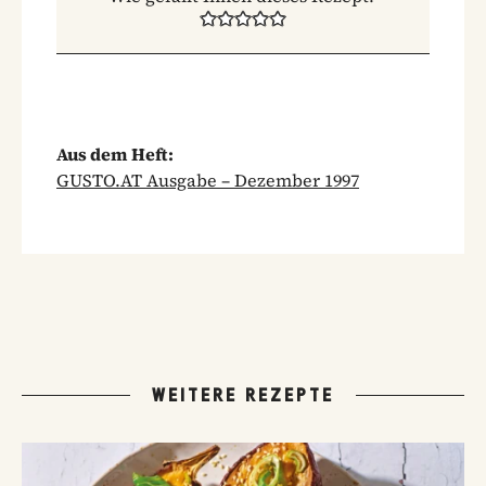
Aus dem Heft:
GUSTO.AT Ausgabe – Dezember 1997
WEITERE REZEPTE