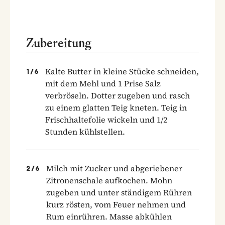
Zubereitung
Kalte Butter in kleine Stücke schneiden,
1
/
6
mit dem Mehl und 1 Prise Salz
verbröseln. Dotter zugeben und rasch
zu einem glatten Teig kneten. Teig in
Frischhaltefolie wickeln und 1/2
Stunden kühlstellen.
Milch mit Zucker und abgeriebener
2
/
6
Zitronenschale aufkochen. Mohn
zugeben und unter ständigem Rühren
kurz rösten, vom Feuer nehmen und
Rum einrühren. Masse abkühlen