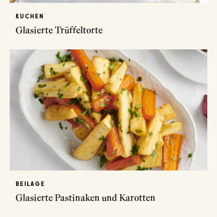
KUCHEN
Glasierte Trüffeltorte
BEILAGE
Glasierte Pastinaken und Karotten