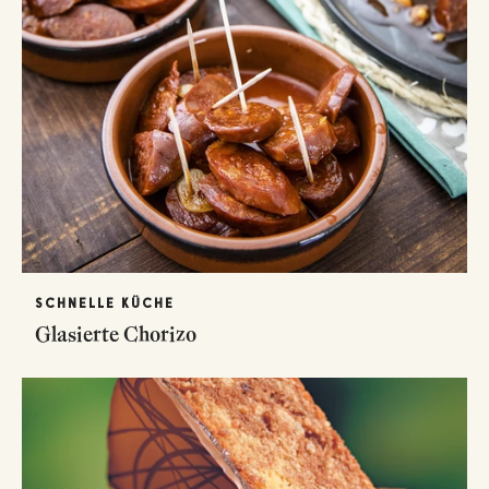
SCHNELLE KÜCHE
Glasierte Chorizo