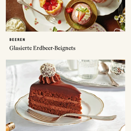
BEEREN
Glasierte Erdbeer-Beignets