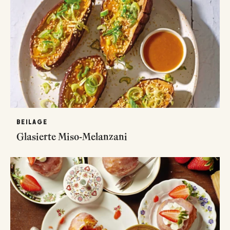
BEILAGE
Glasierte Miso-Melanzani