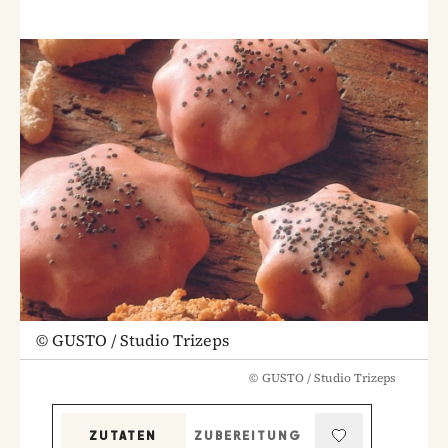
©
GUSTO / Studio Trizeps
©
GUSTO / Studio Trizeps
ZUTATEN
ZUBEREITUNG