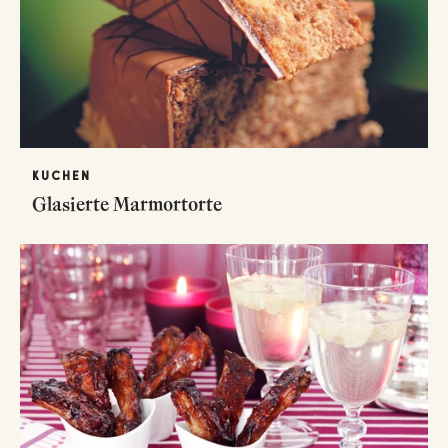
KUCHEN
Glasierte Marmortorte