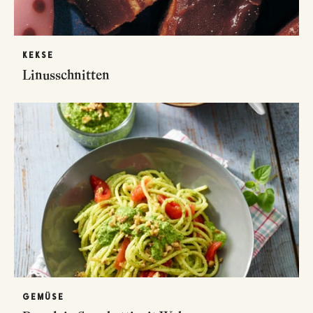
KEKSE
Linusschnitten
GEMÜSE