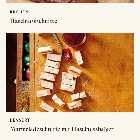
KUCHEN
Haselnussschnitte
DESSERT
Marmeladeschnitte mit Haselnussbaiser