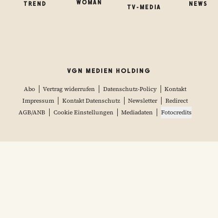
WOMAN
TREND
NEWS
TV-MEDIA
VGN MEDIEN HOLDING
Abo
Vertrag widerrufen
Datenschutz-Policy
Kontakt
Impressum
Kontakt Datenschutz
Newsletter
Redirect
AGB/ANB
Cookie Einstellungen
Mediadaten
Fotocredits