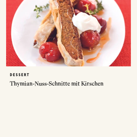
DESSERT
Thymian-Nuss-Schnitte mit Kirschen