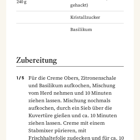
240
g
gehackt)
Kristallzucker
Basilikum
Zubereitung
Für die Creme Obers, Zitronenschale
1
/
5
und Basilikum aufkochen, Mischung
vom Herd nehmen und 10 Minuten
ziehen lassen. Mischung nochmals
aufkochen, durch ein Sieb über die
Kuvertüre gießen und ca. 10 Minuten
ziehen lassen. Creme mit einem
Stabmixer pürieren, mit
Frischhaltefolie zudecken und für ca. 10