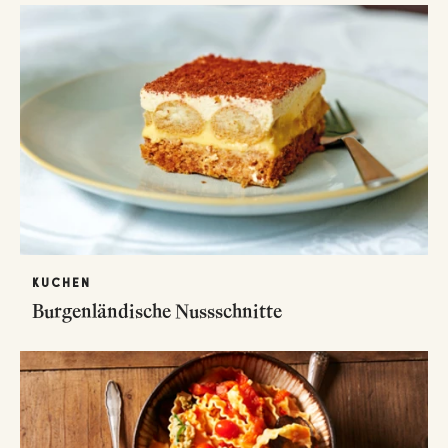
KUCHEN
Burgenländische Nussschnitte