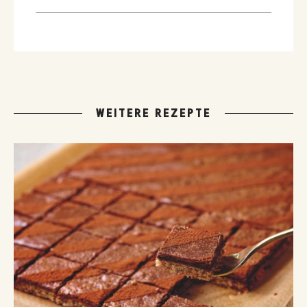
WEITERE REZEPTE