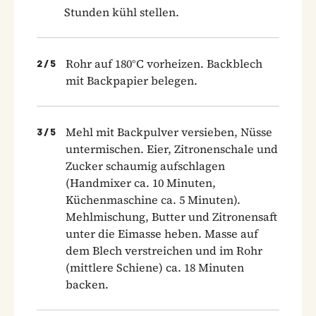
Stunden kühl stellen.
Rohr auf 180°C vorheizen. Backblech
2
/
5
mit Backpapier belegen.
Mehl mit Backpulver versieben, Nüsse
3
/
5
untermischen. Eier, Zitronenschale und
Zucker schaumig aufschlagen
(Handmixer ca. 10 Minuten,
Küchenmaschine ca. 5 Minuten).
Mehlmischung, Butter und Zitronensaft
unter die Eimasse heben. Masse auf
dem Blech verstreichen und im Rohr
(mittlere Schiene) ca. 18 Minuten
backen.