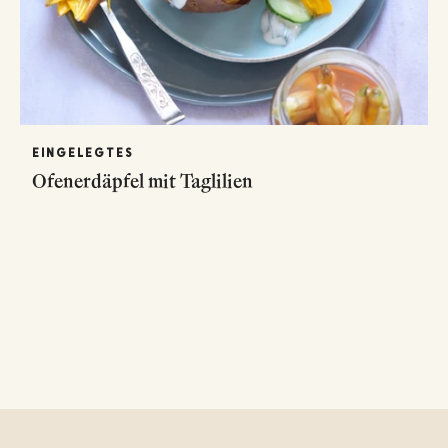
EINGELEGTES
Ofenerdäpfel mit Taglilien