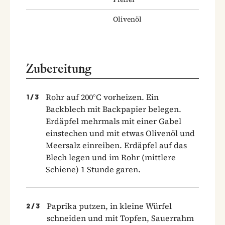
Olivenöl
Zubereitung
Rohr auf 200°C vorheizen. Ein
1
/
3
Backblech mit Backpapier belegen.
Erdäpfel mehrmals mit einer Gabel
einstechen und mit etwas Olivenöl und
Meersalz einreiben. Erdäpfel auf das
Blech legen und im Rohr (mittlere
Schiene) 1 Stunde garen.
Paprika putzen, in kleine Würfel
2
/
3
schneiden und mit Topfen, Sauerrahm