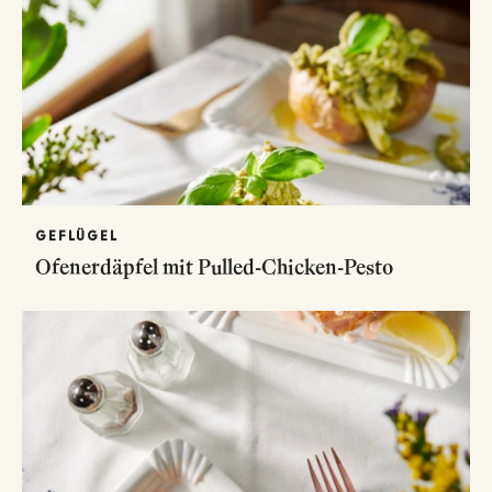
GEFLÜGEL
Ofenerdäpfel mit Pulled-Chicken-Pesto