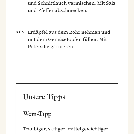
und Schnittlauch vermischen. Mit Salz
und Pfeffer abschmecken.
Erdäpfel aus dem Rohr nehmen und
3
/
3
mit dem Gemüsetopfen füllen. Mit
Petersilie garnieren.
Unsere Tipps
Wein-Tipp
Traubiger, saftiger, mittelgewichtiger