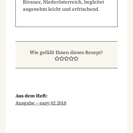
Rivaner, Niederösterreich, begleitet
angenehm leicht und erfrischend.
Wie gefällt Ihnen dieses Rezept?
Aus dem Heft:
Ausgabe – easy 02 2018