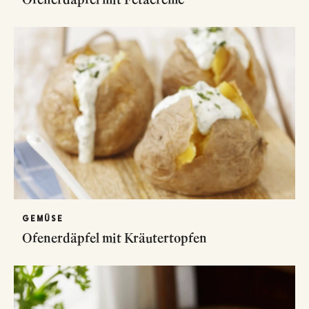
GEMÜSE
Ofenerdäpfel mit Kräutertopfen