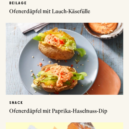
BEILAGE
Ofenerdäpfel mit Lauch-Käsefülle
SNACK
Ofenerdäpfel mit Paprika-Haselnuss-Dip