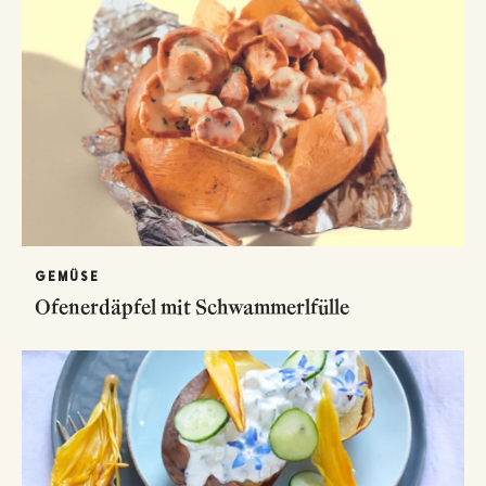
GEMÜSE
Ofenerdäpfel mit Schwammerlfülle