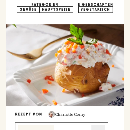
KATEGORIEN
EIGENSCHAFTEN
GEMÜSE
HAUPTSPEISE
VEGETARISCH
Charlotte Cerny
REZEPT VON