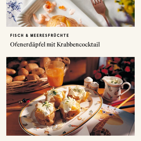
FISCH & MEERESFRÜCHTE
Ofenerdäpfel mit Krabbencocktail