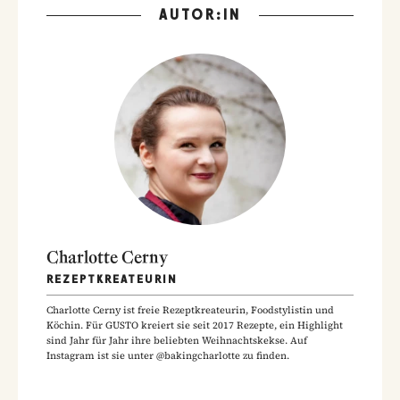
AUTOR:IN
Charlotte Cerny
REZEPTKREATEURIN
Charlotte Cerny ist freie Rezeptkreateurin, Foodstylistin und
Köchin. Für GUSTO kreiert sie seit 2017 Rezepte, ein Highlight
sind Jahr für Jahr ihre beliebten Weihnachtskekse. Auf
Instagram ist sie unter @bakingcharlotte zu finden.