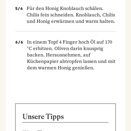
Für den Honig Knoblauch schälen.
5
/
6
Chilis fein schneiden. Knoblauch, Chilis
und Honig erwärmen und warm halten.
In einem Topf 4 Finger hoch Öl auf 170
6
/
6
°C erhitzen. Oliven darin knusprig
backen. Herausnehmen, auf
Küchenpapier abtropfen lassen und mit
dem warmen Honig genießen.
Unsere Tipps