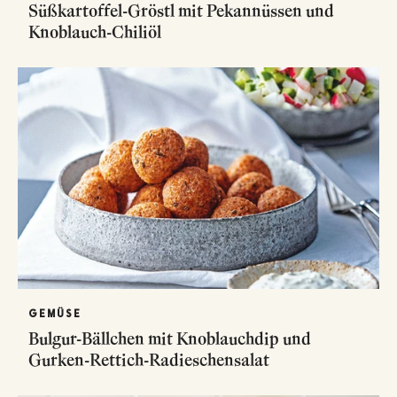
Süßkartoffel-Gröstl mit Pekannüssen und
Knoblauch-Chiliöl
GEMÜSE
Bulgur-Bällchen mit Knoblauchdip und
Gurken-Rettich-Radieschensalat