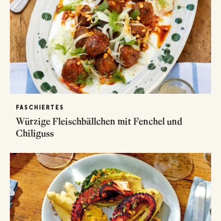
FASCHIERTES
Würzige Fleischbällchen mit Fenchel und
Chiliguss