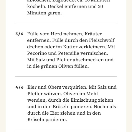
köcheln. Deckel entfernen und 20
Minuten garen.
Fülle vom Herd nehmen, Kräuter
3
/
6
entfernen. Fülle durch den Fleischwolf
drehen oder im Kutter zerkleinern. Mit
Pecorino und Petersilie vermischen.
Mit Salz und Pfeffer abschmecken und
in die grünen Oliven füllen.
Eier und Obers verquirlen. Mit Salz und
4
/
6
Pfeffer würzen. Oliven im Mehl
wenden, durch die Eimischung ziehen
und in den Bröseln panieren. Nochmals
durch die Eier ziehen und in den
Bröseln panieren.