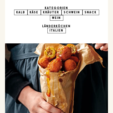
KATEGORIEN
KALB
KÄSE
KRÄUTER
SCHWEIN
SNACK
WEIN
LÄNDERKÜCHEN
ITALIEN