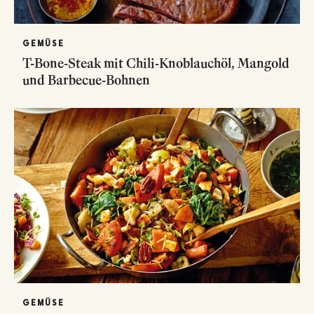
GEMÜSE
T-Bone-Steak mit Chili-Knoblauchöl, Mangold
und Barbecue-Bohnen
GEMÜSE