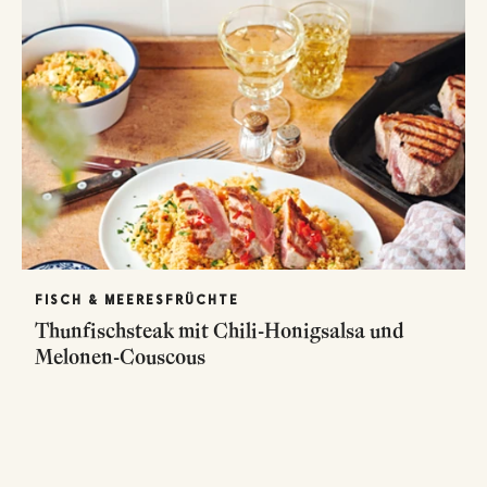
FISCH & MEERESFRÜCHTE
Thunfischsteak mit Chili-Honigsalsa und
Melonen-Couscous