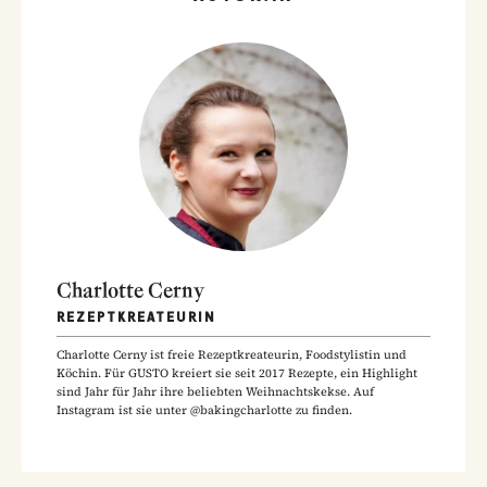
Charlotte Cerny
REZEPTKREATEURIN
Charlotte Cerny ist freie Rezeptkreateurin, Foodstylistin und
Köchin. Für GUSTO kreiert sie seit 2017 Rezepte, ein Highlight
sind Jahr für Jahr ihre beliebten Weihnachtskekse. Auf
Instagram ist sie unter @bakingcharlotte zu finden.