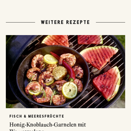
WEITERE REZEPTE
FISCH & MEERESFRÜCHTE
Honig-Knoblauch-Garnelen mit