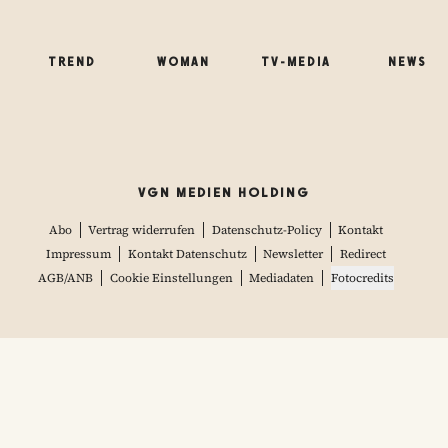
TREND
WOMAN
TV-MEDIA
NEWS
VGN MEDIEN HOLDING
Abo
Vertrag widerrufen
Datenschutz-Policy
Kontakt
Impressum
Kontakt Datenschutz
Newsletter
Redirect
AGB/ANB
Cookie Einstellungen
Mediadaten
Fotocredits