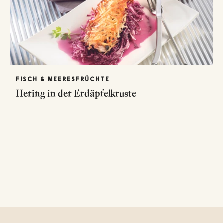
FISCH & MEERESFRÜCHTE
Hering in der Erdäpfelkruste