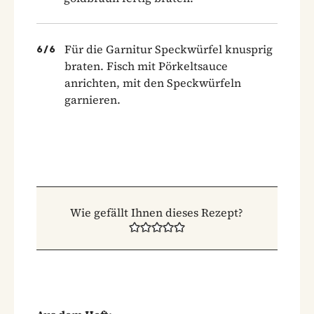
Für die Garnitur Speckwürfel knusprig
6
/
6
braten. Fisch mit Pörkeltsauce
anrichten, mit den Speckwürfeln
garnieren.
Wie gefällt Ihnen dieses Rezept?