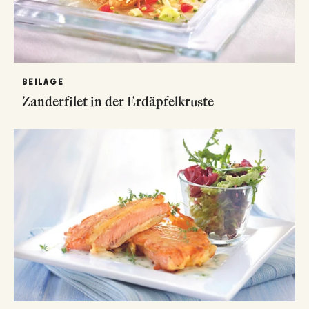
BEILAGE
Zanderfilet in der Erdäpfelkruste