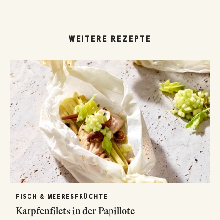
WEITERE REZEPTE
FISCH & MEERESFRÜCHTE
Karpfenfilets in der Papillote