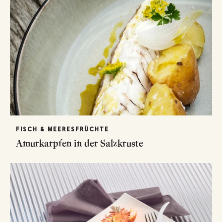
FISCH & MEERESFRÜCHTE
Amurkarpfen in der Salzkruste