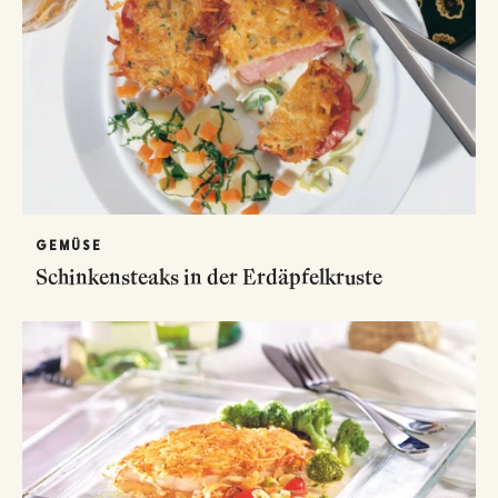
GEMÜSE
Schinkensteaks in der Erdäpfelkruste