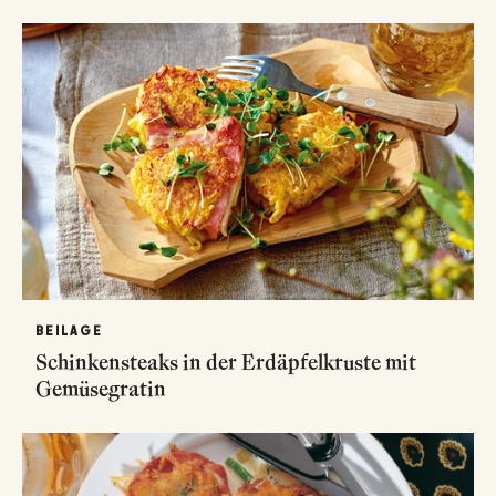
BEILAGE
Schinkensteaks in der Erdäpfelkruste mit
Gemüsegratin