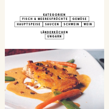
KATEGORIEN
FISCH & MEERESFRÜCHTE
GEMÜSE
HAUPTSPEISE
SAUCEN
SCHWEIN
WEIN
LÄNDERKÜCHEN
UNGARN