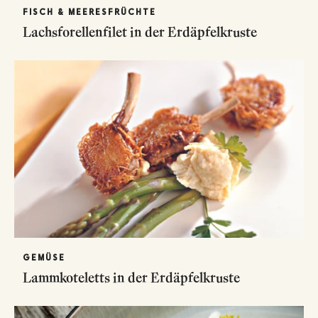
FISCH & MEERESFRÜCHTE
Lachsforellenfilet in der Erdäpfelkruste
GEMÜSE
Lammkoteletts in der Erdäpfelkruste