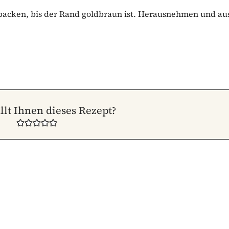
 backen, bis der Rand goldbraun ist. Herausnehmen und a
llt Ihnen dieses Rezept?