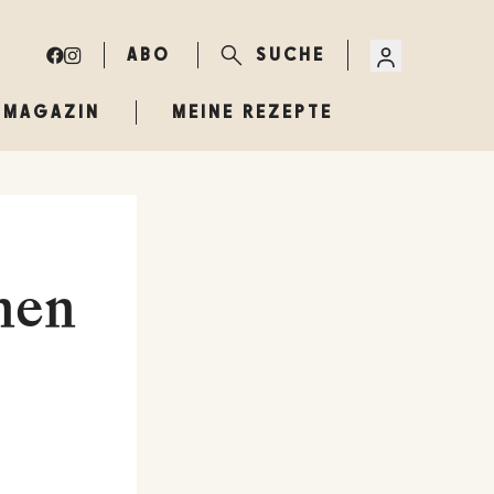
ABO
SUCHE
MAGAZIN
MEINE REZEPTE
nen