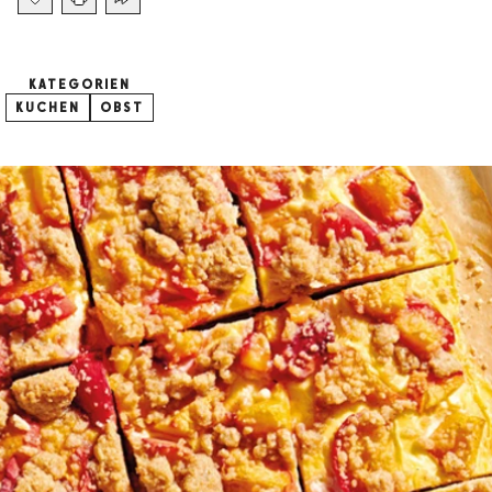
KATEGORIEN
KUCHEN
OBST