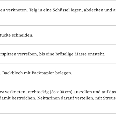
ten verkneten. Teig in eine Schüssel legen, abdecken und 
Stücke schneiden.
rspitzen verreiben, bis eine bröselige Masse entsteht.
n. Backblech mit Backpapier belegen.
rz verkneten, rechteckig (36 x 30 cm) ausrollen und auf das
damit bestreichen. Nektarinen darauf verteilen, mit Streus