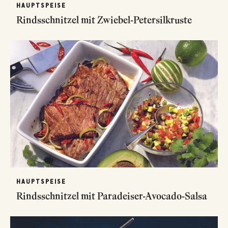
HAUPTSPEISE
Rindsschnitzel mit Zwiebel-Petersilkruste
HAUPTSPEISE
Rindsschnitzel mit Paradeiser-Avocado-Salsa