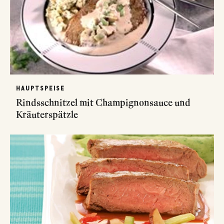
HAUPTSPEISE
Rindsschnitzel mit Champignonsauce und
Kräuterspätzle