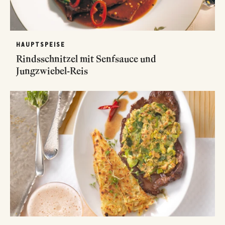
HAUPTSPEISE
Rindsschnitzel mit Senfsauce und
Jungzwiebel-Reis