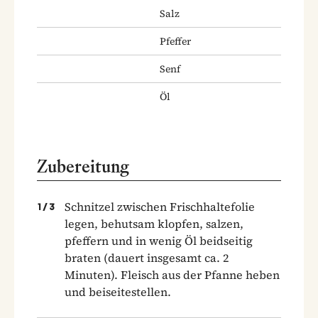
Salz
Pfeffer
Senf
Öl
Zubereitung
Schnitzel zwischen Frischhaltefolie
1
/
3
legen, behutsam klopfen, salzen,
pfeffern und in wenig Öl beidseitig
braten (dauert insgesamt ca. 2
Minuten). Fleisch aus der Pfanne heben
und beiseitestellen.