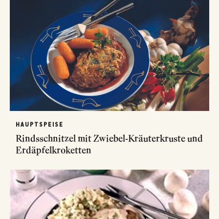
HAUPTSPEISE
Rindsschnitzel mit Zwiebel-Kräuterkruste und
Erdäpfelkroketten