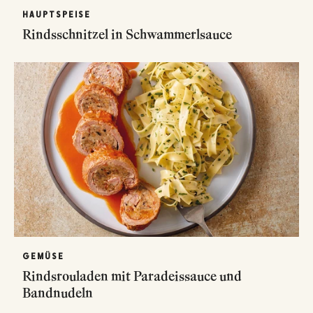
HAUPTSPEISE
Rindsschnitzel in Schwammerlsauce
GEMÜSE
Rindsrouladen mit Paradeissauce und
Bandnudeln