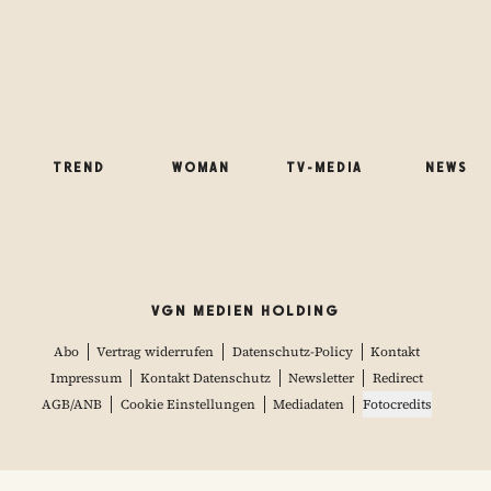
TREND
WOMAN
TV-MEDIA
NEWS
VGN MEDIEN HOLDING
Abo
Vertrag widerrufen
Datenschutz-Policy
Kontakt
Impressum
Kontakt Datenschutz
Newsletter
Redirect
AGB/ANB
Cookie Einstellungen
Mediadaten
Fotocredits