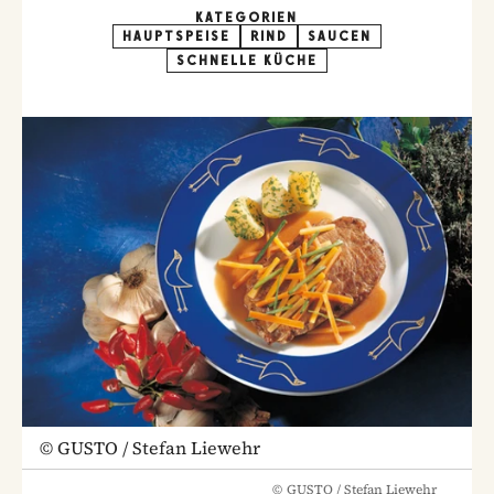
KATEGORIEN
HAUPTSPEISE
RIND
SAUCEN
SCHNELLE KÜCHE
©
GUSTO / Stefan Liewehr
©
GUSTO / Stefan Liewehr