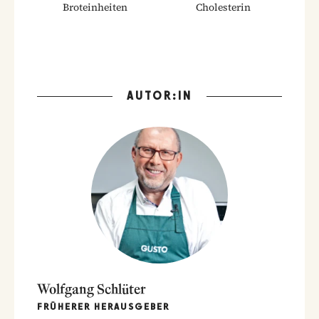
Broteinheiten
Cholesterin
AUTOR:IN
Wolfgang Schlüter
FRÜHERER HERAUSGEBER