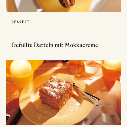
DESSERT
Gefüllte Datteln mit Mokkacreme