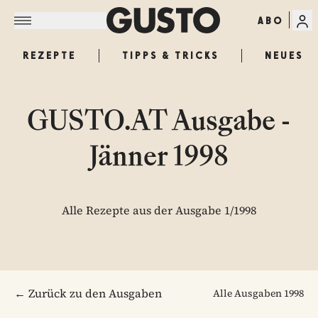
ABO
REZEPTE
TIPPS & TRICKS
NEUES
GUSTO.AT Ausgabe -
Jänner 1998
Alle Rezepte aus der Ausgabe 1/1998
← Zurück zu den Ausgaben
Alle Ausgaben
1998