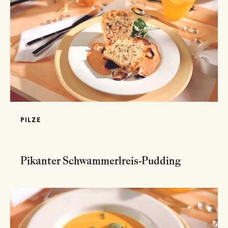
PILZE
Pikanter Schwammerlreis-Pudding