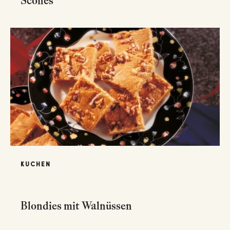
Scones
KUCHEN
Blondies mit Walnüssen