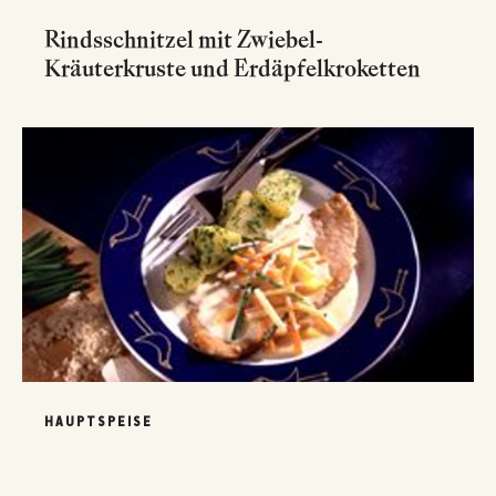
Rindsschnitzel mit Zwiebel-
Kräuterkruste und Erdäpfelkroketten
HAUPTSPEISE