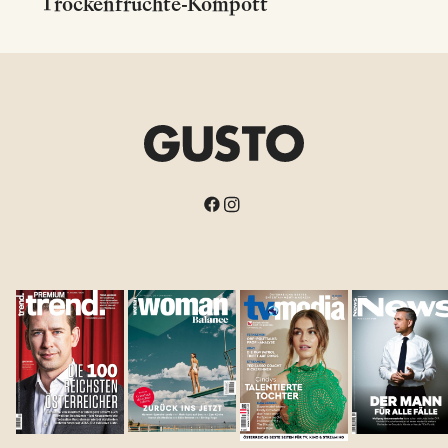
Trockenfrüchte-Kompott