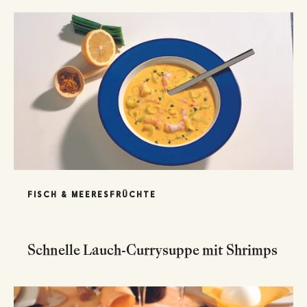
FISCH & MEERESFRÜCHTE
Schnelle Lauch-Currysuppe mit Shrimps