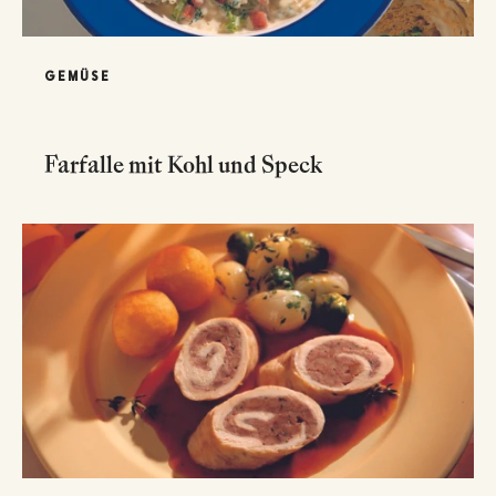
GEMÜSE
Farfalle mit Kohl und Speck