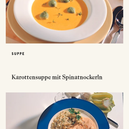
SUPPE
Karottensuppe mit Spinatnockerln