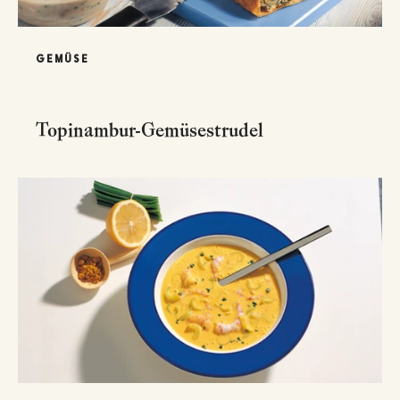
GEMÜSE
Topinambur-Gemüsestrudel