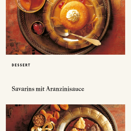
DESSERT
Savarins mit Aranzinisauce