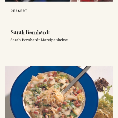
DESSERT
Sarah Bernhardt
Sarah-Bernhardt-Marzipankekse