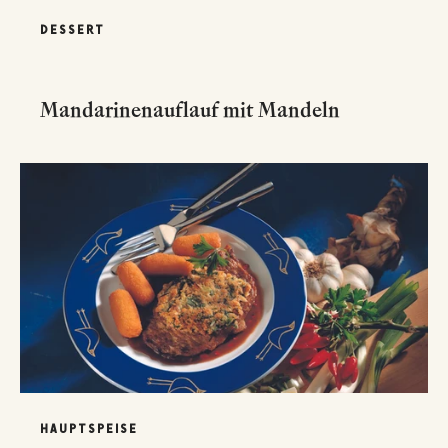
DESSERT
Mandarinenauflauf mit Mandeln
HAUPTSPEISE