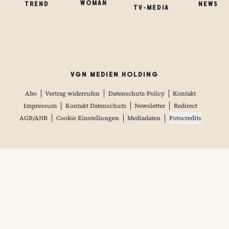
WOMAN
TREND
NEWS
TV-MEDIA
VGN MEDIEN HOLDING
Abo
Vertrag widerrufen
Datenschutz-Policy
Kontakt
Impressum
Kontakt Datenschutz
Newsletter
Redirect
AGB/ANB
Cookie Einstellungen
Mediadaten
Fotocredits