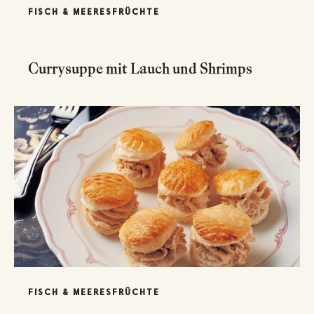
FISCH & MEERESFRÜCHTE
Currysuppe mit Lauch und Shrimps
FISCH & MEERESFRÜCHTE