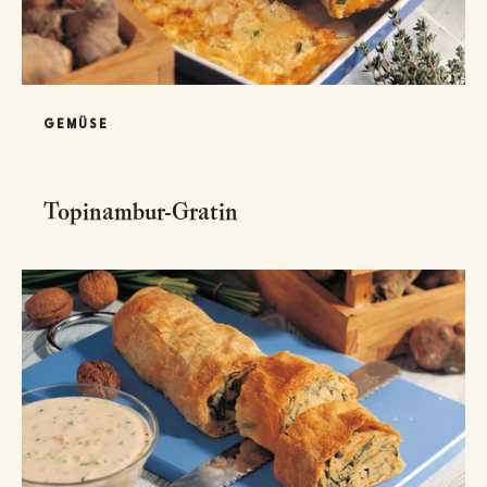
GEMÜSE
Topinambur-Gratin