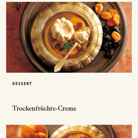
DESSERT
Trockenfrüchte-Creme