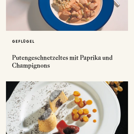
GEFLÜGEL
Putengeschnetzeltes mit Paprika und
Champignons