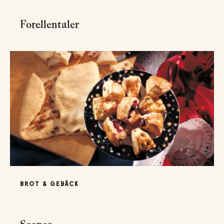
Forellentaler
BROT & GEBÄCK