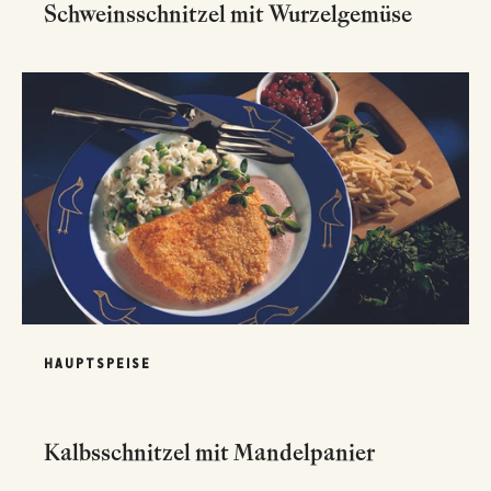
Schweinsschnitzel mit Wurzelgemüse
HAUPTSPEISE
Kalbsschnitzel mit Mandelpanier