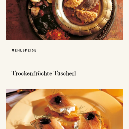
MEHLSPEISE
Trockenfrüchte-Tascherl