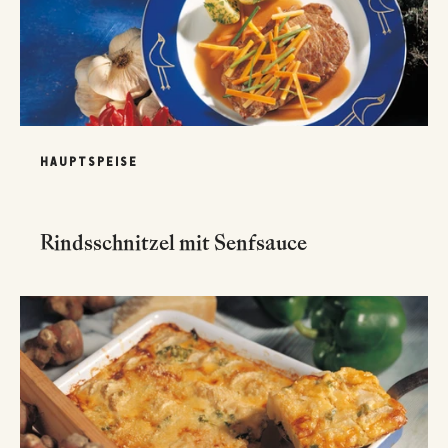
HAUPTSPEISE
Rindsschnitzel mit Senfsauce