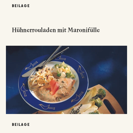
BEILAGE
Hühnerrouladen mit Maronifülle
BEILAGE