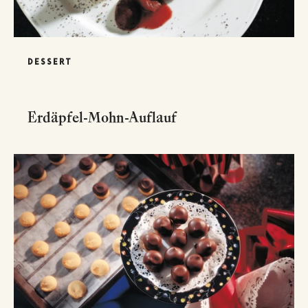
DESSERT
Erdäpfel-Mohn-Auflauf