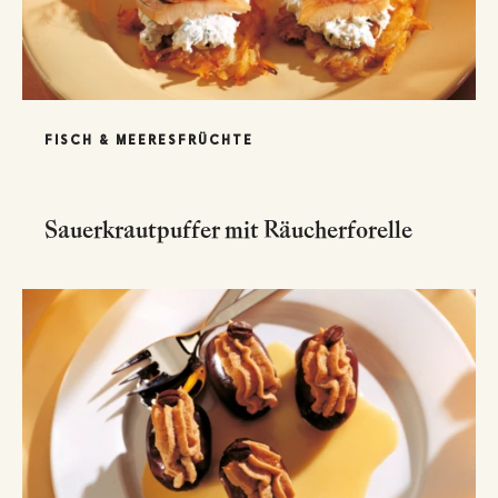
FISCH & MEERESFRÜCHTE
Sauerkrautpuffer mit Räucherforelle