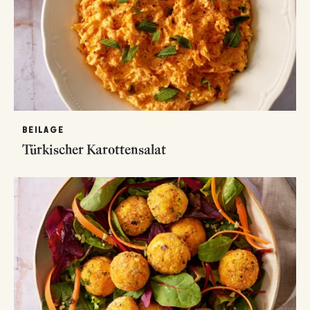
BEILAGE
Türkischer Karottensalat