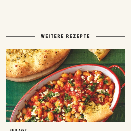
WEITERE REZEPTE
BEILAGE