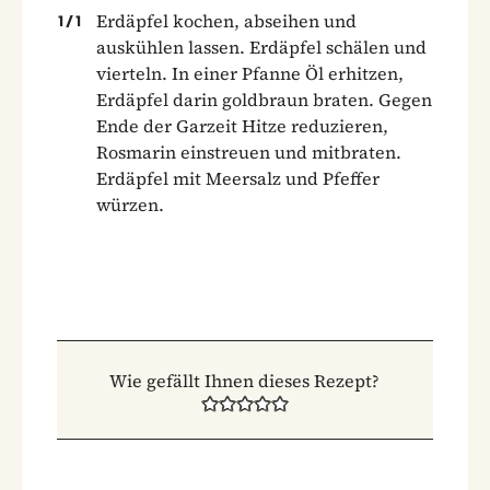
Erdäpfel kochen, abseihen und
1
/
1
auskühlen lassen. Erdäpfel schälen und
vierteln. In einer Pfanne Öl erhitzen,
Erdäpfel darin goldbraun braten. Gegen
Ende der Garzeit Hitze reduzieren,
Rosmarin einstreuen und mitbraten.
Erdäpfel mit Meersalz und Pfeffer
würzen.
Wie gefällt Ihnen dieses Rezept?