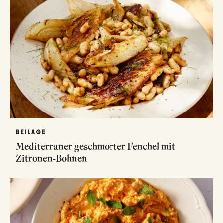
BEILAGE
Mediterraner geschmorter Fenchel mit
Zitronen-Bohnen