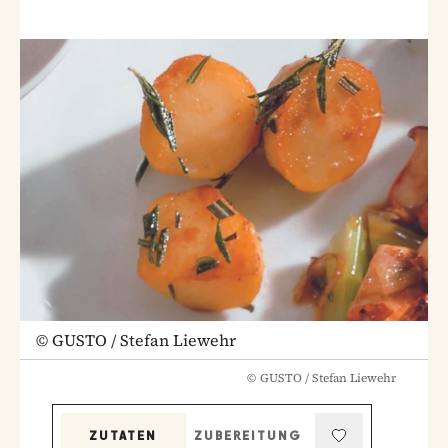
©
GUSTO / Stefan Liewehr
©
GUSTO / Stefan Liewehr
ZUTATEN
ZUBEREITUNG