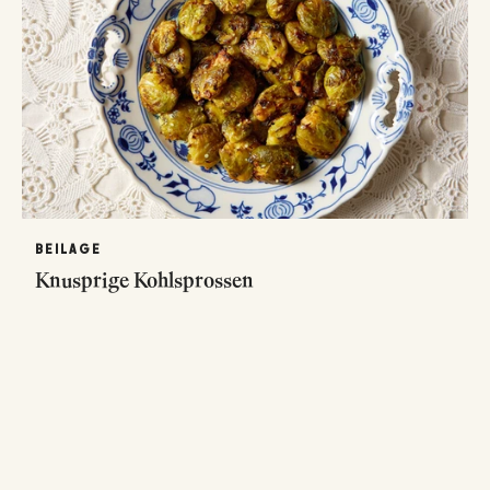
BEILAGE
Knusprige Kohlsprossen