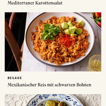
Mediterraner Karottensalat
BEILAGE
Mexikanischer Reis mit schwarzen Bohnen