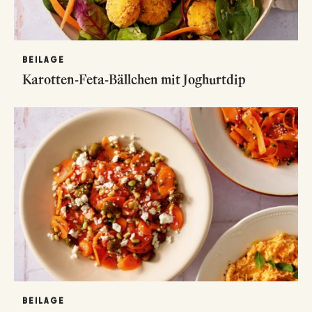
BEILAGE
Karotten-Feta-Bällchen mit Joghurtdip
BEILAGE