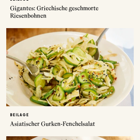
Gigantes: Griechische geschmorte
Riesenbohnen
BEILAGE
Asiatischer Gurken-Fenchelsalat