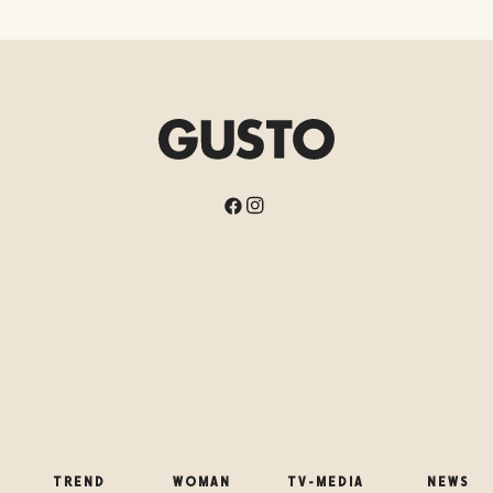
WOMAN
TREND
NEWS
TV-MEDIA