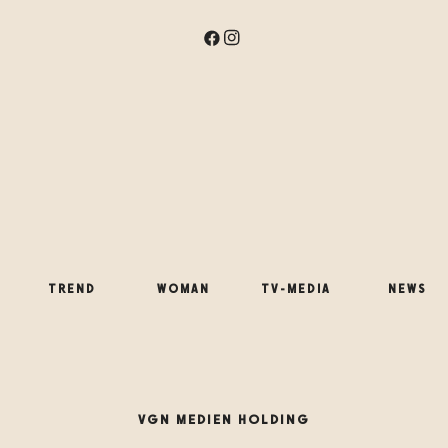
TREND
WOMAN
TV-MEDIA
NEWS
VGN MEDIEN HOLDING