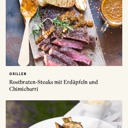
GRILLEN
Rostbraten-Steaks mit Erdäpfeln und
Chimichurri