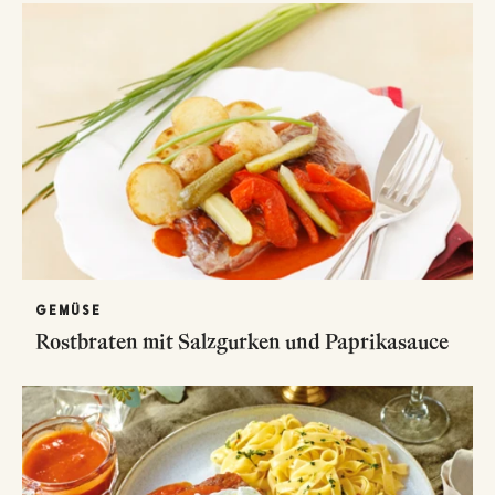
GEMÜSE
Rostbraten mit Salzgurken und Paprikasauce