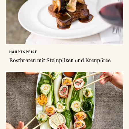
HAUPTSPEISE
Rostbraten mit Steinpilzen und Krenpüree