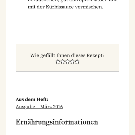
mit der Kürbissauce vermischen.
Wie gefällt Ihnen dieses Rezept?
Aus dem Heft:
Ausgabe – März 2016
Ernährungsinformationen