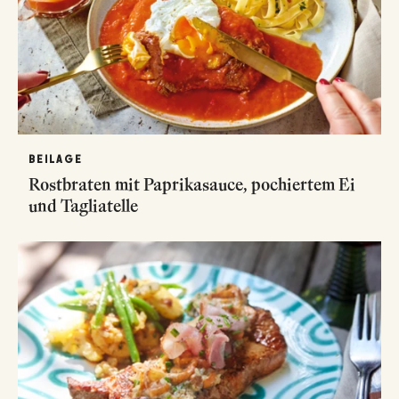
BEILAGE
Rostbraten mit Paprikasauce, pochiertem Ei
und Tagliatelle