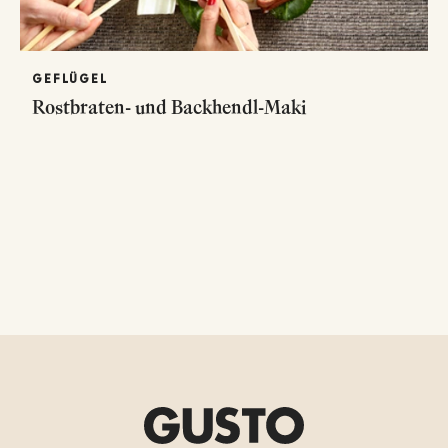
GEFLÜGEL
Rostbraten- und Backhendl-Maki