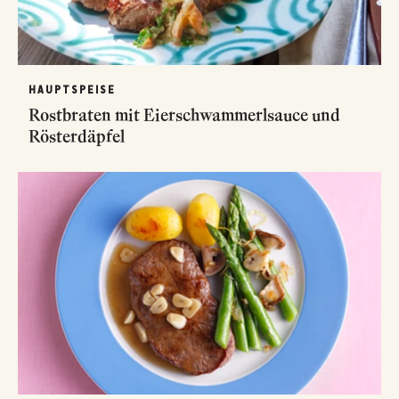
HAUPTSPEISE
Rostbraten mit Eierschwammerlsauce und
Rösterdäpfel