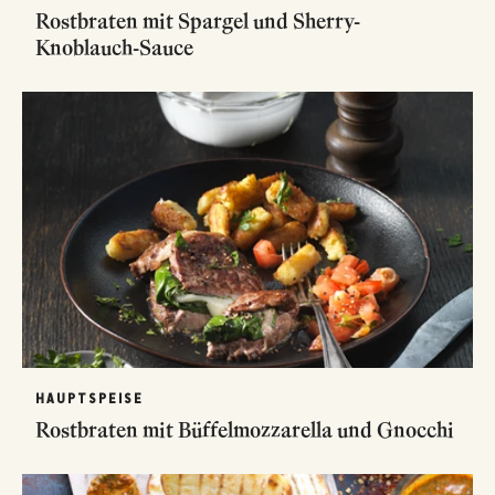
Rostbraten mit Spargel und Sherry-
Knoblauch-Sauce
HAUPTSPEISE
Rostbraten mit Büffelmozzarella und Gnocchi