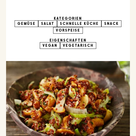
KATEGORIEN
GEMÜSE
SALAT
SCHNELLE KÜCHE
SNACK
VORSPEISE
EIGENSCHAFTEN
VEGAN
VEGETARISCH