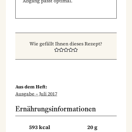
Abgang passt optimal.
Wie gefällt Ihnen dieses Rezept?
Aus dem Heft:
Ausgabe – Juli 2017
Ernährungsinformationen
593 kcal
20 g