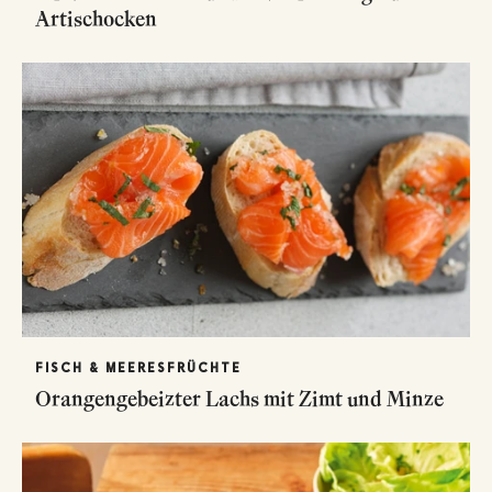
Artischocken
FISCH & MEERESFRÜCHTE
Orangengebeizter Lachs mit Zimt und Minze