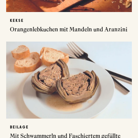
KEKSE
Orangenlebkuchen mit Mandeln und Aranzini
BEILAGE
Mit Schwammerln und Faschiertem gefüllte