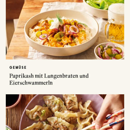
GEMÜSE
Paprikash mit Lungenbraten und
Eierschwammerln