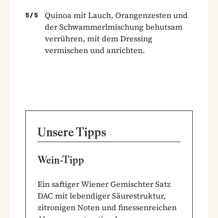
Quinoa mit Lauch, Orangenzesten und
5
/
5
der Schwammerlmischung behutsam
verrühren, mit dem Dressing
vermischen und anrichten.
Unsere Tipps
Wein-Tipp
Ein saftiger Wiener Gemischter Satz
DAC mit lebendiger Säurestruktur,
zitronigen Noten und finessenreichen