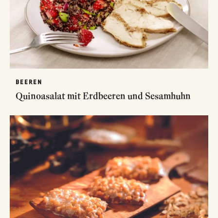
BEEREN
Quinoasalat mit Erdbeeren und Sesamhuhn