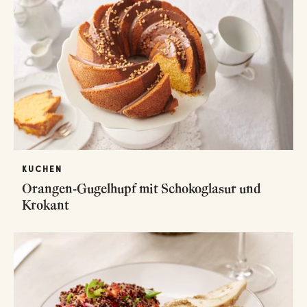
KUCHEN
Orangen-Gugelhupf mit Schokoglasur und
Krokant