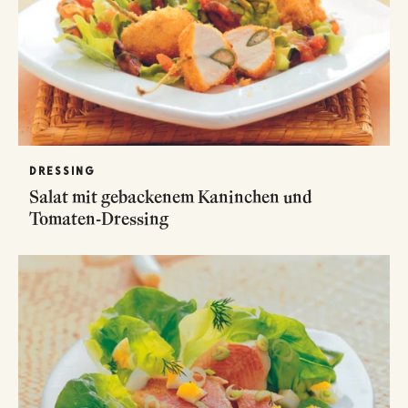
DRESSING
Salat mit gebackenem Kaninchen und
Tomaten-Dressing