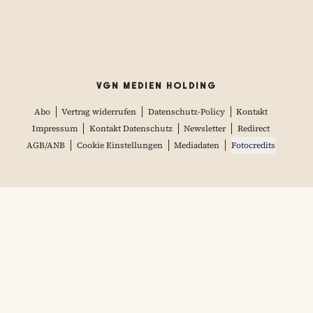
VGN MEDIEN HOLDING
Abo
Vertrag widerrufen
Datenschutz-Policy
Kontakt
Impressum
Kontakt Datenschutz
Newsletter
Redirect
AGB/ANB
Cookie Einstellungen
Mediadaten
Fotocredits