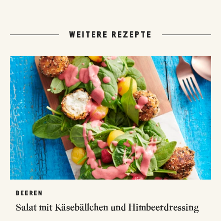
WEITERE REZEPTE
BEEREN
Salat mit Käsebällchen und Himbeerdressing