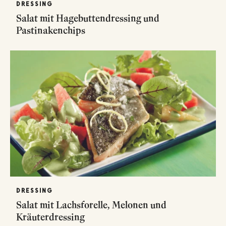
DRESSING
Salat mit Hagebuttendressing und
Pastinakenchips
DRESSING
Salat mit Lachsforelle, Melonen und
Kräuterdressing