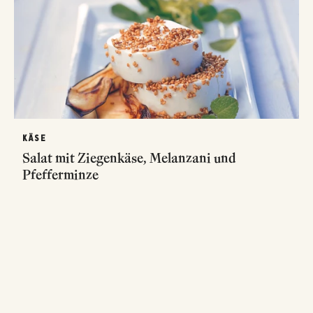
KÄSE
Salat mit Ziegenkäse, Melanzani und
Pfefferminze