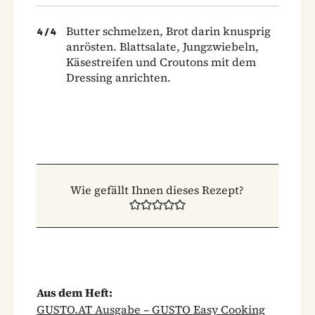
Butter schmelzen, Brot darin knusprig
4
/
4
anrösten. Blattsalate, Jungzwiebeln,
Käsestreifen und Croutons mit dem
Dressing anrichten.
Wie gefällt Ihnen dieses Rezept?
Aus dem Heft:
GUSTO.AT Ausgabe – GUSTO Easy Cooking