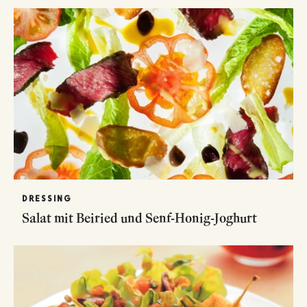
DRESSING
Salat mit Beiried und Senf-Honig-Joghurt