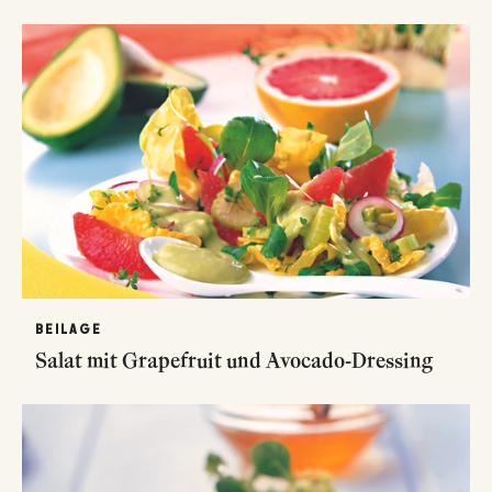
BEILAGE
Salat mit Grapefruit und Avocado-Dressing