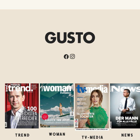
WOMAN
TREND
NEWS
TV-MEDIA