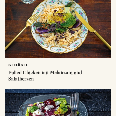
GEFLÜGEL
Pulled Chicken mit Melanzani und
Salatherzen