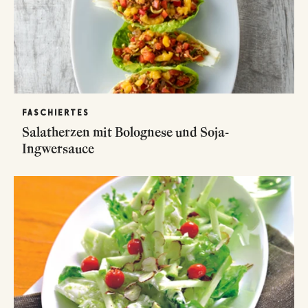
FASCHIERTES
Salatherzen mit Bolognese und Soja-
Ingwersauce