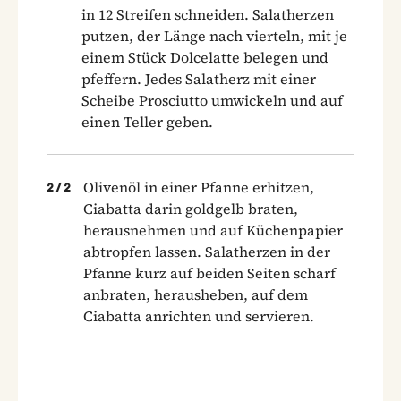
in 12 Streifen schneiden. Salatherzen
putzen, der Länge nach vierteln, mit je
einem Stück Dolcelatte belegen und
pfeffern. Jedes Salatherz mit einer
Scheibe Prosciutto umwickeln und auf
einen Teller geben.
Olivenöl in einer Pfanne erhitzen,
2
/
2
Ciabatta darin goldgelb braten,
herausnehmen und auf Küchenpapier
abtropfen lassen. Salatherzen in der
Pfanne kurz auf beiden Seiten scharf
anbraten, herausheben, auf dem
Ciabatta anrichten und servieren.