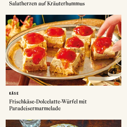
Salatherzen auf Kräuterhummus
KÄSE
Frischkäse-Dolcelatte-Würfel mit
Paradeisermarmelade