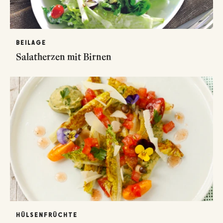
BEILAGE
Salatherzen mit Birnen
HÜLSENFRÜCHTE