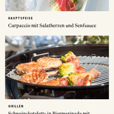
HAUPTSPEISE
Carpaccio mit Salatherzen und Senfsauce
GRILLEN
Schweinskoteletts in Biermarinade mit