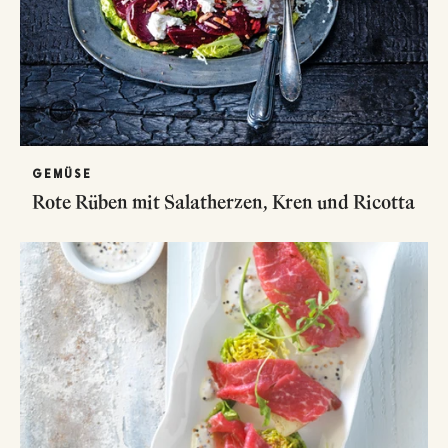
GEMÜSE
Rote Rüben mit Salatherzen, Kren und Ricotta