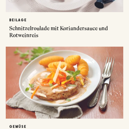
BEILAGE
Schnitzelroulade mit Koriandersauce und
Rotweinreis
GEMÜSE