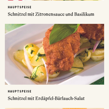
HAUPTSPEISE
Schnitzel mit Zitronensauce und Basilikum
HAUPTSPEISE
Schnitzel mit Erdäpfel-Bärlauch-Salat