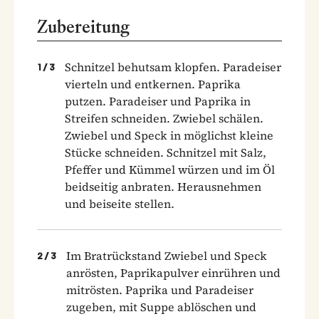
Zubereitung
Schnitzel behutsam klopfen. Paradeiser
1
/
3
vierteln und entkernen. Paprika
putzen. Paradeiser und Paprika in
Streifen schneiden. Zwiebel schälen.
Zwiebel und Speck in möglichst kleine
Stücke schneiden. Schnitzel mit Salz,
Pfeffer und Kümmel würzen und im Öl
beidseitig anbraten. Herausnehmen
und beiseite stellen.
Im Bratrückstand Zwiebel und Speck
2
/
3
anrösten, Paprikapulver einrühren und
mitrösten. Paprika und Paradeiser
zugeben, mit Suppe ablöschen und