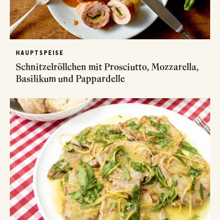
HAUPTSPEISE
Schnitzelröllchen mit Prosciutto, Mozzarella,
Basilikum und Pappardelle