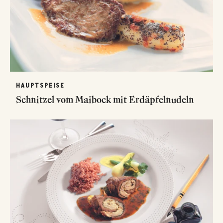
HAUPTSPEISE
Schnitzel vom Maibock mit Erdäpfelnudeln