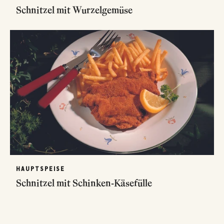
Schnitzel mit Wurzelgemüse
HAUPTSPEISE
Schnitzel mit Schinken-Käsefülle