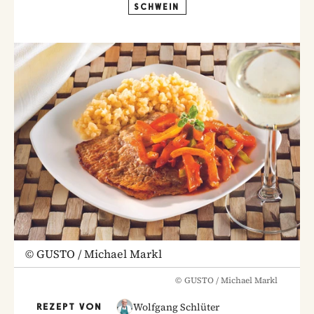
SCHWEIN
©
GUSTO / Michael Markl
©
GUSTO / Michael Markl
Wolfgang Schlüter
REZEPT VON