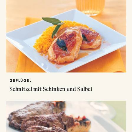
GEFLÜGEL
Schnitzel mit Schinken und Salbei