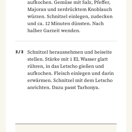
aufkochen. Gemüse mit Salz, Pfeffer,
Majoran und zerdrücktem Knoblauch
würzen. Schnitzel einlegen, zudecken
und ca. 12 Minuten dünsten. Nach
halber Garzeit wenden.
Schnitzel herausnehmen und beiseite
3
/
3
stellen. Stärke mit 1 EL Wasser glatt
rühren, in das Letscho gießen und
aufkochen. Fleisch einlegen und darin
erwärmen. Schnitzel mit dem Letscho
anrichten. Dazu passt Tarhonya.