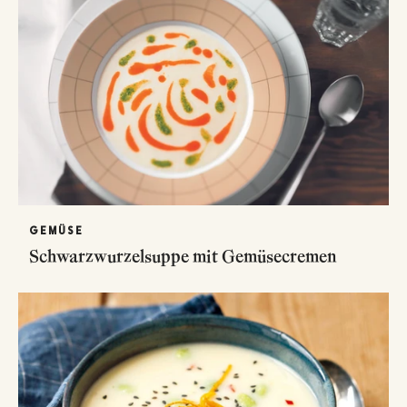
GEMÜSE
Schwarzwurzelsuppe mit Gemüsecremen