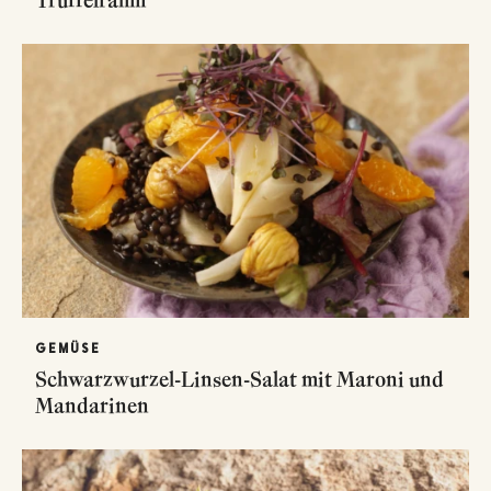
GEMÜSE
Schwarzwurzel-Linsen-Salat mit Maroni und
Mandarinen