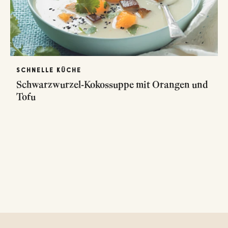
SCHNELLE KÜCHE
Schwarzwurzel-Kokossuppe mit Orangen und
Tofu