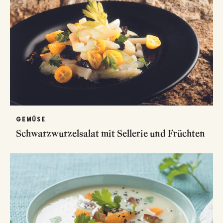
GEMÜSE
Schwarzwurzelsalat mit Sellerie und Früchten