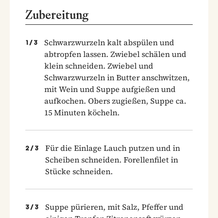
Zubereitung
Schwarzwurzeln kalt abspülen und
1
/
3
abtropfen lassen. Zwiebel schälen und
klein schneiden. Zwiebel und
Schwarzwurzeln in Butter anschwitzen,
mit Wein und Suppe aufgießen und
aufkochen. Obers zugießen, Suppe ca.
15 Minuten köcheln.
Für die Einlage Lauch putzen und in
2
/
3
Scheiben schneiden. Forellenfilet in
Stücke schneiden.
Suppe pürieren, mit Salz, Pfeffer und
3
/
3