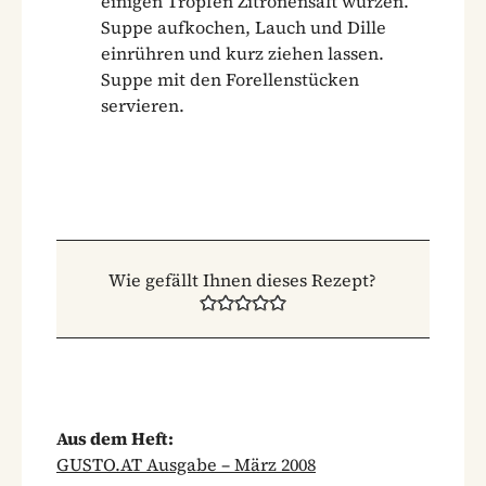
einigen Tropfen Zitronensaft würzen.
Suppe aufkochen, Lauch und Dille
einrühren und kurz ziehen lassen.
Suppe mit den Forellenstücken
servieren.
Wie gefällt Ihnen dieses Rezept?
Aus dem Heft:
GUSTO.AT Ausgabe – März 2008