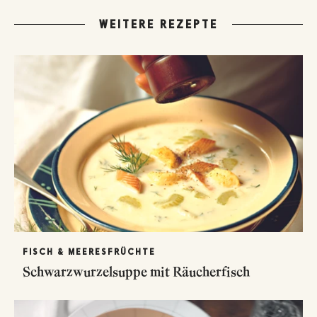
WEITERE REZEPTE
FISCH & MEERESFRÜCHTE
Schwarzwurzelsuppe mit Räucherfisch