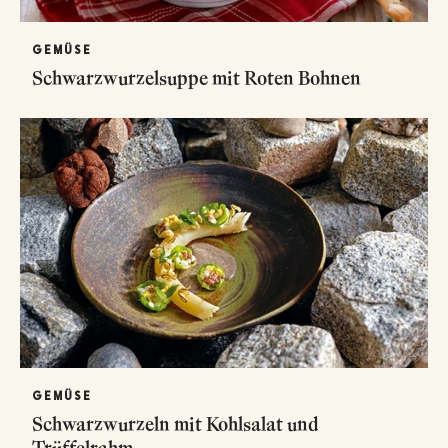
GEMÜSE
Schwarzwurzelsuppe mit Roten Bohnen
GEMÜSE
Schwarzwurzeln mit Kohlsalat und
Trüffelrahm