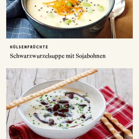
HÜLSENFRÜCHTE
Schwarzwurzelsuppe mit Sojabohnen