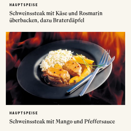
HAUPTSPEISE
Schweinssteak mit Käse und Rosmarin
überbacken, dazu Braterdäpfel
HAUPTSPEISE
Schweinssteak mit Mango und Pfeffersauce