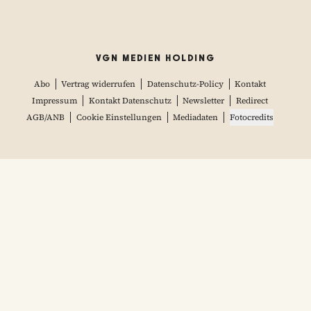
VGN MEDIEN HOLDING
Abo
Vertrag widerrufen
Datenschutz-Policy
Kontakt
Impressum
Kontakt Datenschutz
Newsletter
Redirect
AGB/ANB
Cookie Einstellungen
Mediadaten
Fotocredits