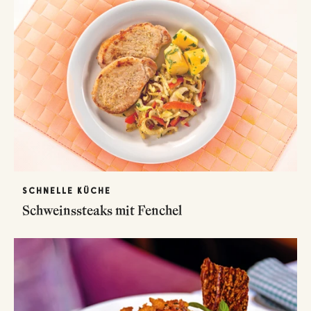
SCHNELLE KÜCHE
Schweinssteaks mit Fenchel