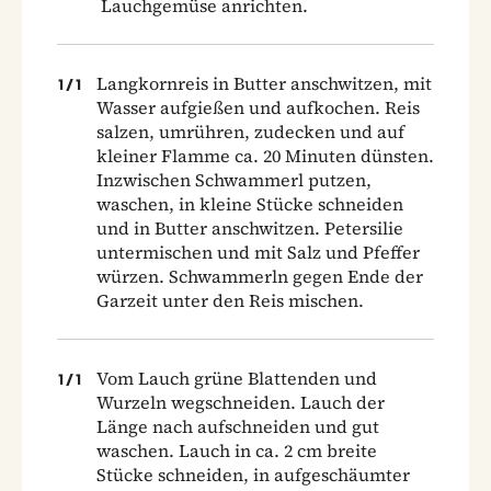
Lauchgemüse anrichten.
Langkornreis in Butter anschwitzen, mit
1
/
1
Wasser aufgießen und aufkochen. Reis
salzen, umrühren, zudecken und auf
kleiner Flamme ca. 20 Minuten dünsten.
Inzwischen Schwammerl putzen,
waschen, in kleine Stücke schneiden
und in Butter anschwitzen. Petersilie
untermischen und mit Salz und Pfeffer
würzen. Schwammerln gegen Ende der
Garzeit unter den Reis mischen.
Vom Lauch grüne Blattenden und
1
/
1
Wurzeln wegschneiden. Lauch der
Länge nach aufschneiden und gut
waschen. Lauch in ca. 2 cm breite
Stücke schneiden, in aufgeschäumter