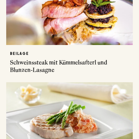
BEILAGE
Schweinssteak mit Kümmelsafterl und
Blunzen-Lasagne