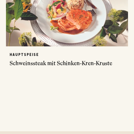
HAUPTSPEISE
Schweinssteak mit Schinken-Kren-Kruste