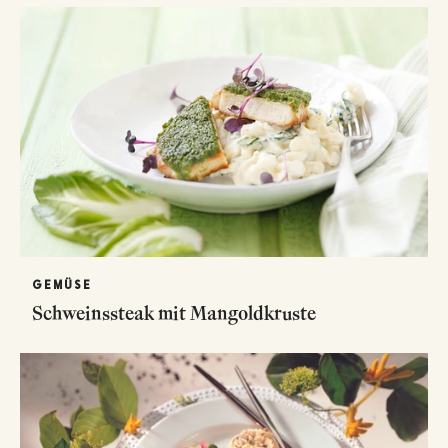
GEMÜSE
Schweinssteak mit Mangoldkruste