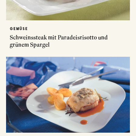
GEMÜSE
Schweinssteak mit Paradeisrisotto und
grünem Spargel