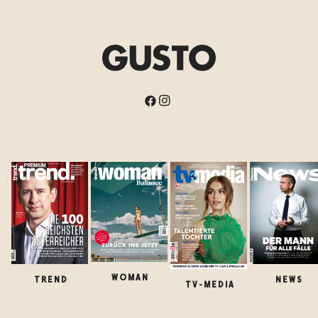
WOMAN
TREND
NEWS
TV-MEDIA