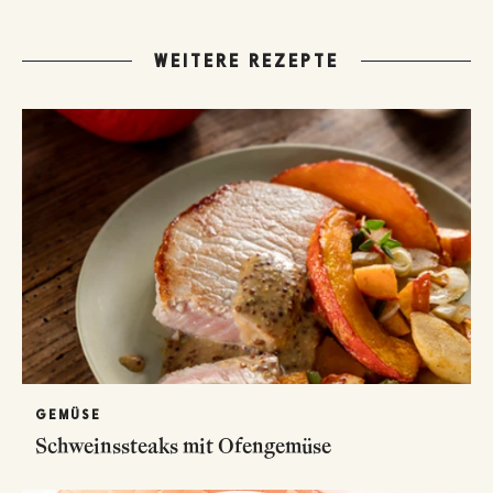
WEITERE REZEPTE
GEMÜSE
Schweinssteaks mit Ofengemüse