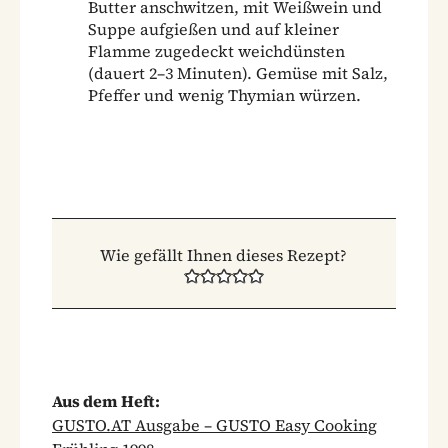
Butter anschwitzen, mit Weißwein und
Suppe aufgießen und auf kleiner
Flamme zugedeckt weichdünsten
(dauert 2–3 Minuten). Gemüse mit Salz,
Pfeffer und wenig Thymian würzen.
Wie gefällt Ihnen dieses Rezept?
Aus dem Heft:
GUSTO.AT Ausgabe – GUSTO Easy Cooking