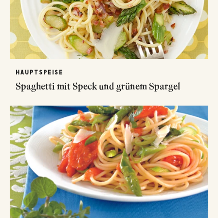
HAUPTSPEISE
Spaghetti mit Speck und grünem Spargel