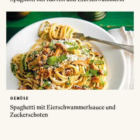
GEMÜSE
Spaghetti mit Eierschwammerlsauce und
Zuckerschoten