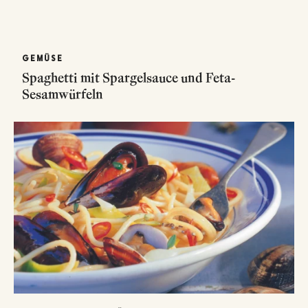
GEMÜSE
Spaghetti mit Spargelsauce und Feta-
Sesamwürfeln