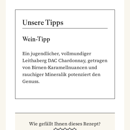
Unsere Tipps
Wein-Tipp
Ein jugendlicher, vollmundiger
Leithaberg DAC Chardonnay, getragen
von Birnen-Karamellnuancen und
rauchiger Mineralik potenziert den
Genuss.
Wie gefällt Ihnen dieses Rezept?