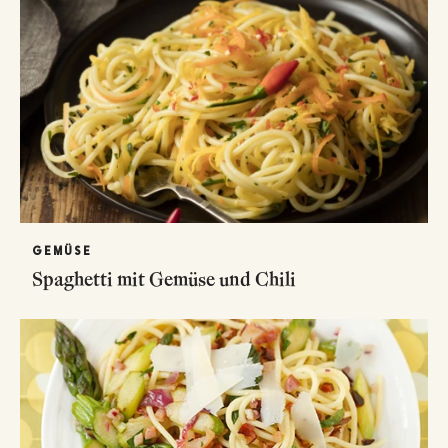
GEMÜSE
Spaghetti mit Gemüse und Chili