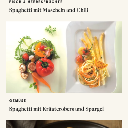
FISCH & MEERESFRÜCHTE
Spaghetti mit Muscheln und Chili
GEMÜSE
Spaghetti mit Kräuterobers und Spargel