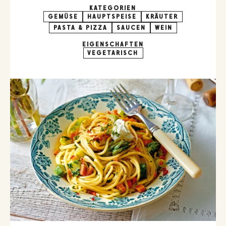
KATEGORIEN
GEMÜSE
HAUPTSPEISE
KRÄUTER
PASTA & PIZZA
SAUCEN
WEIN
EIGENSCHAFTEN
VEGETARISCH