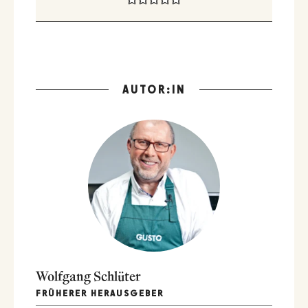
AUTOR:IN
Wolfgang Schlüter
FRÜHERER HERAUSGEBER