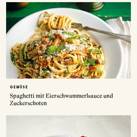
GEMÜSE
Spaghetti mit Eierschwammerlsauce und
Zuckerschoten