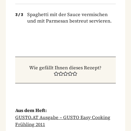
Spaghetti mit der Sauce vermischen
3
/
3
und mit Parmesan bestreut servieren.
Wie gefällt Ihnen dieses Rezept?
Aus dem Heft:
GUSTO.AT Ausgabe – GUSTO Easy Cooking
Frühling 2011