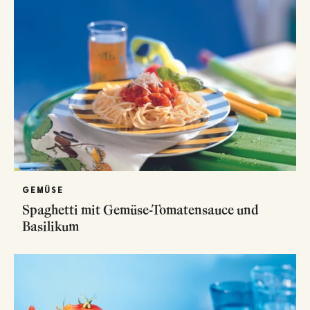
GEMÜSE
Spaghetti mit Gemüse-Tomatensauce und
Basilikum