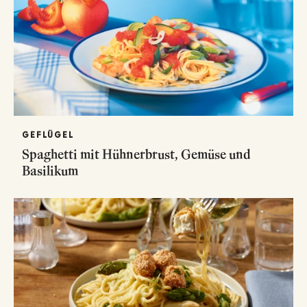
GEFLÜGEL
Spaghetti mit Hühnerbrust, Gemüse und
Basilikum