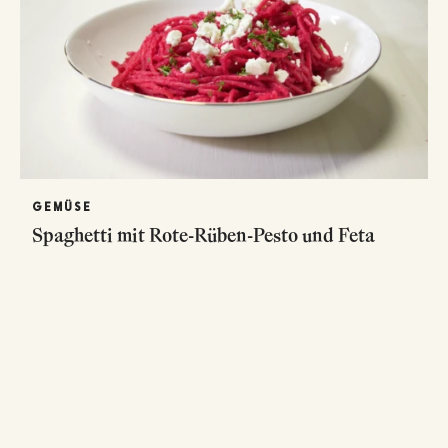
GEMÜSE
Spaghetti mit Rote-Rüben-Pesto und Feta