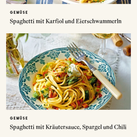
GEMÜSE
Spaghetti mit Karfiol und Eierschwammerln
GEMÜSE
Spaghetti mit Kräutersauce, Spargel und Chili