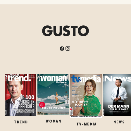
WOMAN
TREND
NEWS
TV-MEDIA