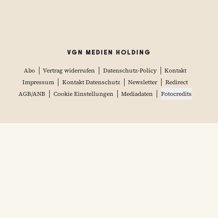
VGN MEDIEN HOLDING
Abo
Vertrag widerrufen
Datenschutz-Policy
Kontakt
Impressum
Kontakt Datenschutz
Newsletter
Redirect
AGB/ANB
Cookie Einstellungen
Mediadaten
Fotocredits