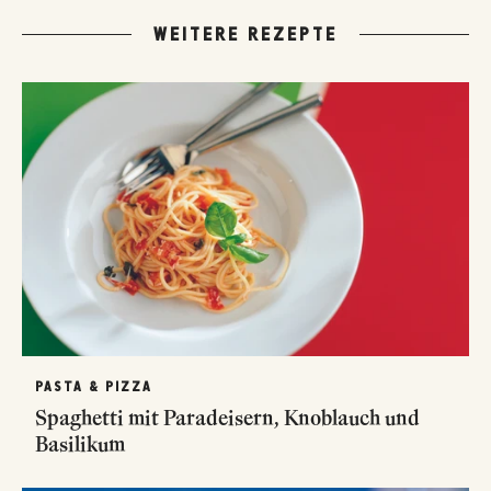
WEITERE REZEPTE
PASTA & PIZZA
Spaghetti mit Paradeisern, Knoblauch und
Basilikum