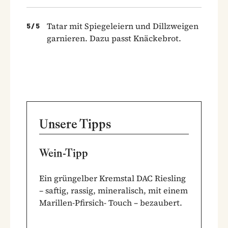
Tatar mit Spiegeleiern und Dillzweigen
5
/
5
garnieren. Dazu passt Knäckebrot.
Unsere Tipps
Wein-Tipp
Ein grüngelber Kremstal DAC Riesling
– saftig, rassig, mineralisch, mit einem
Marillen-Pfirsich- Touch – bezaubert.