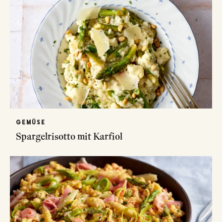
GEMÜSE
Spargelrisotto mit Karfiol