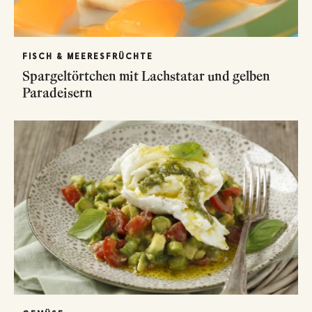
FISCH & MEERESFRÜCHTE
Spargeltörtchen mit Lachstatar und gelben
Paradeisern