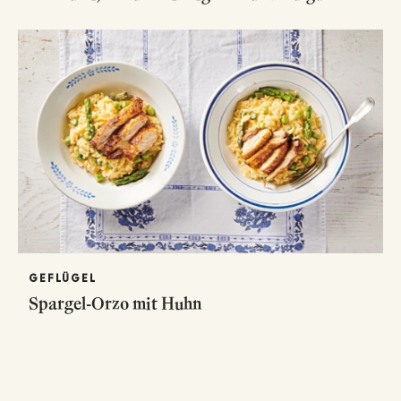
GEFLÜGEL
Spargel-Orzo mit Huhn