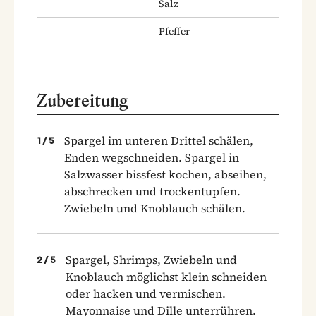
Salz
Pfeffer
Zubereitung
Spargel im unteren Drittel schälen,
1
/
5
Enden wegschneiden. Spargel in
Salzwasser bissfest kochen, abseihen,
abschrecken und trockentupfen.
Zwiebeln und Knoblauch schälen.
Spargel, Shrimps, Zwiebeln und
2
/
5
Knoblauch möglichst klein schneiden
oder hacken und vermischen.
Mayonnaise und Dille unterrühren.