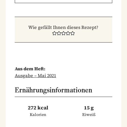
Wie gefällt Ihnen dieses Rezept?
Aus dem Heft:
Ausgabe – Mai 2021
Ernährungsinformationen
272 kcal
15 g
Kalorien
Eiweiß