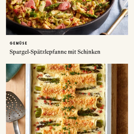
GEMÜSE
Spargel-Spätzlepfanne mit Schinken