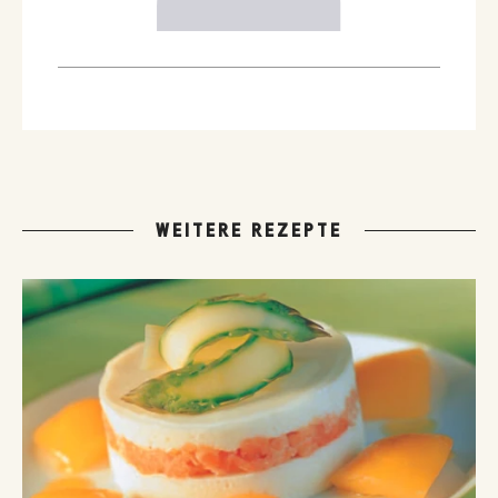
WEITERE REZEPTE