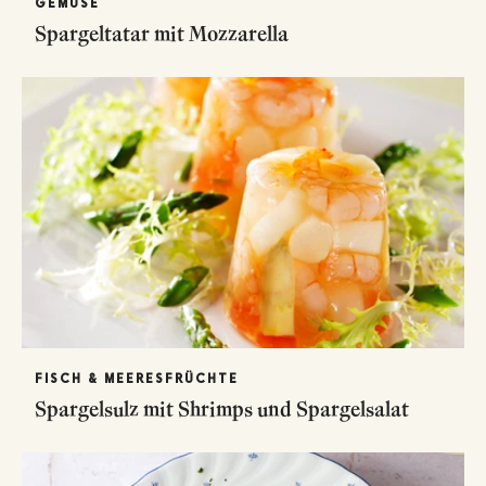
GEMÜSE
Spargeltatar mit Mozzarella
FISCH & MEERESFRÜCHTE
Spargelsulz mit Shrimps und Spargelsalat