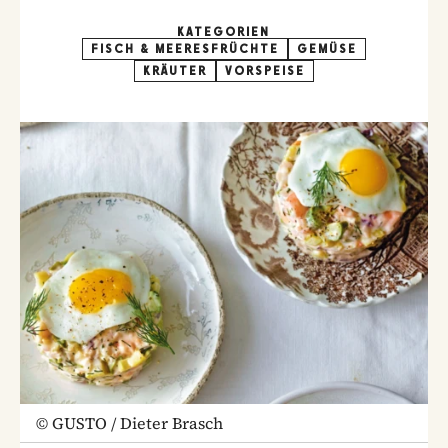
KATEGORIEN
FISCH & MEERESFRÜCHTE
GEMÜSE
KRÄUTER
VORSPEISE
©
GUSTO / Dieter Brasch