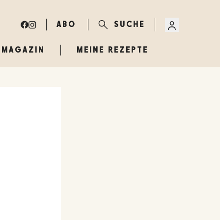
ABO
SUCHE
MAGAZIN
MEINE REZEPTE