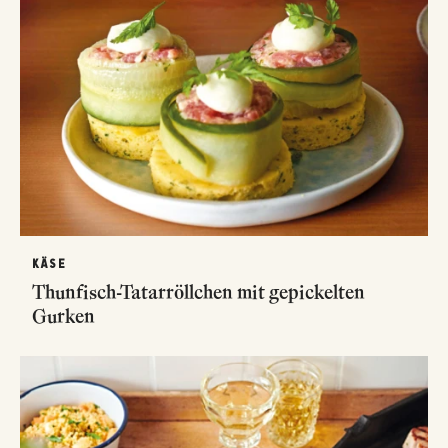
KÄSE
Thunfisch-Tatarröllchen mit gepickelten
Gurken