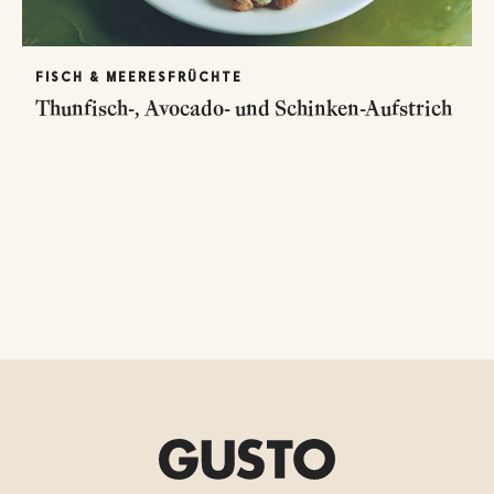
FISCH & MEERESFRÜCHTE
Thunfisch-, Avocado- und Schinken-Aufstrich