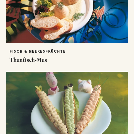
FISCH & MEERESFRÜCHTE
Thunfisch-Mus