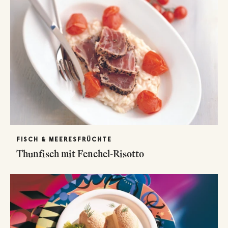
FISCH & MEERESFRÜCHTE
Thunfisch mit Fenchel-Risotto