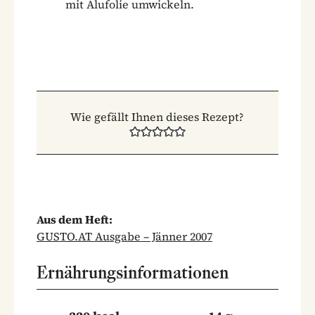
mit Alufolie umwickeln.
Wie gefällt Ihnen dieses Rezept?
Aus dem Heft:
GUSTO.AT Ausgabe – Jänner 2007
Ernährungsinformationen