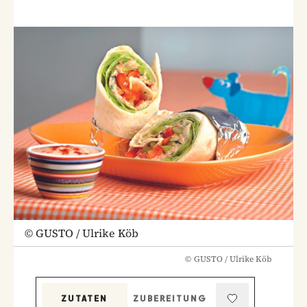
©
GUSTO / Ulrike Köb
©
GUSTO / Ulrike Köb
ZUTATEN
ZUBEREITUNG