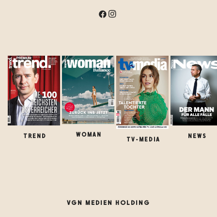
WOMAN
TREND
NEWS
TV-MEDIA
VGN MEDIEN HOLDING