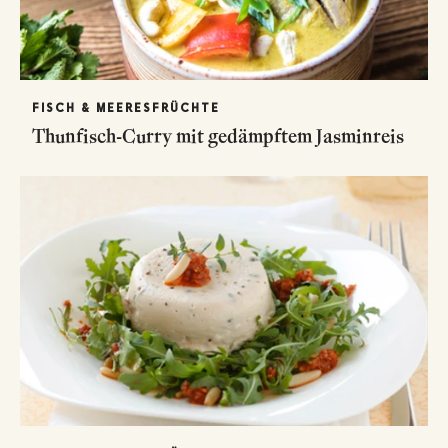
FISCH & MEERESFRÜCHTE
Thunfisch-Curry mit gedämpftem Jasminreis