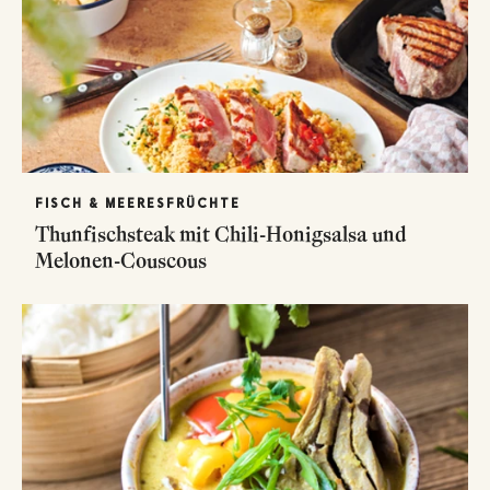
FISCH & MEERESFRÜCHTE
Thunfischsteak mit Chili-Honigsalsa und
Melonen-Couscous