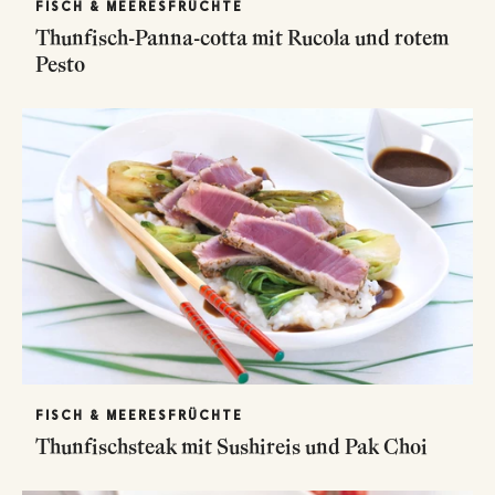
FISCH & MEERESFRÜCHTE
Thunfisch-Panna-cotta mit Rucola und rotem
Pesto
FISCH & MEERESFRÜCHTE
Thunfischsteak mit Sushireis und Pak Choi