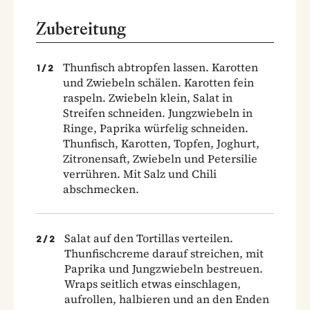
Zubereitung
Thunfisch abtropfen lassen. Karotten
1
/
2
und Zwiebeln schälen. Karotten fein
raspeln. Zwiebeln klein, Salat in
Streifen schneiden. Jungzwiebeln in
Ringe, Paprika würfelig schneiden.
Thunfisch, Karotten, Topfen, Joghurt,
Zitronensaft, Zwiebeln und Petersilie
verrühren. Mit Salz und Chili
abschmecken.
Salat auf den Tortillas verteilen.
2
/
2
Thunfischcreme darauf streichen, mit
Paprika und Jungzwiebeln bestreuen.
Wraps seitlich etwas einschlagen,
aufrollen, halbieren und an den Enden