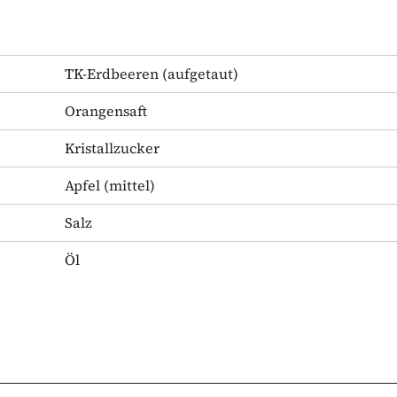
TK-Erdbeeren
(aufgetaut)
Orangensaft
Kristallzucker
Apfel
(mittel)
Salz
Öl