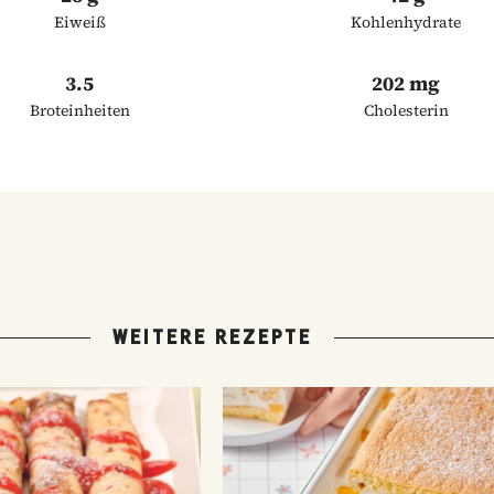
Eiweiß
Kohlenhydrate
3.5
202 mg
Broteinheiten
Cholesterin
WEITERE REZEPTE