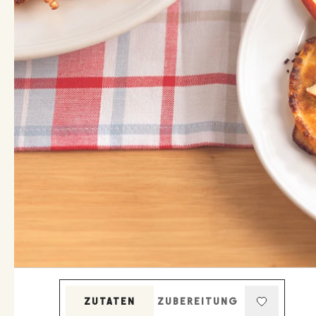
ZUTATEN
ZUBEREITUNG