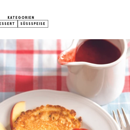
KATEGORIEN
ESSERT
SÜSSSPEISE