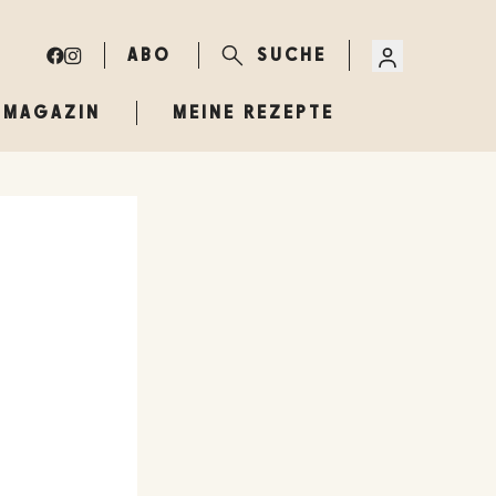
ABO
SUCHE
MAGAZIN
MEINE REZEPTE