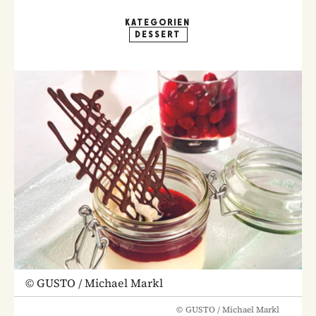
KATEGORIEN
DESSERT
©
GUSTO / Michael Markl
©
GUSTO / Michael Markl