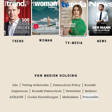
WOMAN
TREND
NEWS
TV-MEDIA
VGN MEDIEN HOLDING
Abo
Vertrag widerrufen
Datenschutz-Policy
Kontakt
Impressum
Kontakt Datenschutz
Newsletter
Redirect
AGB/ANB
Cookie Einstellungen
Mediadaten
Fotocredits