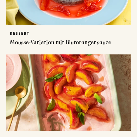
DESSERT
Mousse-Variation mit Blutorangensauce