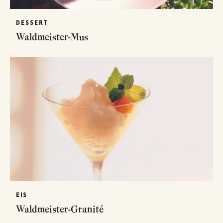
DESSERT
Waldmeister-Mus
EIS
Waldmeister-Granité