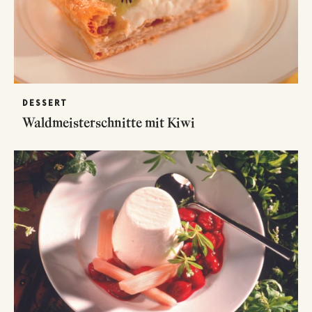
DESSERT
Waldmeisterschnitte mit Kiwi