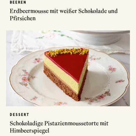
BEEREN
Erdbeermousse mit weißer Schokolade und
Pfirsichen
DESSERT
Schokoladige Pistazienmoussetorte mit
Himbeerspiegel