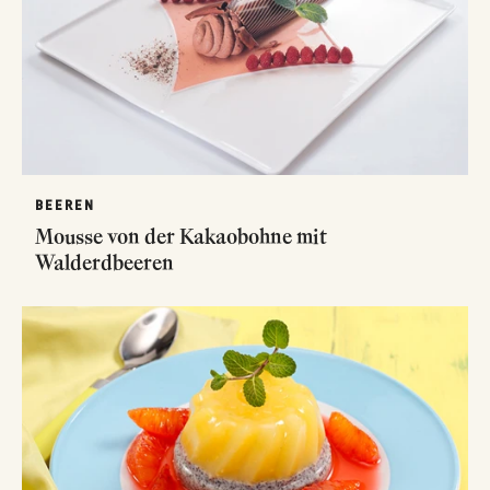
BEEREN
Mousse von der Kakaobohne mit
Walderdbeeren