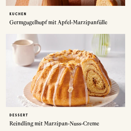
KUCHEN
Germgugelhupf mit Apfel-Marzipanfülle
DESSERT
Reindling mit Marzipan-Nuss-Creme