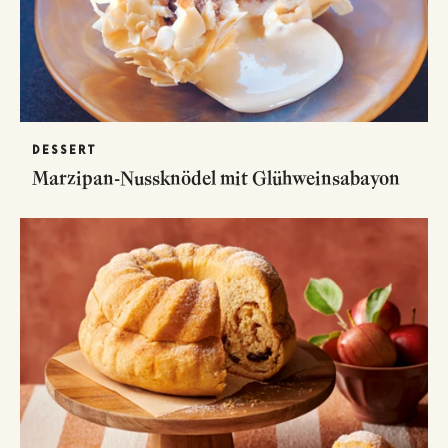
DESSERT
Marzipan-Nussknödel mit Glühweinsabayon