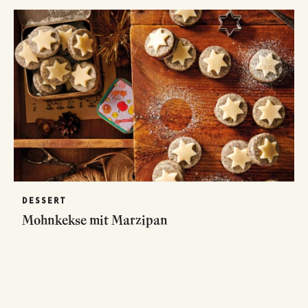
DESSERT
Mohnkekse mit Marzipan