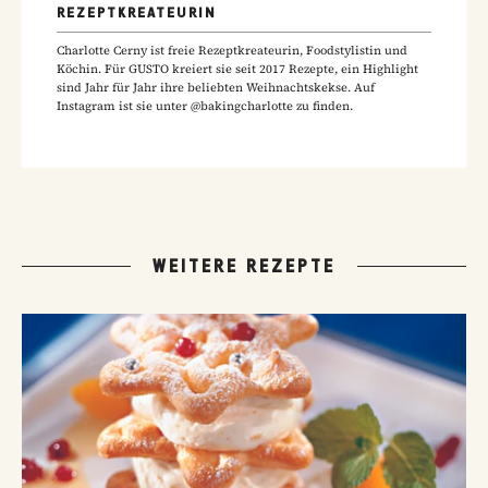
REZEPTKREATEURIN
Charlotte Cerny ist freie Rezeptkreateurin, Foodstylistin und
Köchin. Für GUSTO kreiert sie seit 2017 Rezepte, ein Highlight
sind Jahr für Jahr ihre beliebten Weihnachtskekse. Auf
Instagram ist sie unter @bakingcharlotte zu finden.
WEITERE REZEPTE