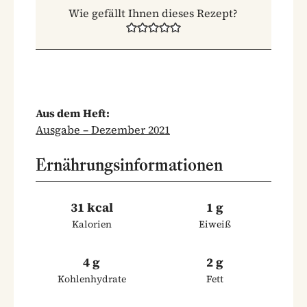
Wie gefällt Ihnen dieses Rezept?
Aus dem Heft:
Ausgabe – Dezember 2021
Ernährungsinformationen
31 kcal
1 g
Kalorien
Eiweiß
4 g
2 g
Kohlenhydrate
Fett