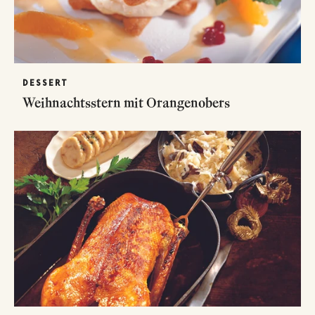
DESSERT
Weihnachtsstern mit Orangenobers