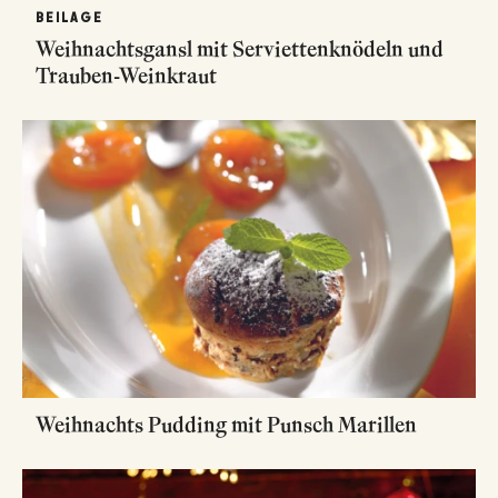
BEILAGE
Weihnachtsgansl mit Serviettenknödeln und
Trauben-Weinkraut
Weihnachts Pudding mit Punsch Marillen