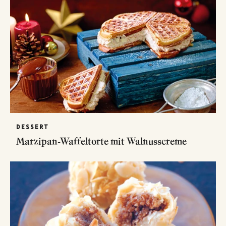
DESSERT
Marzipan-Waffeltorte mit Walnusscreme