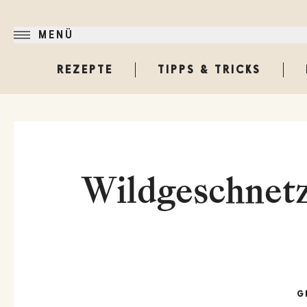
MENÜ
REZEPTE
TIPPS & TRICKS
Wildgeschnetz
G