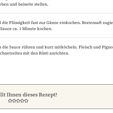
ben und beiseite stellen.
die Flüssigkeit fast zur Gänze einkochen. Bratensaft zugi
Sauce ca. 1 Minute kochen.
n die Sauce rühren und kurz mitköcheln. Fleisch und Pigno
chnetzeltes mit den Rösti anrichten.
llt Ihnen dieses Rezept?