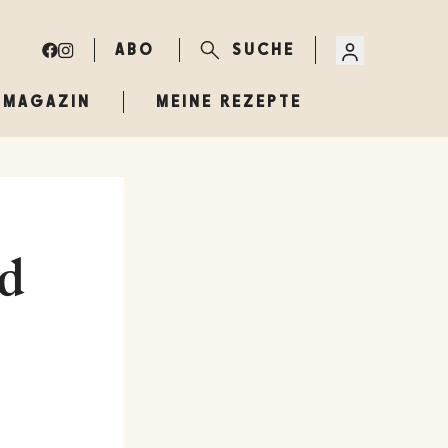
ABO
SUCHE
MAGAZIN
MEINE REZEPTE
nd