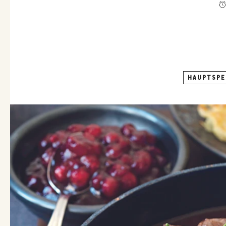
HAUPTSPE