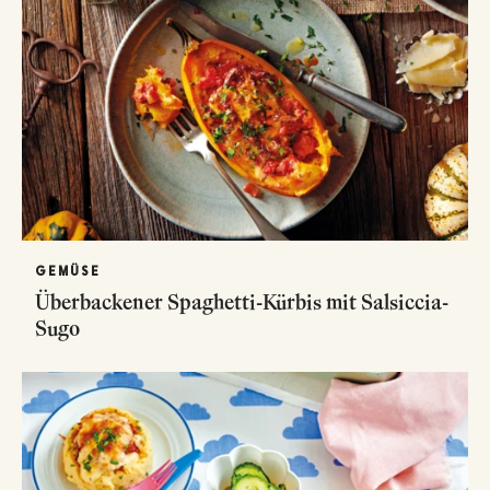
GEMÜSE
Überbackener Spaghetti-Kürbis mit Salsiccia-
Sugo