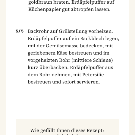
goldbraun braten. Erdäpfelpuffer auf
Küchenpapier gut abtropfen lassen.
Backrohr auf Grillstellung vorheizen.
5
/
5
Erdäpfelpuffer auf ein Backblech legen,
mit der Gemüsemasse bedecken, mit
geriebenem Käse bestreuen und im
vorgeheizten Rohr (mittlere Schiene)
kurz überbacken. Erdäpfelpuffer aus
dem Rohr nehmen, mit Petersilie
bestreuen und sofort servieren.
Wie gefällt Ihnen dieses Rezept?