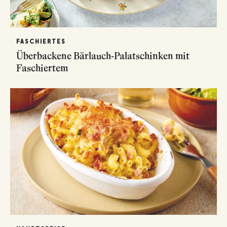
FASCHIERTES
Überbackene Bärlauch-Palatschinken mit
Faschiertem