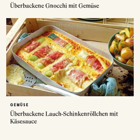
Überbackene Gnocchi mit Gemüse
GEMÜSE
Überbackene Lauch-Schinkenröllchen mit
Käsesauce