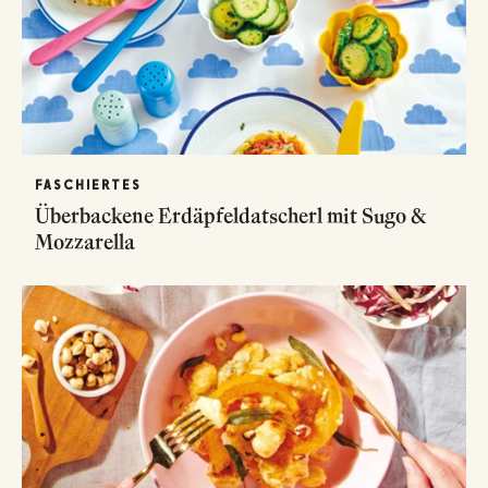
FASCHIERTES
Überbackene Erdäpfeldatscherl mit Sugo &
Mozzarella