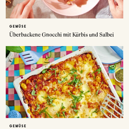
GEMÜSE
Überbackene Gnocchi mit Kürbis und Salbei
GEMÜSE