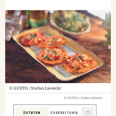
©
GUSTO / Stefan Liewehr
©
GUSTO / Stefan Liewehr
ZUTATEN
ZUBEREITUNG