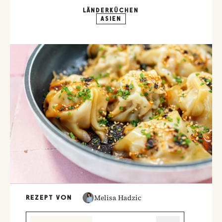
LÄNDERKÜCHEN
ASIEN
Melisa Hadzic
REZEPT VON