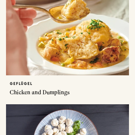
GEFLÜGEL
Chicken and Dumplings