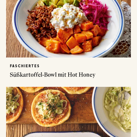
FASCHIERTES
Süßkartoffel-Bowl mit Hot Honey