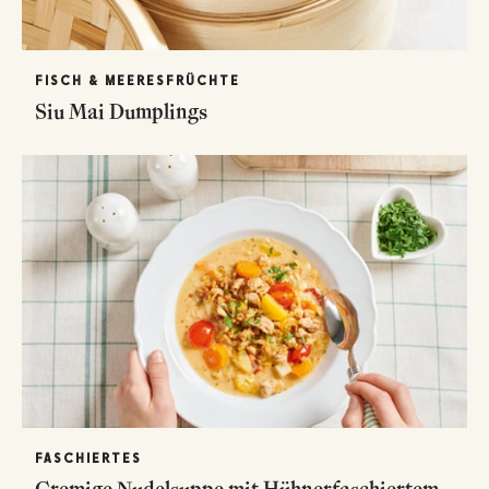
FISCH & MEERESFRÜCHTE
Siu Mai Dumplings
FASCHIERTES