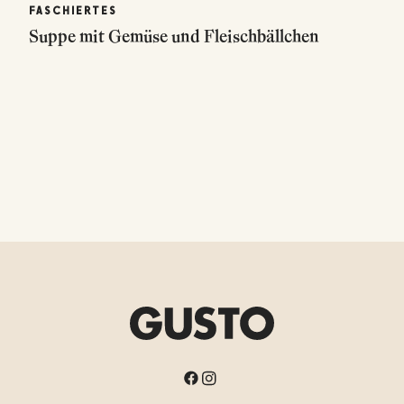
FASCHIERTES
Suppe mit Gemüse und Fleischbällchen