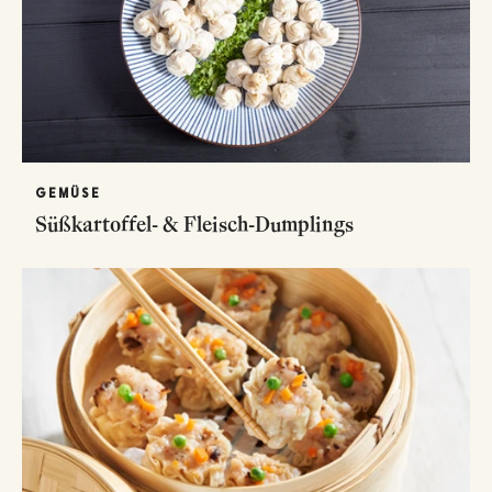
GEMÜSE
Süßkartoffel- & Fleisch-Dumplings