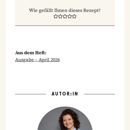
Wie gefällt Ihnen dieses Rezept?
Aus dem Heft:
Ausgabe – April 2026
AUTOR:IN