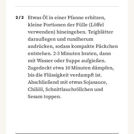
Etwas Öl in einer Pfanne erhitzen,
2
/
2
kleine Portionen der Fülle (Löffel
verwenden) hineingeben. Teigblätter
darauflegen und rundherum
andrücken, sodass kompakte Päckchen
entstehen. 2-3 Minuten braten, dann
mit Wasser oder Suppe aufgießen.
Zugedeckt etwa 10 Minuten dämpfen,
bis die Flüssigkeit verdampft ist.
Abschließend mit etwas Sojasauce,
Chiliöl, Schnittlauchröllchen und
Sesam toppen.