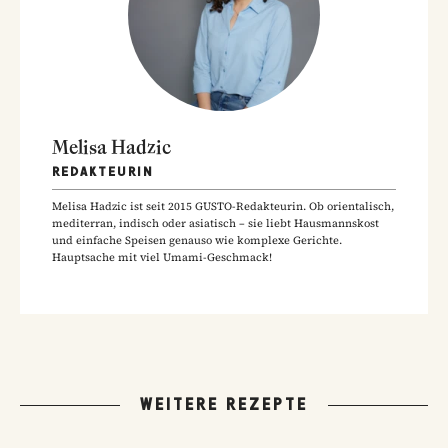
Melisa Hadzic
REDAKTEURIN
Melisa Hadzic ist seit 2015 GUSTO-Redakteurin. Ob orientalisch,
mediterran, indisch oder asiatisch – sie liebt Hausmannskost
und einfache Speisen genauso wie komplexe Gerichte.
Hauptsache mit viel Umami-Geschmack!
WEITERE REZEPTE