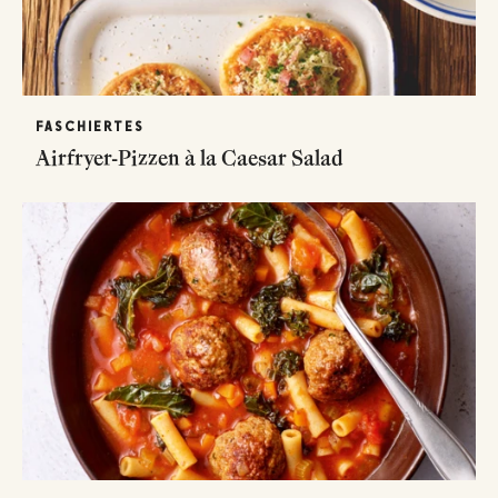
FASCHIERTES
Airfryer-Pizzen à la Caesar Salad