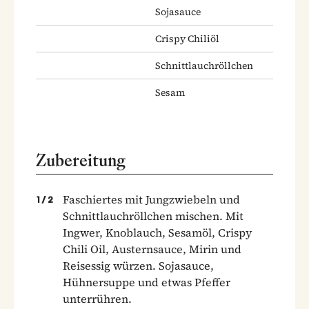
Sojasauce
Crispy Chiliöl
Schnittlauchröllchen
Sesam
Zubereitung
Faschiertes mit Jungzwiebeln und
1
/
2
Schnittlauchröllchen mischen. Mit
Ingwer, Knoblauch, Sesamöl, Crispy
Chili Oil, Austernsauce, Mirin und
Reisessig würzen. Sojasauce,
Hühnersuppe und etwas Pfeffer
unterrühren.