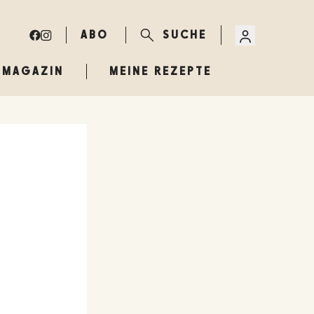
ABO
SUCHE
MAGAZIN
MEINE REZEPTE