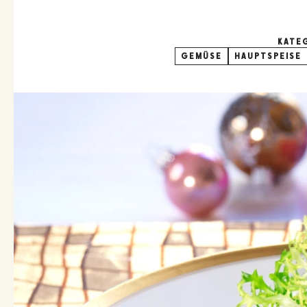
KATE
GEMÜSE
HAUPTSPEISE