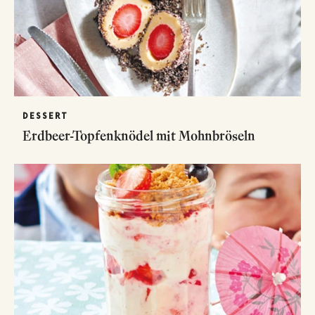
DESSERT
Erdbeer-Topfenknödel mit Mohnbröseln