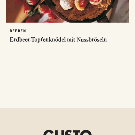
BEEREN
Erdbeer-Topfenknödel mit Nussbröseln