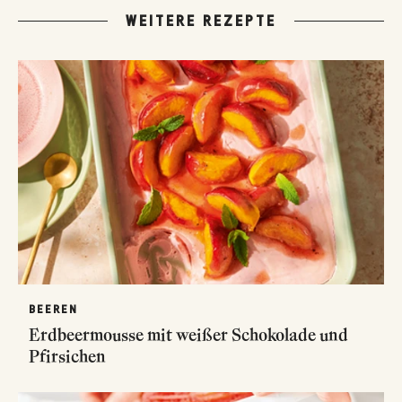
WEITERE REZEPTE
BEEREN
Erdbeermousse mit weißer Schokolade und
Pfirsichen