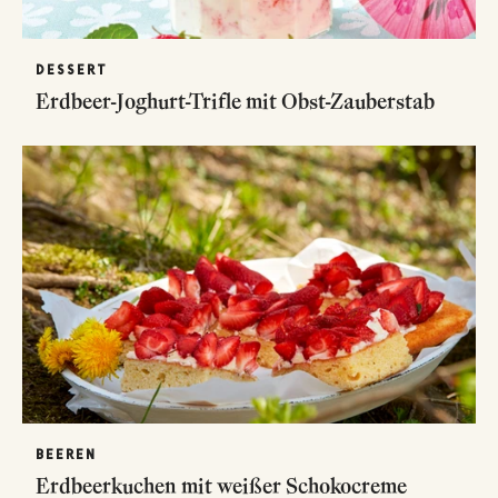
DESSERT
Erdbeer-Joghurt-Trifle mit Obst-Zauberstab
BEEREN
Erdbeerkuchen mit weißer Schokocreme