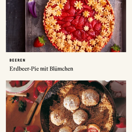
BEEREN
Erdbeer-Pie mit Blümchen