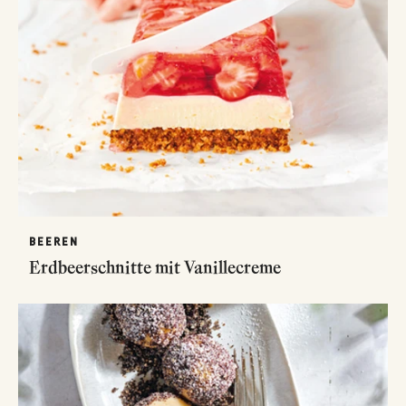
BEEREN
Erdbeerschnitte mit Vanillecreme