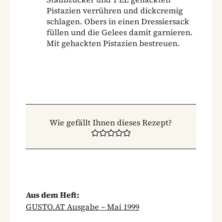
Pistazien verrühren und dickcremig
schlagen. Obers in einen Dressiersack
füllen und die Gelees damit garnieren.
Mit gehackten Pistazien bestreuen.
Wie gefällt Ihnen dieses Rezept?
Aus dem Heft:
GUSTO.AT Ausgabe – Mai 1999