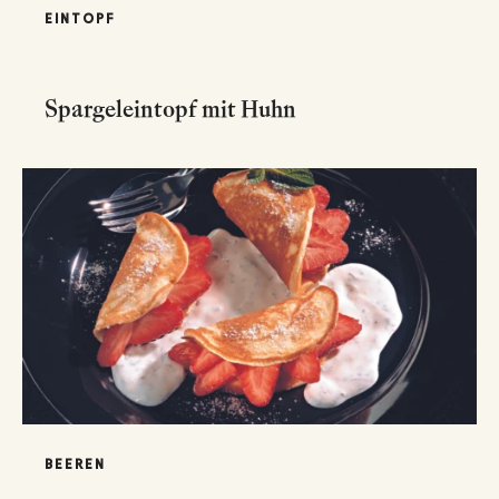
EINTOPF
Spargeleintopf mit Huhn
BEEREN