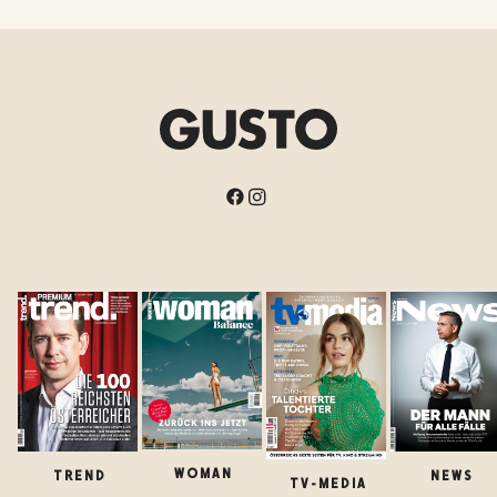
WOMAN
TREND
NEWS
TV-MEDIA