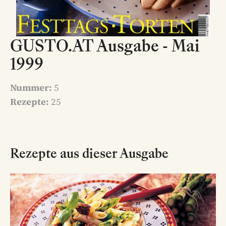
GUSTO.AT Ausgabe - Mai
1999
Nummer:
5
Rezepte:
25
Rezepte aus dieser Ausgabe