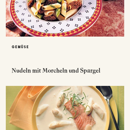
GEMÜSE
Nudeln mit Morcheln und Spargel