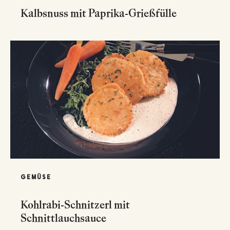
Kalbsnuss mit Paprika-Grießfülle
GEMÜSE
Kohlrabi-Schnitzerl mit
Schnittlauchsauce