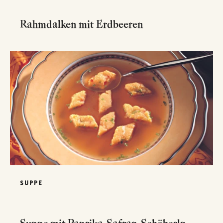
Rahmdalken mit Erdbeeren
SUPPE