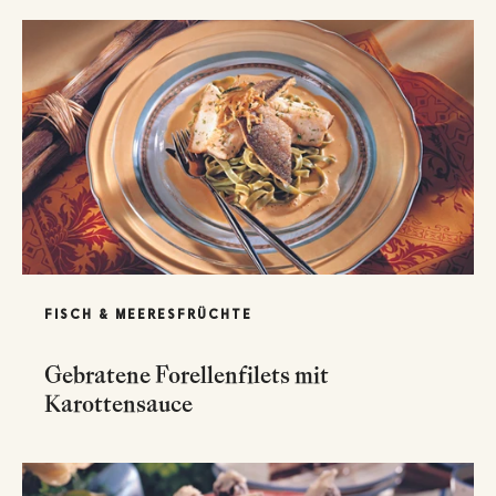
FISCH & MEERESFRÜCHTE
Gebratene Forellenfilets mit
Karottensauce