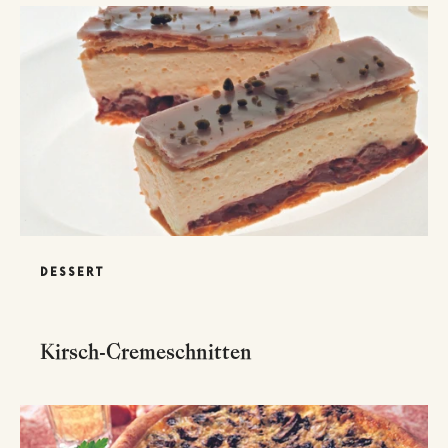
DESSERT
Kirsch-Cremeschnitten