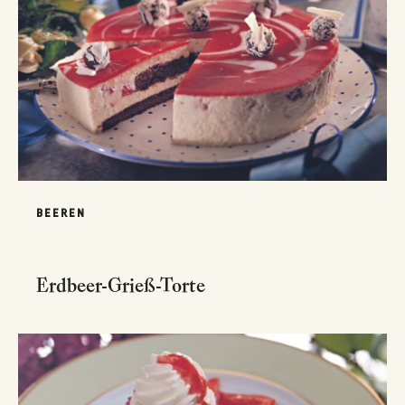
BEEREN
Erdbeer-Grieß-Torte