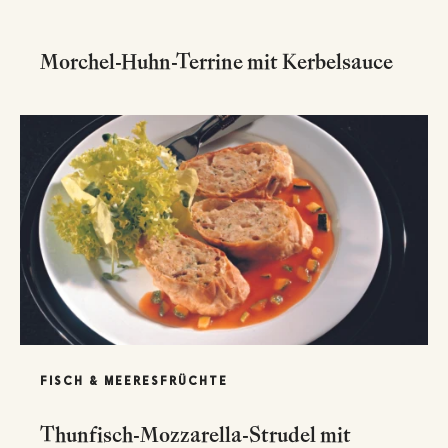
Morchel-Huhn-Terrine mit Kerbelsauce
FISCH & MEERESFRÜCHTE
Thunfisch-Mozzarella-Strudel mit