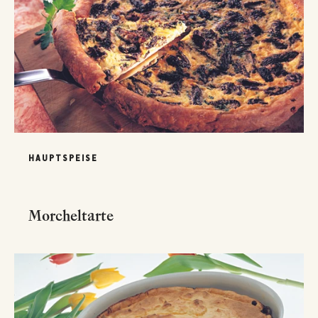
HAUPTSPEISE
Morcheltarte