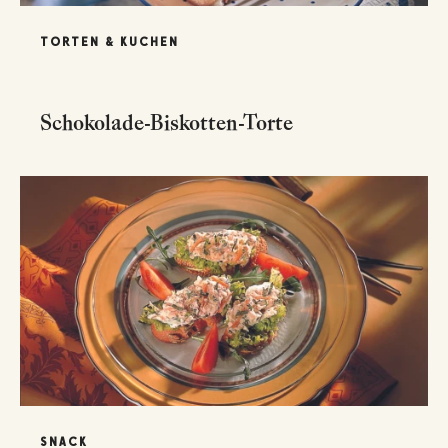
TORTEN & KUCHEN
Schokolade-Biskotten-Torte
SNACK