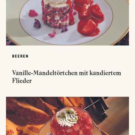
BEEREN
Vanille-Mandeltörtchen mit kandiertem
Flieder