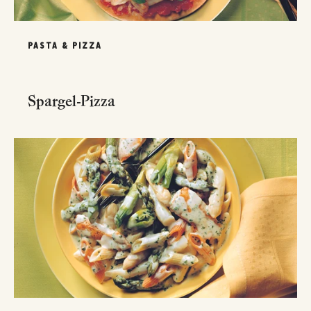
PASTA & PIZZA
Spargel-Pizza