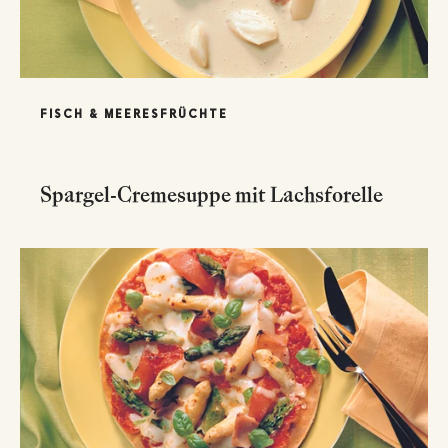
FISCH & MEERESFRÜCHTE
Spargel-Cremesuppe mit Lachsforelle