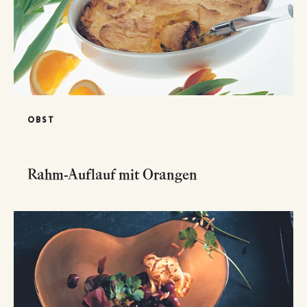
OBST
Rahm-Auflauf mit Orangen