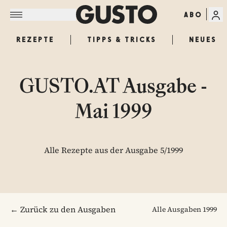
ABO
REZEPTE
TIPPS & TRICKS
NEUES
GUSTO.AT Ausgabe -
Mai 1999
Alle Rezepte aus der Ausgabe 5/1999
← Zurück zu den Ausgaben
Alle Ausgaben
1999