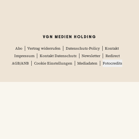
VGN MEDIEN HOLDING
Abo
Vertrag widerrufen
Datenschutz-Policy
Kontakt
Impressum
Kontakt Datenschutz
Newsletter
Redirect
AGB/ANB
Cookie Einstellungen
Mediadaten
Fotocredits