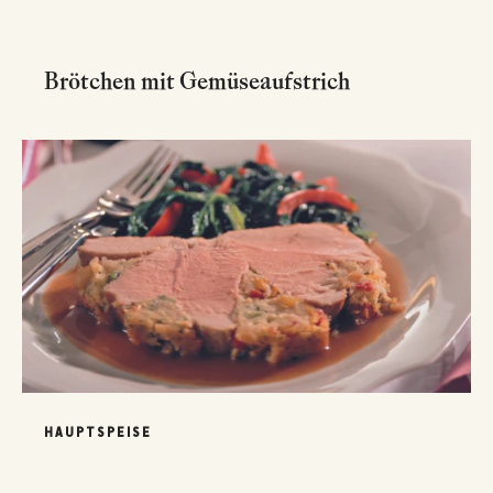
Brötchen mit Gemüseaufstrich
HAUPTSPEISE