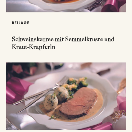
BEILAGE
Schweinskarree mit Semmelkruste und
Kraut-Krapferln