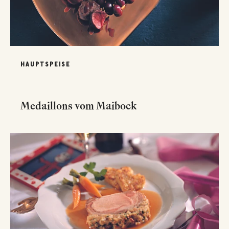
HAUPTSPEISE
Medaillons vom Maibock