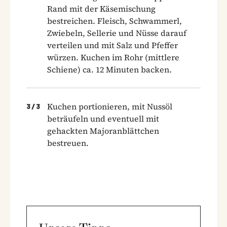
Rand mit der Käsemischung
bestreichen. Fleisch, Schwammerl,
Zwiebeln, Sellerie und Nüsse darauf
verteilen und mit Salz und Pfeffer
würzen. Kuchen im Rohr (mittlere
Schiene) ca. 12 Minuten backen.
Kuchen portionieren, mit Nussöl
3
/
3
beträufeln und eventuell mit
gehackten Majoranblättchen
bestreuen.