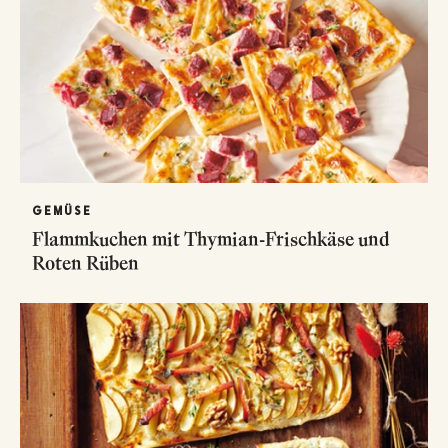
GEMÜSE
Flammkuchen mit Thymian-Frischkäse und
Roten Rüben