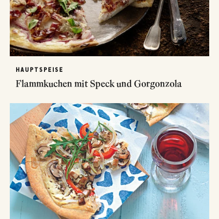
HAUPTSPEISE
Flammkuchen mit Speck und Gorgonzola