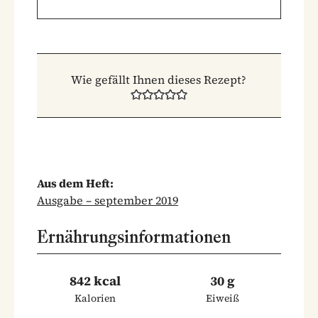
Wie gefällt Ihnen dieses Rezept?
Aus dem Heft:
Ausgabe – september 2019
Ernährungsinformationen
842 kcal
30 g
Kalorien
Eiweiß