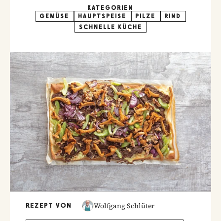
KATEGORIEN
GEMÜSE
HAUPTSPEISE
PILZE
RIND
SCHNELLE KÜCHE
Wolfgang Schlüter
REZEPT VON