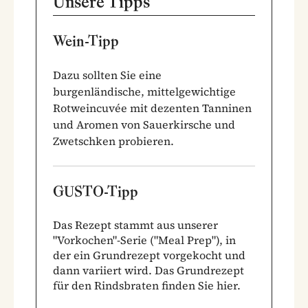
Unsere Tipps
Wein-Tipp
Dazu sollten Sie eine
burgenländische, mittelgewichtige
Rotweincuvée mit dezenten Tanninen
und Aromen von Sauerkirsche und
Zwetschken probieren.
GUSTO-Tipp
Das Rezept stammt aus unserer
"Vorkochen"-Serie ("Meal Prep"), in
der ein Grundrezept vorgekocht und
dann variiert wird.
Das Grundrezept
für den Rindsbraten finden Sie hier.