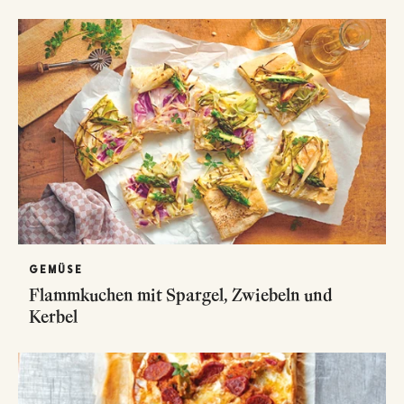
GEMÜSE
Flammkuchen mit Spargel, Zwiebeln und
Kerbel