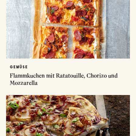
GEMÜSE
Flammkuchen mit Ratatouille, Chorizo und
Mozzarella