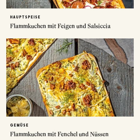
HAUPTSPEISE
Flammkuchen mit Feigen und Salsiccia
GEMÜSE
Flammkuchen mit Fenchel und Nüssen