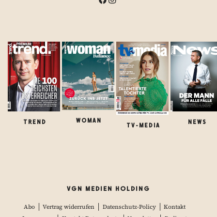
WOMAN
TREND
NEWS
TV-MEDIA
VGN MEDIEN HOLDING
Abo
Vertrag widerrufen
Datenschutz-Policy
Kontakt