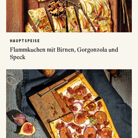
HAUPTSPEISE
Flammkuchen mit Birnen, Gorgonzola und
Speck