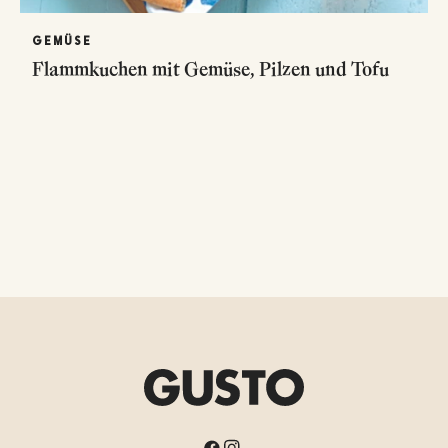
GEMÜSE
Flammkuchen mit Gemüse, Pilzen und Tofu