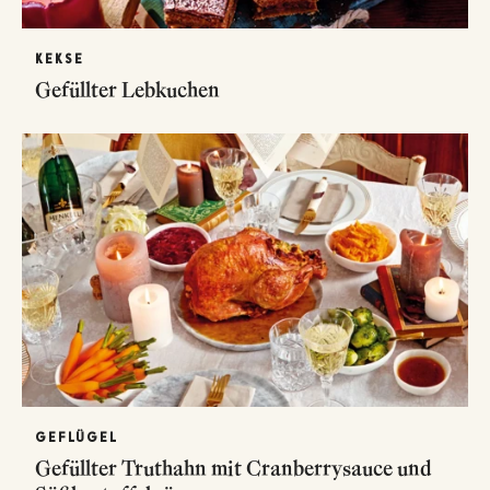
KEKSE
Gefüllter Lebkuchen
GEFLÜGEL
Gefüllter Truthahn mit Cranberrysauce und