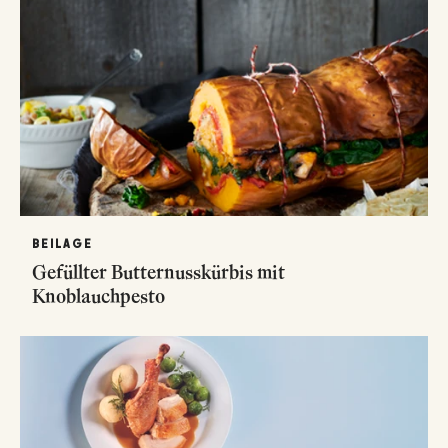
BEILAGE
Gefüllter Butternusskürbis mit
Knoblauchpesto