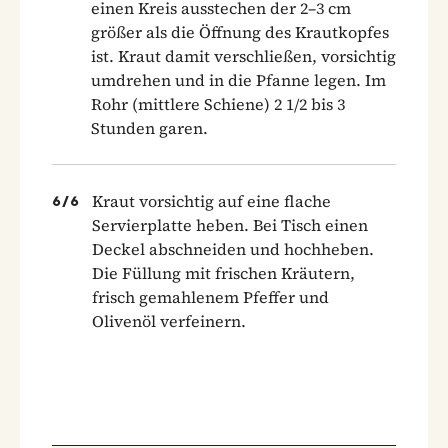
einen Kreis ausstechen der 2–3 cm
größer als die Öffnung des Krautkopfes
ist. Kraut damit verschließen, vorsichtig
umdrehen und in die Pfanne legen. Im
Rohr (mittlere Schiene) 2 1/2 bis 3
Stunden garen.
Kraut vorsichtig auf eine flache
6
/
6
Servierplatte heben. Bei Tisch einen
Deckel abschneiden und hochheben.
Die Füllung mit frischen Kräutern,
frisch gemahlenem Pfeffer und
Olivenöl verfeinern.