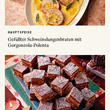
HAUPTSPEISE
Gefüllter Schweinslungenbraten mit
Gorgonzola-Polenta