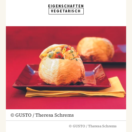
EIGENSCHAFTEN
VEGETARISCH
©
GUSTO / Theresa Schrems
©
GUSTO / Theresa Schrems