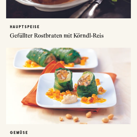
HAUPTSPEISE
Gefüllter Rostbraten mit Körndl-Reis
GEMÜSE