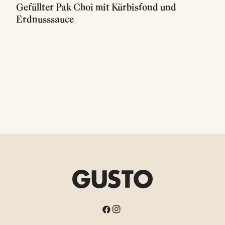
Gefüllter Pak Choi mit Kürbisfond und
Erdnusssauce