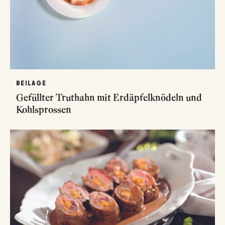
BEILAGE
Gefüllter Truthahn mit Erdäpfelknödeln und
Kohlsprossen