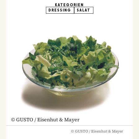
KATEGORIEN
DRESSING
SALAT
©
GUSTO / Eisenhut & Mayer
©
GUSTO / Eisenhut & Mayer