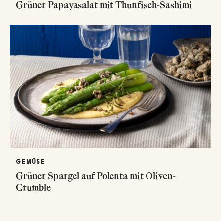
Grüner Papayasalat mit Thunfisch-Sashimi
GEMÜSE
Grüner Spargel auf Polenta mit Oliven-
Crumble