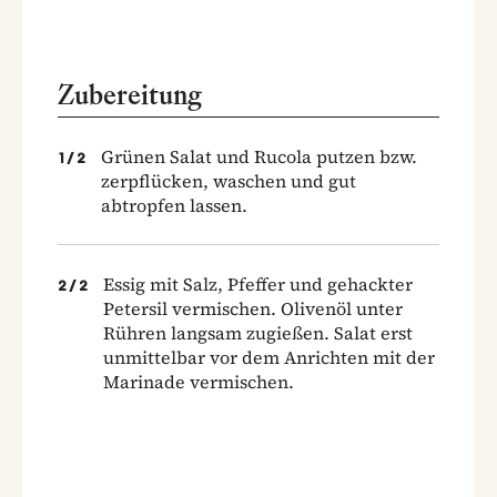
Zubereitung
Grünen Salat und Rucola putzen bzw.
1
/
2
zerpflücken, waschen und gut
abtropfen lassen.
Essig mit Salz, Pfeffer und gehackter
2
/
2
Petersil vermischen. Olivenöl unter
Rühren langsam zugießen. Salat erst
unmittelbar vor dem Anrichten mit der
Marinade vermischen.