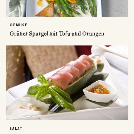
GEMÜSE
Grüner Spargel mit Tofu und Orangen
SALAT