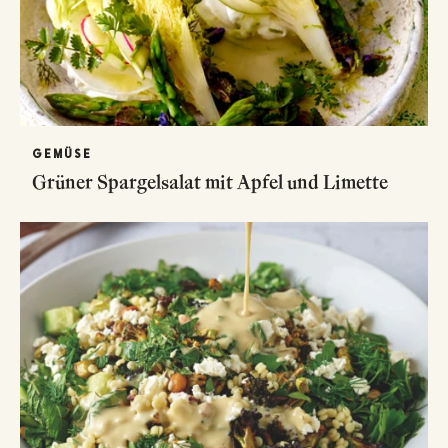
GEMÜSE
Grüner Spargelsalat mit Apfel und Limette