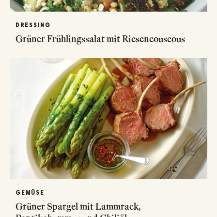
DRESSING
Grüner Frühlingssalat mit Riesencouscous
GEMÜSE
Grüner Spargel mit Lammrack,