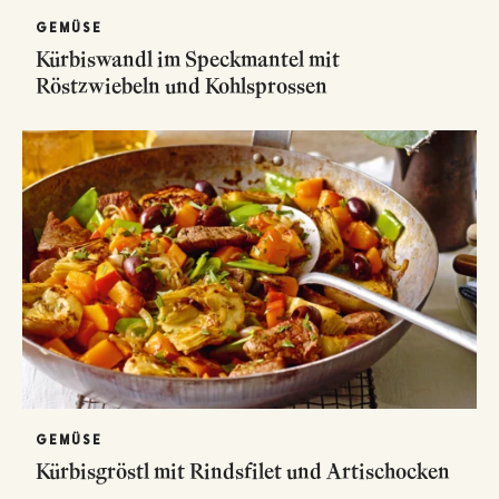
GEMÜSE
Kürbiswandl im Speckmantel mit
Röstzwiebeln und Kohlsprossen
GEMÜSE
Kürbisgröstl mit Rindsfilet und Artischocken