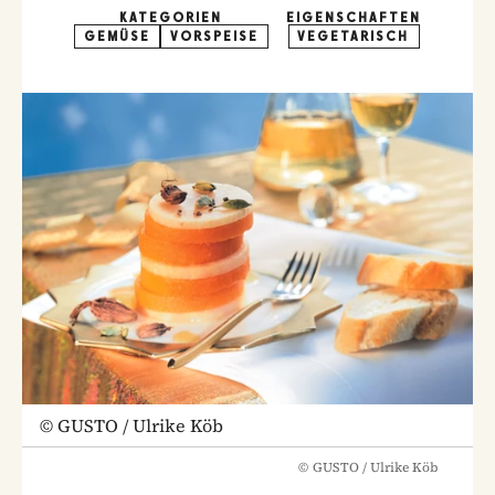
KATEGORIEN
EIGENSCHAFTEN
GEMÜSE
VORSPEISE
VEGETARISCH
©
GUSTO / Ulrike Köb
©
GUSTO / Ulrike Köb