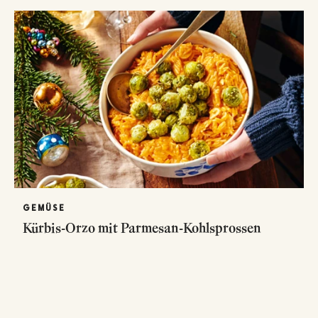
GEMÜSE
Kürbis-Orzo mit Parmesan-Kohlsprossen