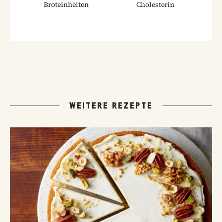
Broteinheiten
Cholesterin
WEITERE REZEPTE