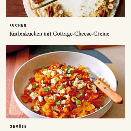
KUCHEN
Kürbiskuchen mit Cottage-Cheese-Creme
GEMÜSE