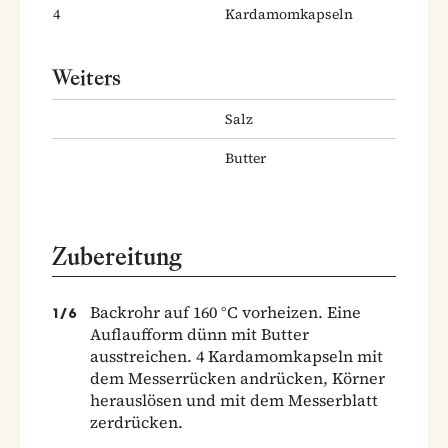
4
Kardamomkapseln
Weiters
Salz
Butter
Zubereitung
Backrohr auf 160 °C vorheizen. Eine
1
/
6
Auflaufform dünn mit Butter
ausstreichen. 4 Kardamomkapseln mit
dem Messerrücken andrücken, Körner
herauslösen und mit dem Messerblatt
zerdrücken.