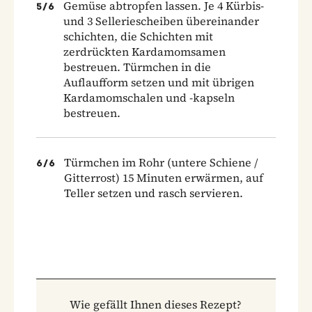
Gemüse abtropfen lassen. Je 4 Kürbis-
5
/
6
und 3 Selleriescheiben übereinander
schichten, die Schichten mit
zerdrückten Kardamomsamen
bestreuen. Türmchen in die
Auflaufform setzen und mit übrigen
Kardamomschalen und -kapseln
bestreuen.
Türmchen im Rohr (untere Schiene /
6
/
6
Gitterrost) 15 Minuten erwärmen, auf
Teller setzen und rasch servieren.
Wie gefällt Ihnen dieses Rezept?