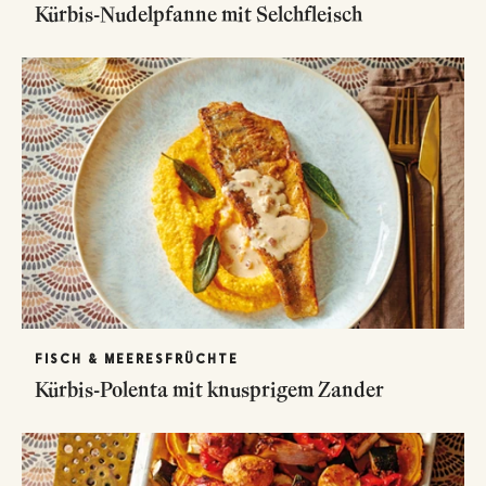
Kürbis-Nudelpfanne mit Selchfleisch
FISCH & MEERESFRÜCHTE
Kürbis-Polenta mit knusprigem Zander