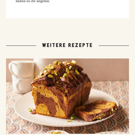
haben es ihr angetan.
WEITERE REZEPTE