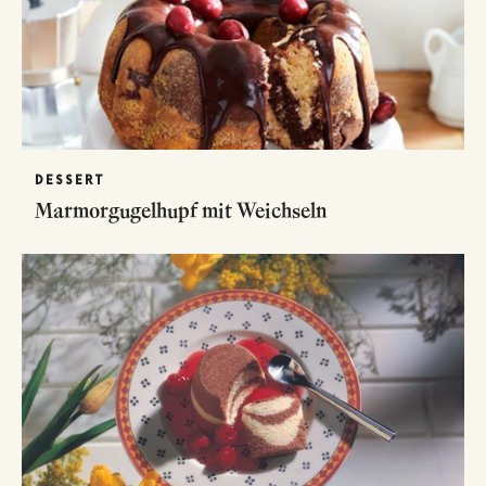
DESSERT
Marmorgugelhupf mit Weichseln