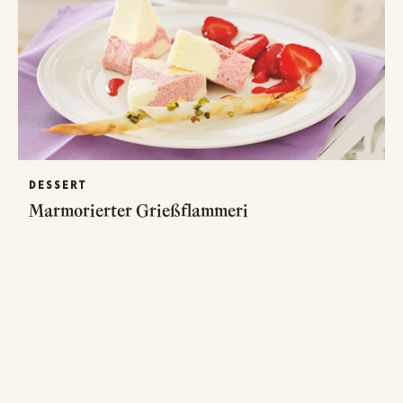
DESSERT
Marmorierter Grießflammeri