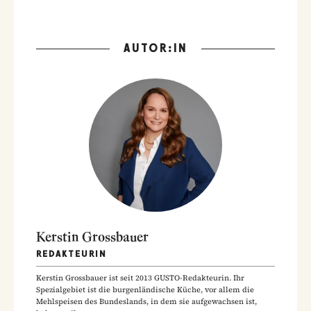
AUTOR:IN
Kerstin Grossbauer
REDAKTEURIN
Kerstin Grossbauer ist seit 2013 GUSTO-Redakteurin. Ihr
Spezialgebiet ist die burgenländische Küche, vor allem die
Mehlspeisen des Bundeslands, in dem sie aufgewachsen ist,