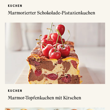
KUCHEN
Marmorierter Schokolade-Pistazienkuchen
KUCHEN
Marmor-Topfenkuchen mit Kirschen