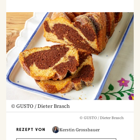
©
GUSTO / Dieter Brasch
©
GUSTO / Dieter Brasch
Kerstin Grossbauer
REZEPT VON