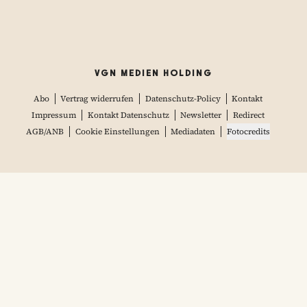
VGN MEDIEN HOLDING
Abo
Vertrag widerrufen
Datenschutz-Policy
Kontakt
Impressum
Kontakt Datenschutz
Newsletter
Redirect
AGB/ANB
Cookie Einstellungen
Mediadaten
Fotocredits