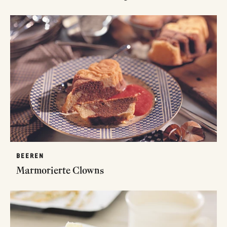
BEEREN
Marmorierte Clowns