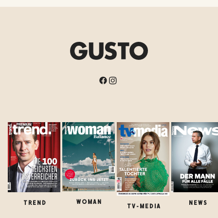
WOMAN
TREND
NEWS
TV-MEDIA