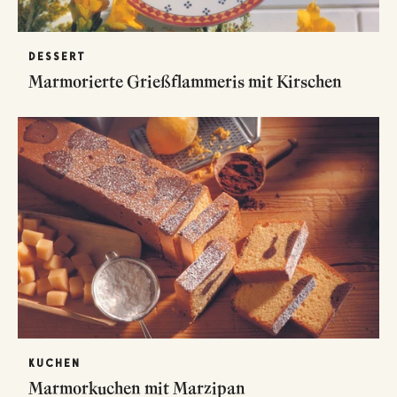
DESSERT
Marmorierte Grießflammeris mit Kirschen
KUCHEN
Marmorkuchen mit Marzipan