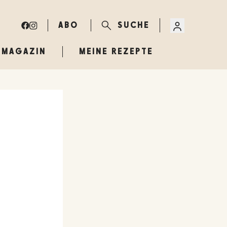
ABO
SUCHE
MAGAZIN
MEINE REZEPTE