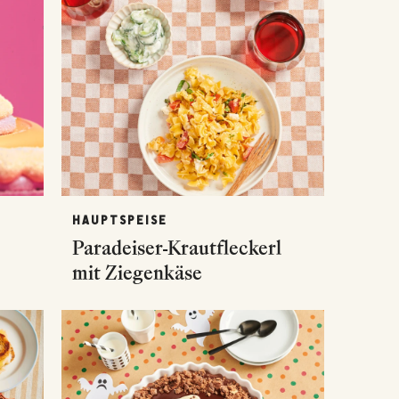
HAUPTSPEISE
Paradeiser-Krautfleckerl
mit Ziegenkäse