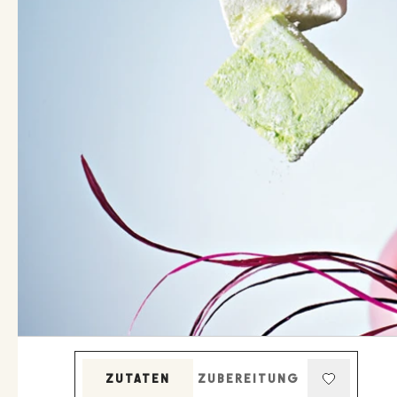
ZUTATEN
ZUBEREITUNG