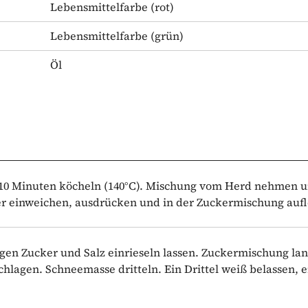
Lebensmittelfarbe
(rot)
Lebensmittelfarbe
(grün)
Öl
. 10 Minuten köcheln (140°C). Mischung vom Herd nehmen 
er einweichen, ausdrücken und in der Zuckermischung aufl
gen Zucker und Salz einrieseln lassen. Zuckermischung la
hlagen. Schneemasse dritteln. Ein Drittel weiß belassen, e