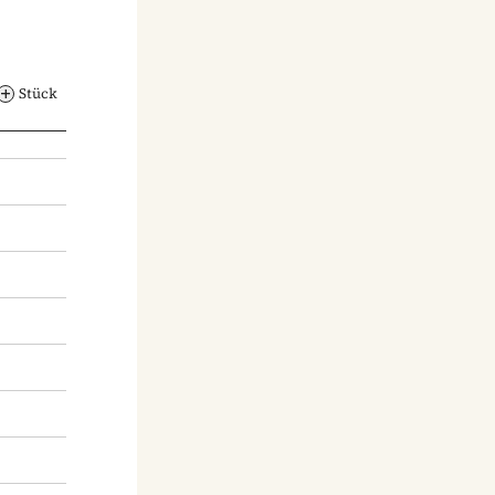
Stück