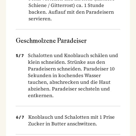
Schiene / Gitterrost) ca. 1 Stunde
backen. Auflauf mit den Paradeisern
servieren.
Geschmolzene Paradeiser
Schalotten und Knoblauch schälen und
5
/
7
klein schneiden. Strünke aus den
Paradeisern schneiden. Paradeiser 10
Sekunden in kochendes Wasser
tauchen, abschrecken und die Haut
abziehen. Paradeiser sechsteln und
entkernen.
Knoblauch und Schalotten mit 1 Prise
6
/
7
Zucker in Butter anschwitzen.