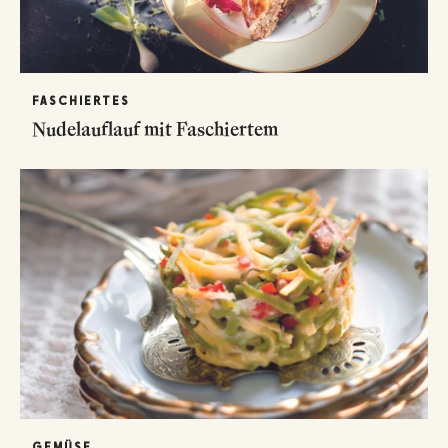
FASCHIERTES
Nudelauflauf mit Faschiertem
GEMÜSE