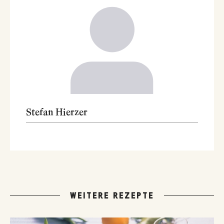
Stefan Hierzer
WEITERE REZEPTE