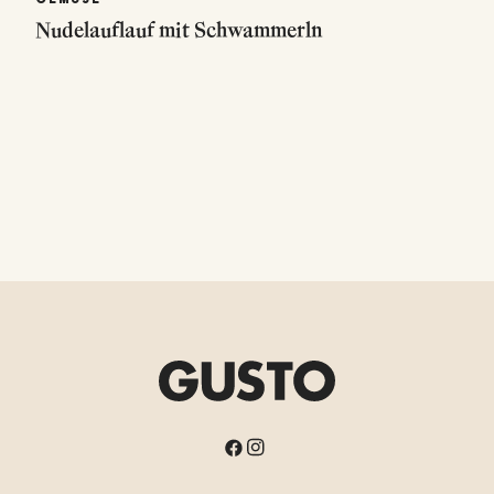
Nudelauflauf mit Schwammerln