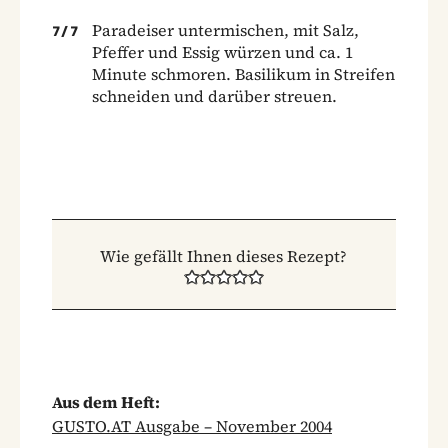
Paradeiser untermischen, mit Salz,
7
/
7
Pfeffer und Essig würzen und ca. 1
Minute schmoren. Basilikum in Streifen
schneiden und darüber streuen.
Wie gefällt Ihnen dieses Rezept?
Aus dem Heft:
GUSTO.AT Ausgabe – November 2004