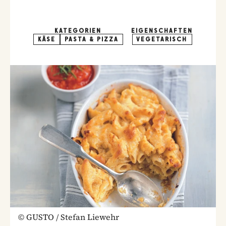
KATEGORIEN
EIGENSCHAFTEN
KÄSE
PASTA & PIZZA
VEGETARISCH
©
GUSTO / Stefan Liewehr