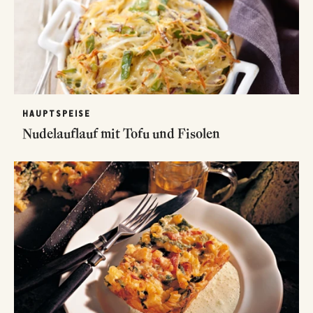
HAUPTSPEISE
Nudelauflauf mit Tofu und Fisolen