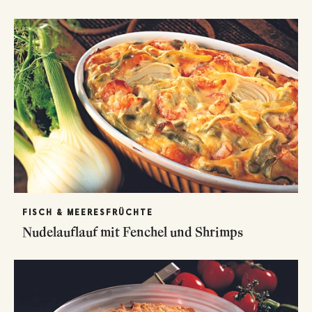
FISCH & MEERESFRÜCHTE
Nudelauflauf mit Fenchel und Shrimps