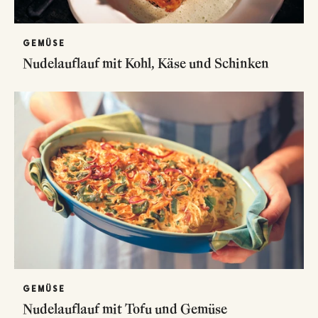
GEMÜSE
Nudelauflauf mit Kohl, Käse und Schinken
GEMÜSE
Nudelauflauf mit Tofu und Gemüse