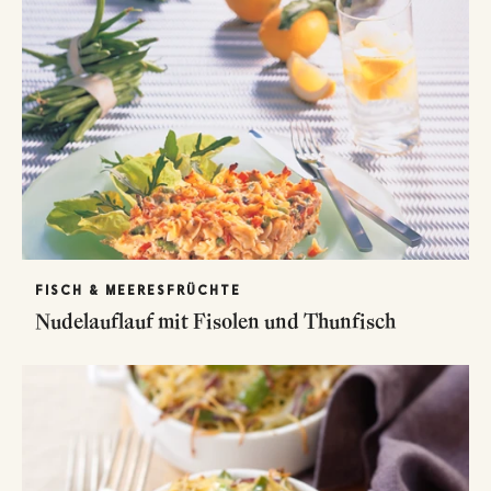
FISCH & MEERESFRÜCHTE
Nudelauflauf mit Fisolen und Thunfisch