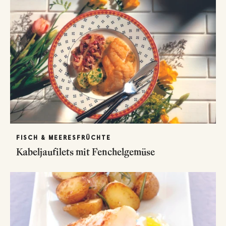
FISCH & MEERESFRÜCHTE
Kabeljaufilets mit Fenchelgemüse