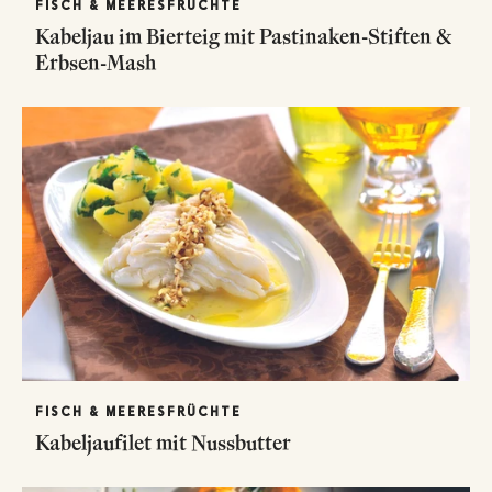
FISCH & MEERESFRÜCHTE
Kabeljau im Bierteig mit Pastinaken-Stiften &
Erbsen-Mash
FISCH & MEERESFRÜCHTE
Kabeljaufilet mit Nussbutter