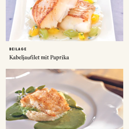
BEILAGE
Kabeljaufilet mit Paprika