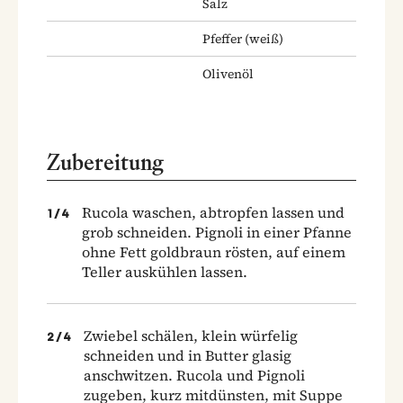
Salz
Pfeffer
(weiß)
Olivenöl
Zubereitung
Rucola waschen, abtropfen lassen und
1
/
4
grob schneiden. Pignoli in einer Pfanne
ohne Fett goldbraun rösten, auf einem
Teller auskühlen lassen.
Zwiebel schälen, klein würfelig
2
/
4
schneiden und in Butter glasig
anschwitzen. Rucola und Pignoli
zugeben, kurz mitdünsten, mit Suppe