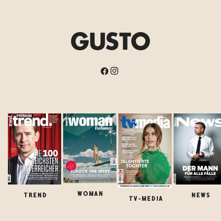
WOMAN
TREND
NEWS
TV-MEDIA