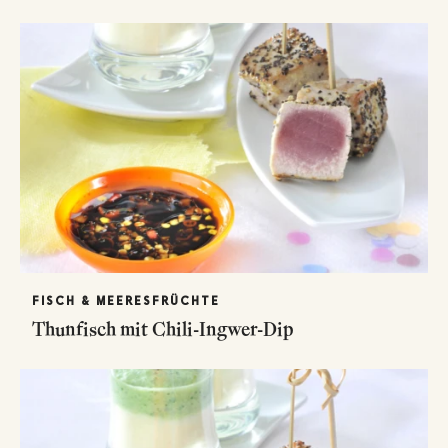
FISCH & MEERESFRÜCHTE
Thunfisch mit Chili-Ingwer-Dip