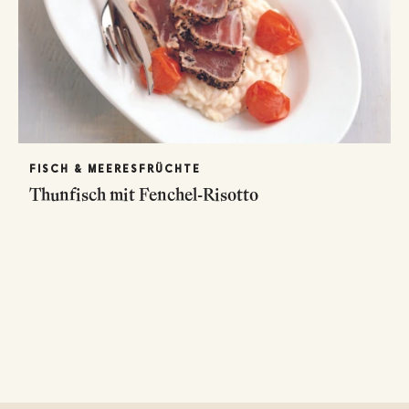
FISCH & MEERESFRÜCHTE
Thunfisch mit Fenchel-Risotto