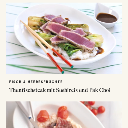
FISCH & MEERESFRÜCHTE
Thunfischsteak mit Sushireis und Pak Choi