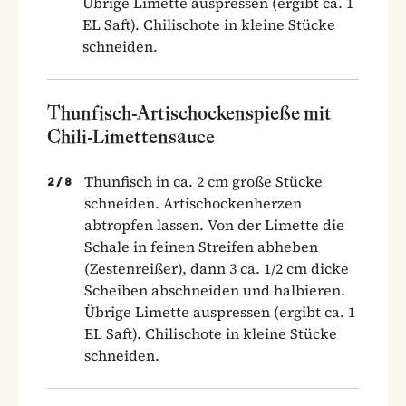
Übrige Limette auspressen (ergibt ca. 1
EL Saft). Chilischote in kleine Stücke
schneiden.
Thunfisch-Artischockenspieße mit
Chili-Limettensauce
Thunfisch in ca. 2 cm große Stücke
2
/
8
schneiden. Artischockenherzen
abtropfen lassen. Von der Limette die
Schale in feinen Streifen abheben
(Zestenreißer), dann 3 ca. 1/2 cm dicke
Scheiben abschneiden und halbieren.
Übrige Limette auspressen (ergibt ca. 1
EL Saft). Chilischote in kleine Stücke
schneiden.