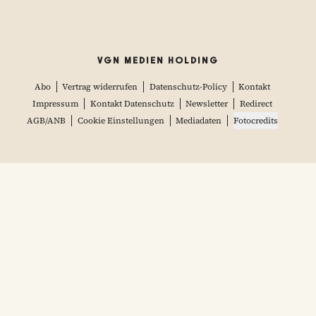
VGN MEDIEN HOLDING
Abo
Vertrag widerrufen
Datenschutz-Policy
Kontakt
Impressum
Kontakt Datenschutz
Newsletter
Redirect
AGB/ANB
Cookie Einstellungen
Mediadaten
Fotocredits