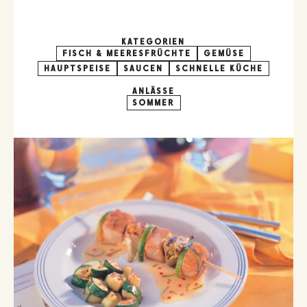
KATEGORIEN
FISCH & MEERESFRÜCHTE
GEMÜSE
HAUPTSPEISE
SAUCEN
SCHNELLE KÜCHE
ANLÄSSE
SOMMER