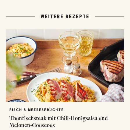
WEITERE REZEPTE
FISCH & MEERESFRÜCHTE
Thunfischsteak mit Chili-Honigsalsa und
Melonen-Couscous