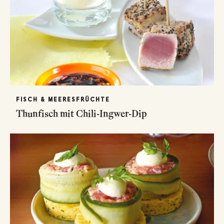
FISCH & MEERESFRÜCHTE
Thunfisch mit Chili-Ingwer-Dip