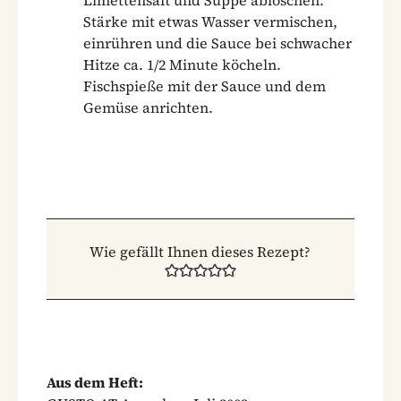
Stärke mit etwas Wasser vermischen,
einrühren und die Sauce bei schwacher
Hitze ca. 1/2 Minute köcheln.
Fischspieße mit der Sauce und dem
Gemüse anrichten.
Wie gefällt Ihnen dieses Rezept?
Aus dem Heft: