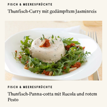
FISCH & MEERESFRÜCHTE
Thunfisch-Curry mit gedämpftem Jasminreis
FISCH & MEERESFRÜCHTE
Thunfisch-Panna-cotta mit Rucola und rotem
Pesto