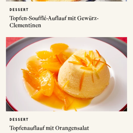
DESSERT
Topfen-Soufflé-Auflauf mit Gewürz-
Clementinen
DESSERT
Topfenauflauf mit Orangensalat