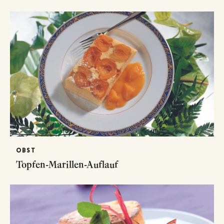
OBST
Topfen-Marillen-Auflauf