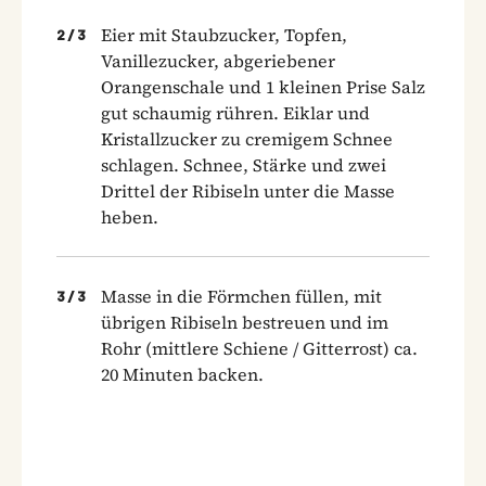
Eier mit Staubzucker, Topfen,
2
/
3
Vanillezucker, abgeriebener
Orangenschale und 1 kleinen Prise Salz
gut schaumig rühren. Eiklar und
Kristallzucker zu cremigem Schnee
schlagen. Schnee, Stärke und zwei
Drittel der Ribiseln unter die Masse
heben.
Masse in die Förmchen füllen, mit
3
/
3
übrigen Ribiseln bestreuen und im
Rohr (mittlere Schiene / Gitterrost) ca.
20 Minuten backen.