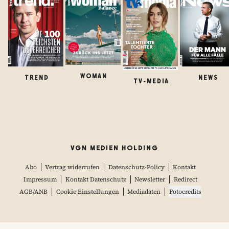
WOMAN
TREND
NEWS
TV-MEDIA
VGN MEDIEN HOLDING
Abo
Vertrag widerrufen
Datenschutz-Policy
Kontakt
Impressum
Kontakt Datenschutz
Newsletter
Redirect
AGB/ANB
Cookie Einstellungen
Mediadaten
Fotocredits