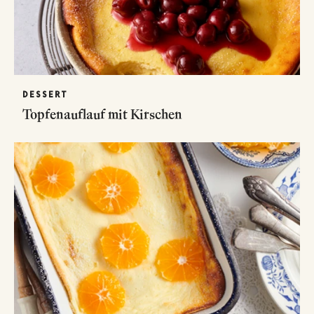
DESSERT
Topfenauflauf mit Kirschen