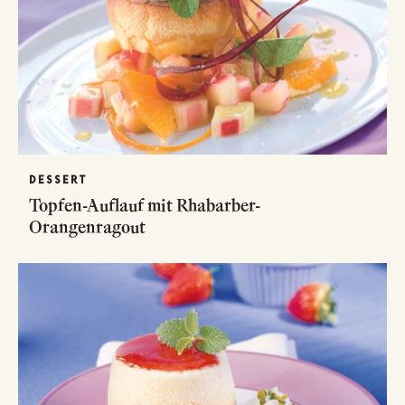
DESSERT
Topfen-Auflauf mit Rhabarber-
Orangenragout