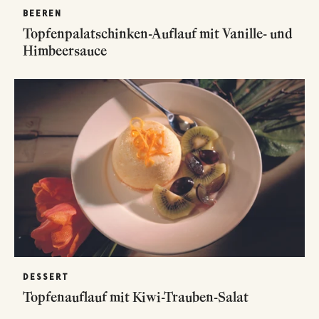
BEEREN
Topfenpalatschinken-Auflauf mit Vanille- und
Himbeersauce
DESSERT
Topfenauflauf mit Kiwi-Trauben-Salat