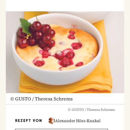
©
GUSTO / Theresa Schrems
©
GUSTO / Theresa Schrems
Alexander Höss-Knakal
REZEPT VON