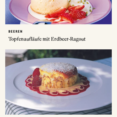
BEEREN
Topfenaufläufe mit Erdbeer-Ragout