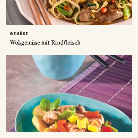
GEMÜSE
Wokgemüse mit Rindfleisch