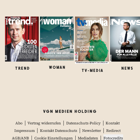
WOMAN
TREND
NEWS
TV-MEDIA
VGN MEDIEN HOLDING
Abo
Vertrag widerrufen
Datenschutz-Policy
Kontakt
Impressum
Kontakt Datenschutz
Newsletter
Redirect
AGB/ANB
Cookie Einstellungen
Mediadaten
Fotocredits