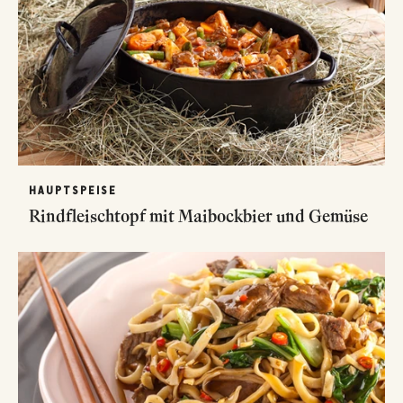
HAUPTSPEISE
Rindfleischtopf mit Maibockbier und Gemüse