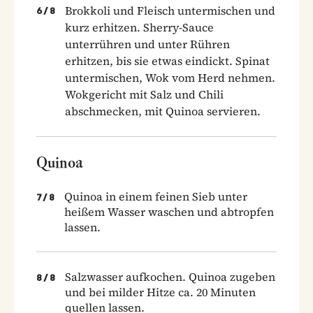
Brokkoli und Fleisch untermischen und
6
/
8
kurz erhitzen. Sherry-Sauce
unterrühren und unter Rühren
erhitzen, bis sie etwas eindickt. Spinat
untermischen, Wok vom Herd nehmen.
Wokgericht mit Salz und Chili
abschmecken, mit Quinoa servieren.
Quinoa
Quinoa in einem feinen Sieb unter
7
/
8
heißem Wasser waschen und abtropfen
lassen.
Salzwasser aufkochen. Quinoa zugeben
8
/
8
und bei milder Hitze ca. 20 Minuten
quellen lassen.