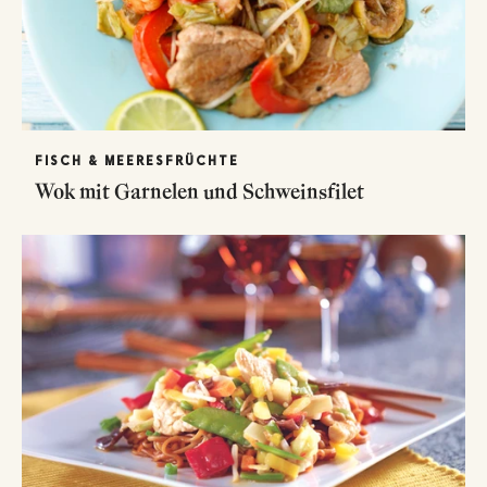
FISCH & MEERESFRÜCHTE
Wok mit Garnelen und Schweinsfilet