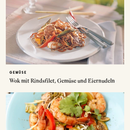
GEMÜSE
Wok mit Rindsfilet, Gemüse und Eiernudeln