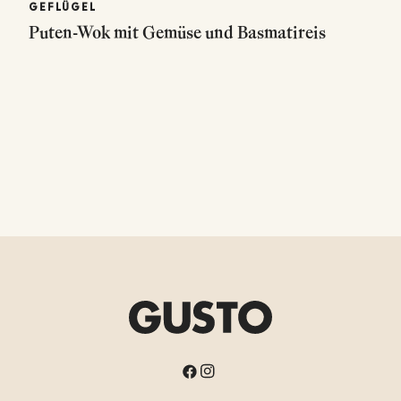
GEFLÜGEL
Puten-Wok mit Gemüse und Basmatireis