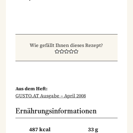
Wie gefällt Ihnen dieses Rezept?
Aus dem Heft:
GUSTO.AT Ausgabe – April 2008
Ernährungsinformationen
487 kcal
33 g