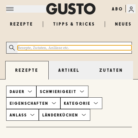
ABO
REZEPTE
TIPPS & TRICKS
NEUES
ARTIKEL
ZUTATEN
REZEPTE
DAUER
SCHWIERIGKEIT
EIGENSCHAFTEN
KATEGORIE
ANLASS
LÄNDERKÜCHEN