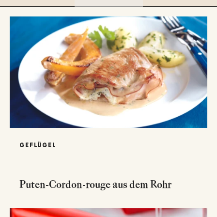
GEFLÜGEL
Puten-Cordon-rouge aus dem Rohr