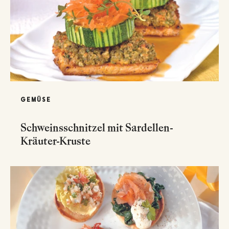
GEMÜSE
Schweinsschnitzel mit Sardellen-
Kräuter-Kruste