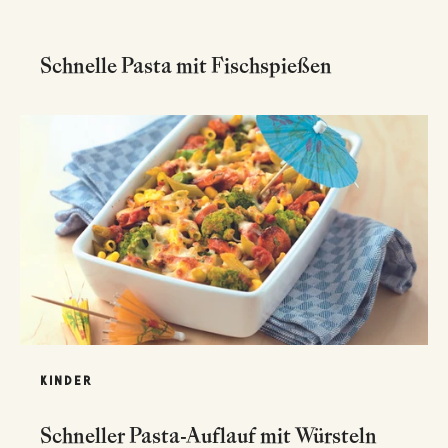
Schnelle Pasta mit Fischspießen
KINDER
Schneller Pasta-Auflauf mit Würsteln