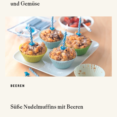
und Gemüse
BEEREN
Süße Nudelmuffins mit Beeren