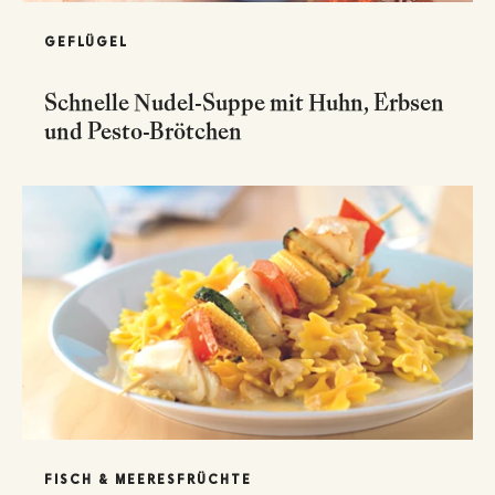
GEFLÜGEL
Schnelle Nudel-Suppe mit Huhn, Erbsen
und Pesto-Brötchen
FISCH & MEERESFRÜCHTE