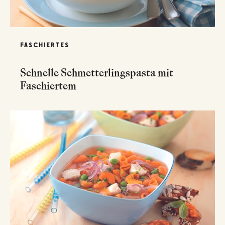
FASCHIERTES
Schnelle Schmetterlingspasta mit
Faschiertem