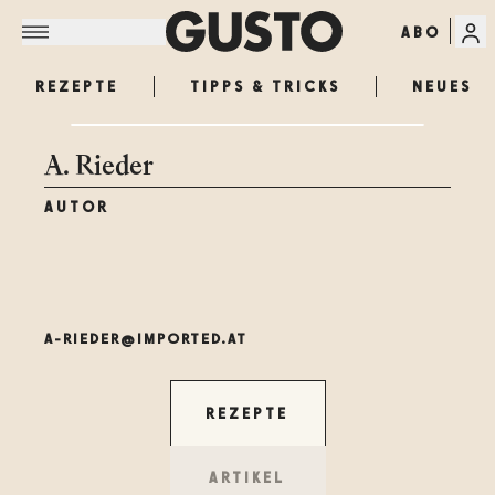
ABO
REZEPTE
TIPPS & TRICKS
NEUES
A. Rieder
AUTOR
A-RIEDER@IMPORTED.AT
REZEPTE
ARTIKEL