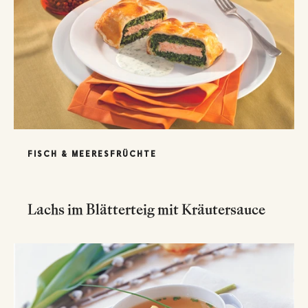
FISCH & MEERESFRÜCHTE
Lachs im Blätterteig mit Kräutersauce