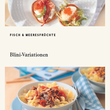
FISCH & MEERESFRÜCHTE
Blini-Variationen