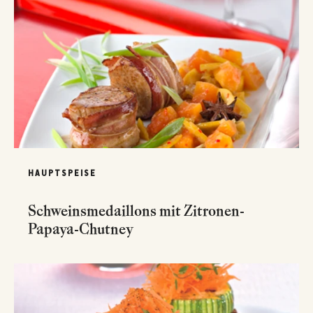
HAUPTSPEISE
Schweinsmedaillons mit Zitronen-
Papaya-Chutney