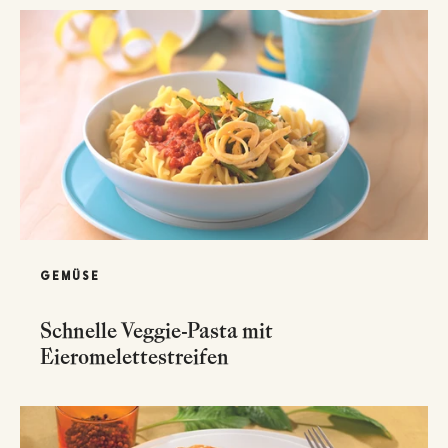
GEMÜSE
Schnelle Veggie-Pasta mit
Eieromelettestreifen