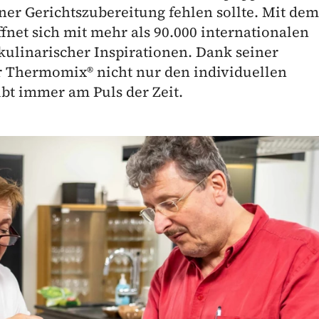
iner Gerichtszubereitung fehlen sollte. Mit dem
fnet sich mit mehr als 90.000 internationalen
kulinarischer Inspirationen. Dank seiner
er Thermomix® nicht nur den individuellen
t immer am Puls der Zeit.