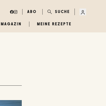
ABO
SUCHE
MAGAZIN
MEINE REZEPTE