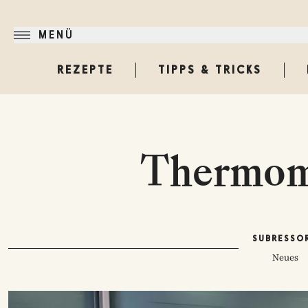
MENÜ
REZEPTE
TIPPS & TRICKS
Thermom
SUBRESSO
Neues