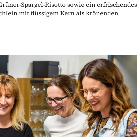
rüner-Spargel-Risotto sowie ein erfrischendes
hlein mit flüssigem Kern als krönenden