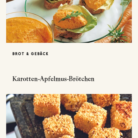
BROT & GEBÄCK
Karotten-Apfelmus-Brötchen