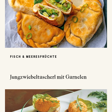
FISCH & MEERESFRÜCHTE
Jungzwiebeltascherl mit Garnelen