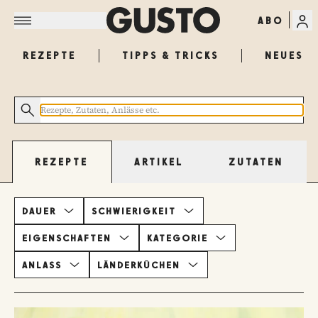
ABO
REZEPTE
TIPPS & TRICKS
NEUES
ARTIKEL
ZUTATEN
REZEPTE
DAUER
SCHWIERIGKEIT
EIGENSCHAFTEN
KATEGORIE
ANLASS
LÄNDERKÜCHEN