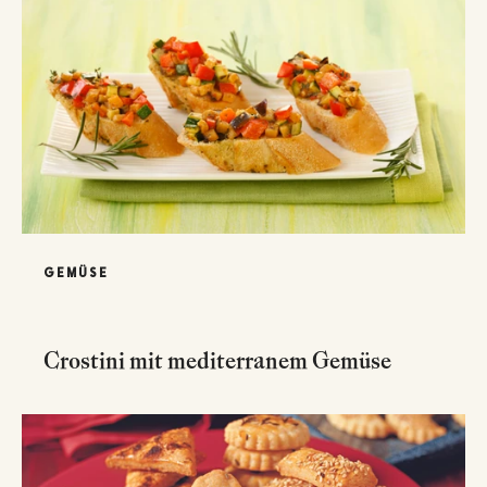
GEMÜSE
Crostini mit mediterranem Gemüse