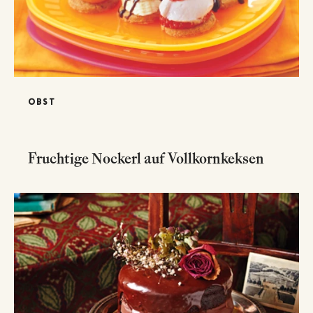
OBST
Fruchtige Nockerl auf Vollkornkeksen