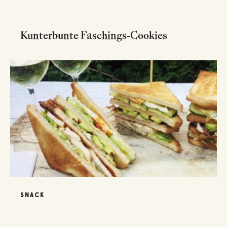
Kunterbunte Faschings-Cookies
SNACK