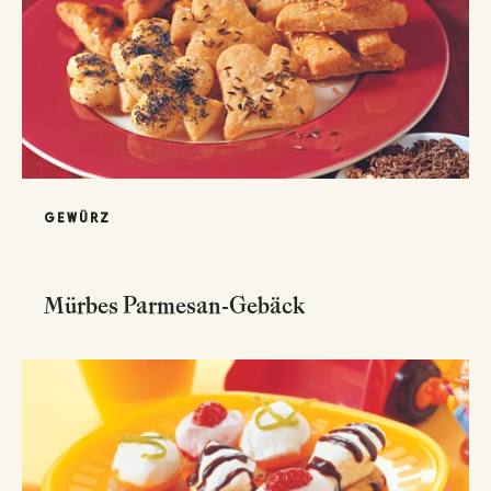
GEWÜRZ
Mürbes Parmesan-Gebäck