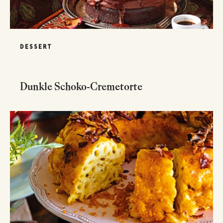
DESSERT
Dunkle Schoko-Cremetorte