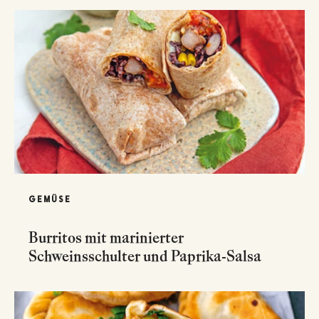
GEMÜSE
Burritos mit marinierter
Schweinsschulter und Paprika-Salsa