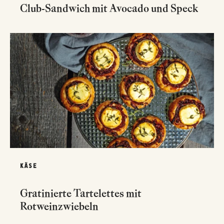
Club-Sandwich mit Avocado und Speck
KÄSE
Gratinierte Tartelettes mit
Rotweinzwiebeln