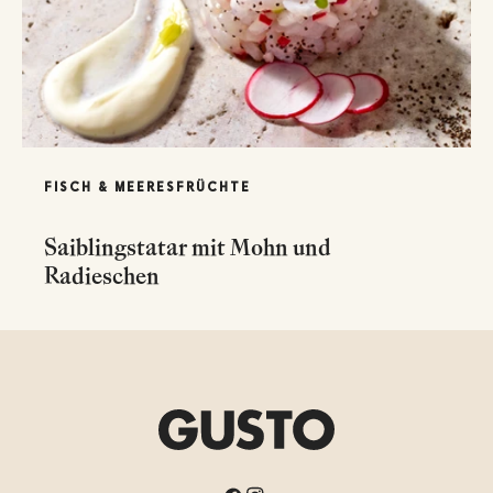
FISCH & MEERESFRÜCHTE
Saiblingstatar mit Mohn und
Radieschen