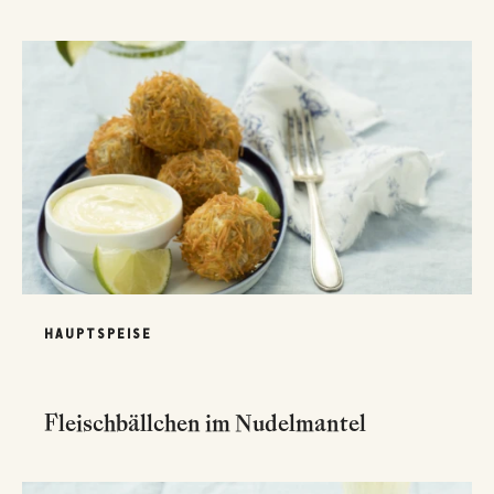
HAUPTSPEISE
Fleischbällchen im Nudelmantel