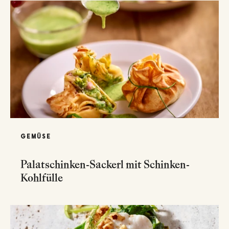
GEMÜSE
Palatschinken-Sackerl mit Schinken-
Kohlfülle