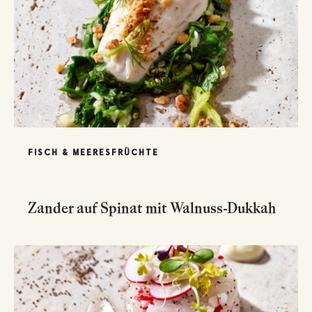
FISCH & MEERESFRÜCHTE
Zander auf Spinat mit Walnuss-Dukkah