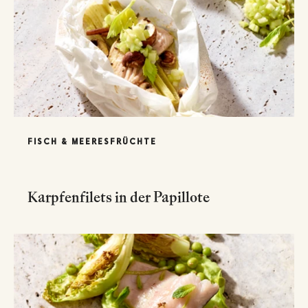
FISCH & MEERESFRÜCHTE
Karpfenfilets in der Papillote