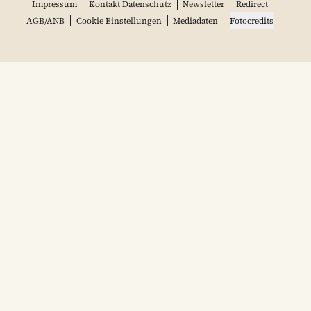
Impressum
Kontakt Datenschutz
Newsletter
Redirect
AGB/ANB
Cookie Einstellungen
Mediadaten
Fotocredits