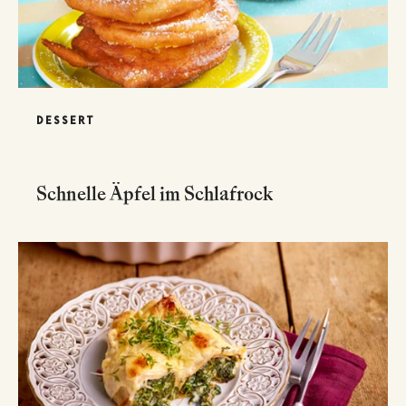
DESSERT
Schnelle Äpfel im Schlafrock