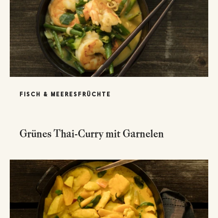
FISCH & MEERESFRÜCHTE
Grünes Thai-Curry mit Garnelen