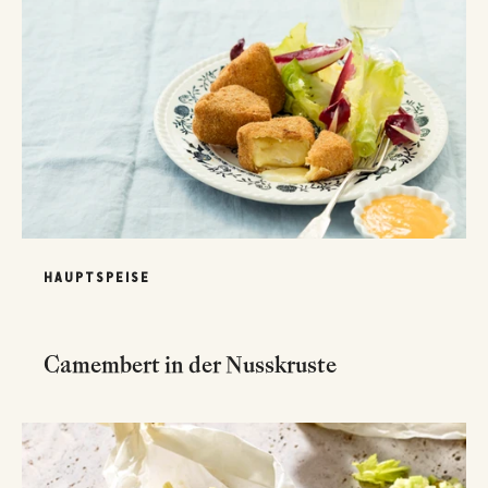
HAUPTSPEISE
Camembert in der Nusskruste