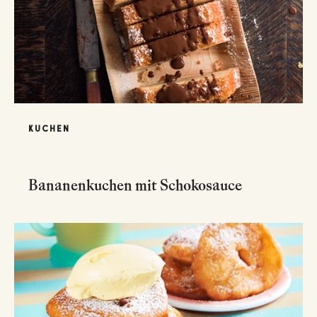
KUCHEN
Bananenkuchen mit Schokosauce