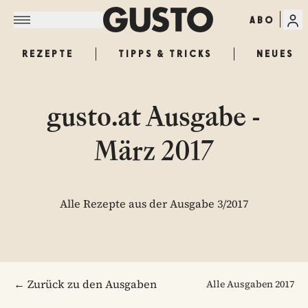
ABO
REZEPTE
TIPPS & TRICKS
NEUES
gusto.at Ausgabe -
März 2017
Alle Rezepte aus der Ausgabe 3/2017
← Zurück zu den Ausgaben
Alle Ausgaben
2017