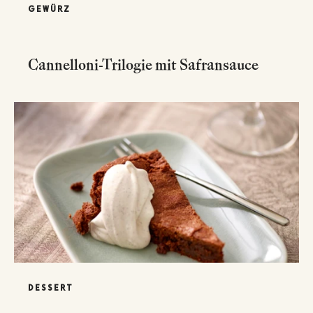
GEWÜRZ
Cannelloni-Trilogie mit Safransauce
DESSERT