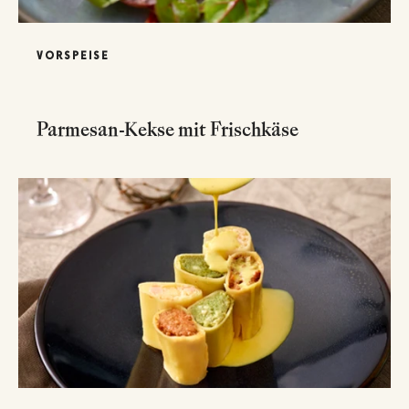
VORSPEISE
Parmesan-Kekse mit Frischkäse