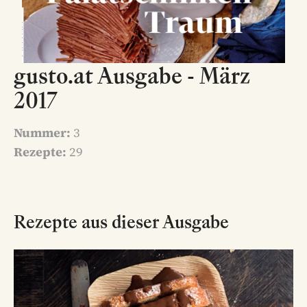
gusto.at Ausgabe - März
2017
Nummer:
3
Rezepte:
29
Rezepte aus dieser Ausgabe