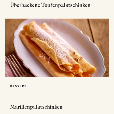
Überbackene Topfenpalatschinken
DESSERT
Marillenpalatschinken