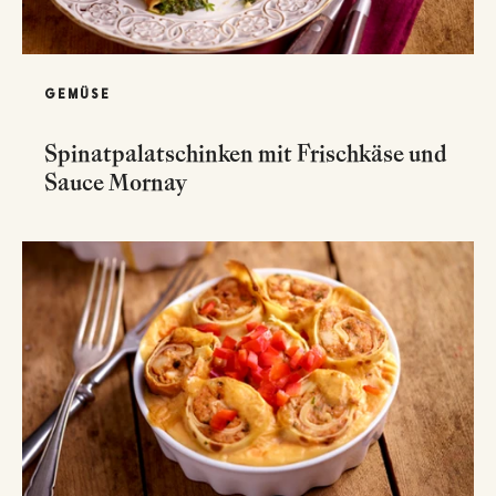
GEMÜSE
Spinatpalatschinken mit Frischkäse und
Sauce Mornay