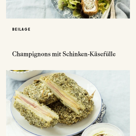
BEILAGE
Champignons mit Schinken-Käsefülle