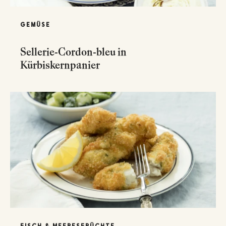
GEMÜSE
Sellerie-Cordon-bleu in
Kürbiskernpanier