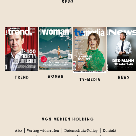
WOMAN
TREND
NEWS
TV-MEDIA
VGN MEDIEN HOLDING
Abo
Vertrag widerrufen
Datenschutz-Policy
Kontakt