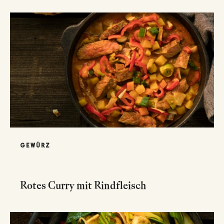
GEWÜRZ
Rotes Curry mit Rindfleisch