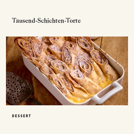
Tausend-Schichten-Torte
DESSERT