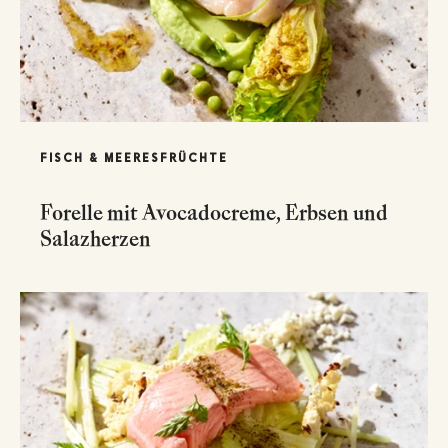
FISCH & MEERESFRÜCHTE
Forelle mit Avocadocreme, Erbsen und
Salazherzen