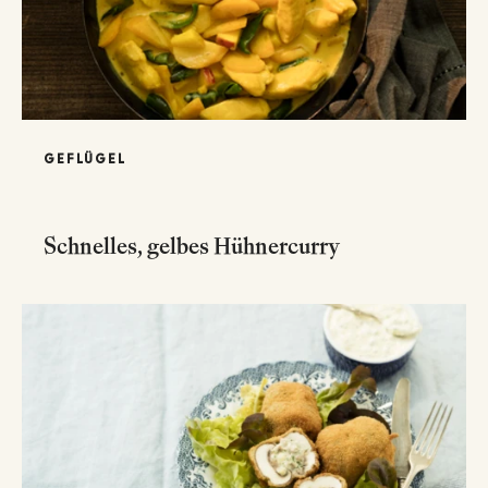
GEFLÜGEL
Schnelles, gelbes Hühnercurry