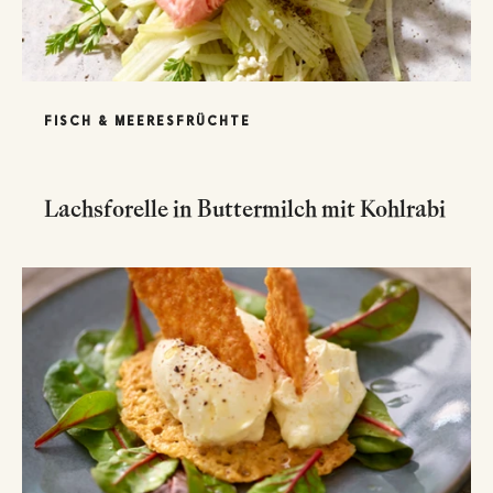
FISCH & MEERESFRÜCHTE
Lachsforelle in Buttermilch mit Kohlrabi