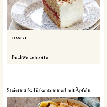
DESSERT
Buchweizentorte
Steiermark: Türkentommerl mit Äpfeln