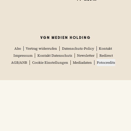
VGN MEDIEN HOLDING
Abo
Vertrag widerrufen
Datenschutz-Policy
Kontakt
Impressum
Kontakt Datenschutz
Newsletter
Redirect
AGB/ANB
Cookie Einstellungen
Mediadaten
Fotocredits