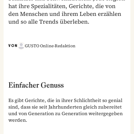
hat ihre Spezialitäten, Gerichte, die von
den Menschen und ihrem Leben erzählen
und so alle Trends überleben.
GUSTO Online-Redaktion
VON
Einfacher Genuss
Es gibt Gerichte, die in ihrer Schlichtheit so genial
sind, dass sie seit Jahrhunderten gleich zubereitet
und von Generation zu Generation weitergegeben
werden.