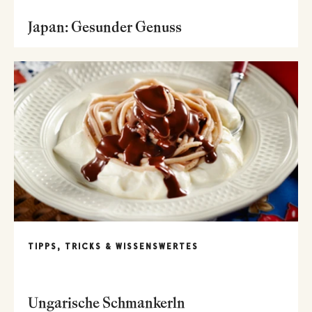
Japan: Gesunder Genuss
TIPPS, TRICKS & WISSENSWERTES
Ungarische Schmankerln