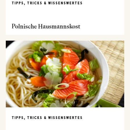
TIPPS, TRICKS & WISSENSWERTES
Polnische Hausmannskost
TIPPS, TRICKS & WISSENSWERTES