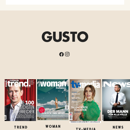
WOMAN
TREND
NEWS
TV-MEDIA