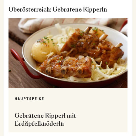
Oberösterreich: Gebratene Ripperln
HAUPTSPEISE
Gebratene Ripperl mit
Erdäpfelknöderln