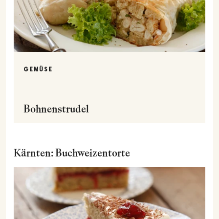
GEMÜSE
Bohnenstrudel
Kärnten: Buchweizentorte