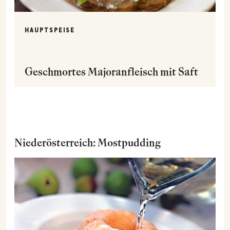
HAUPTSPEISE
Geschmortes Majoranfleisch mit Saft
Niederösterreich: Mostpudding