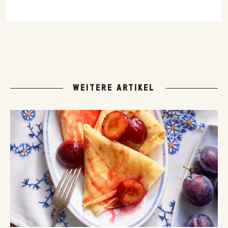
WEITERE ARTIKEL