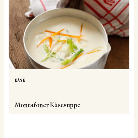
KÄSE
Montafoner Käsesuppe