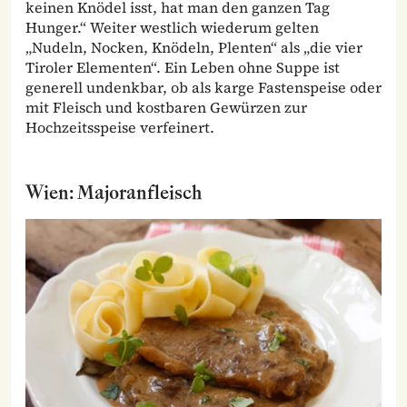
keinen Knödel isst, hat man den ganzen Tag
Hunger.“ Weiter westlich wiederum gelten
„Nudeln, Nocken, Knödeln, Plenten“ als „die vier
Tiroler Elementen“. Ein Leben ohne Suppe ist
generell undenkbar, ob als karge Fastenspeise oder
mit Fleisch und kostbaren Gewürzen zur
Hochzeitsspeise verfeinert.
Wien: Majoranfleisch