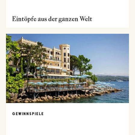
Eintöpfe aus der ganzen Welt
GEWINNSPIELE