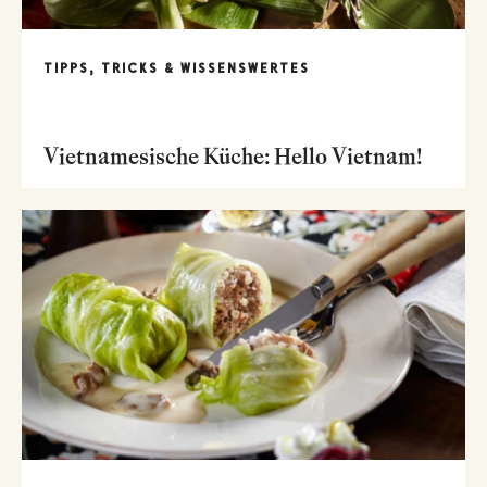
TIPPS, TRICKS & WISSENSWERTES
Vietnamesische Küche: Hello Vietnam!