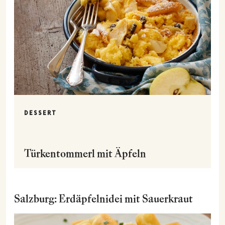
DESSERT
Türkentommerl mit Äpfeln
Salzburg: Erdäpfelnidei mit Sauerkraut