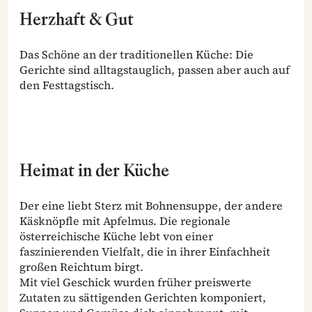
Herzhaft & Gut
Das Schöne an der traditionellen Küche: Die
Gerichte sind alltagstauglich, passen aber auch auf
den Festtagstisch.
Heimat in der Küche
Der eine liebt Sterz mit Bohnensuppe, der andere
Käsknöpfle mit Apfelmus. Die regionale
österreichische Küche lebt von einer
faszinierenden Vielfalt, die in ihrer Einfachheit
großen Reichtum birgt.
Mit viel Geschick wurden früher preiswerte
Zutaten zu sättigenden Gerichten komponiert,