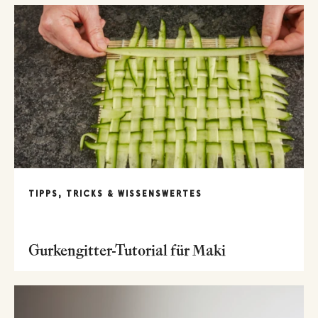
TIPPS, TRICKS & WISSENSWERTES
Gurkengitter-Tutorial für Maki