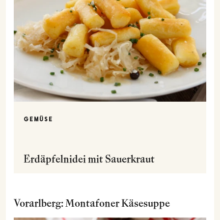
GEMÜSE
Erdäpfelnidei mit Sauerkraut
Vorarlberg: Montafoner Käsesuppe