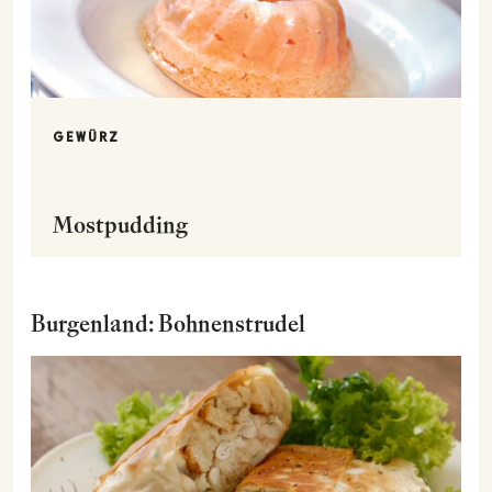
GEWÜRZ
Mostpudding
Burgenland: Bohnenstrudel