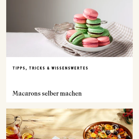
TIPPS, TRICKS & WISSENSWERTES
Macarons selber machen