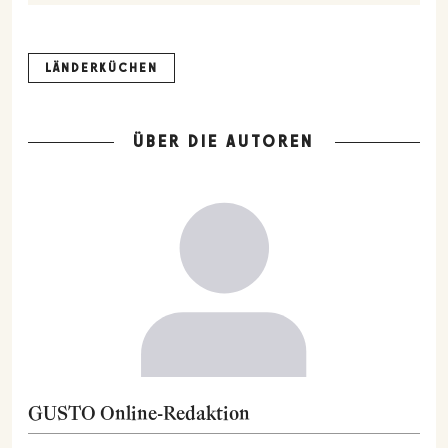
LÄNDERKÜCHEN
ÜBER DIE AUTOREN
GUSTO Online-Redaktion