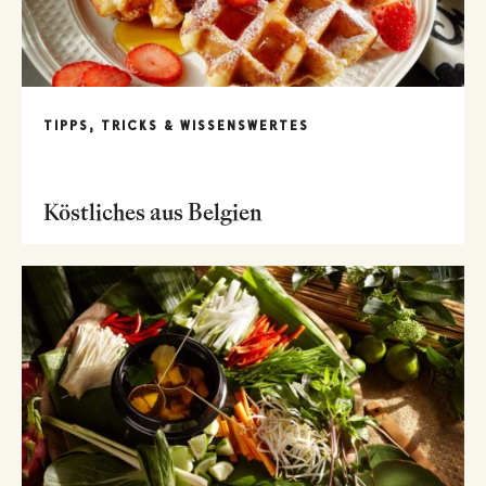
TIPPS, TRICKS & WISSENSWERTES
Köstliches aus Belgien