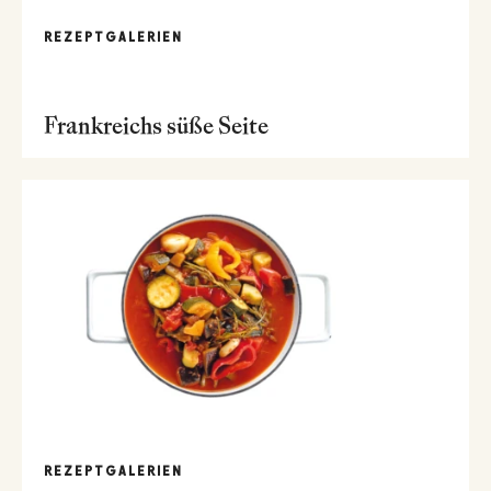
REZEPTGALERIEN
Frankreichs süße Seite
REZEPTGALERIEN