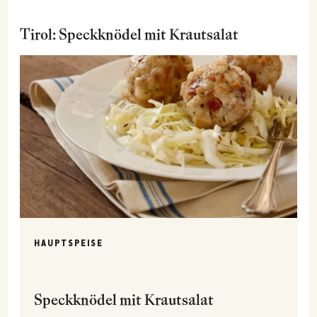
Tirol: Speckknödel mit Krautsalat
HAUPTSPEISE
Speckknödel mit Krautsalat