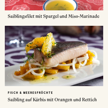
Saiblingsfilet mit Spargel und Miso-Marinade
FISCH & MEERESFRÜCHTE
Saibling auf Kürbis mit Orangen und Rettich