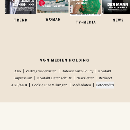
WOMAN
TREND
NEWS
TV-MEDIA
VGN MEDIEN HOLDING
Abo
Vertrag widerrufen
Datenschutz-Policy
Kontakt
Impressum
Kontakt Datenschutz
Newsletter
Redirect
AGB/ANB
Cookie Einstellungen
Mediadaten
Fotocredits