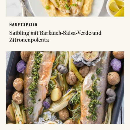
HAUPTSPEISE
Saibling mit Bärlauch-Salsa-Verde und
Zitronenpolenta