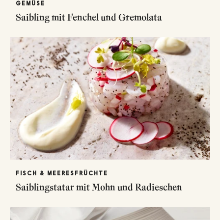
GEMÜSE
Saibling mit Fenchel und Gremolata
FISCH & MEERESFRÜCHTE
Saiblingstatar mit Mohn und Radieschen