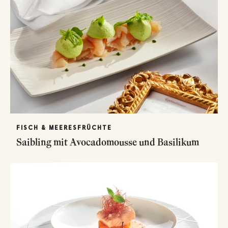
FISCH & MEERESFRÜCHTE
Saibling mit Avocadomousse und Basilikum