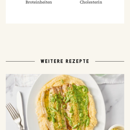
Broteinheiten
Cholesterin
WEITERE REZEPTE