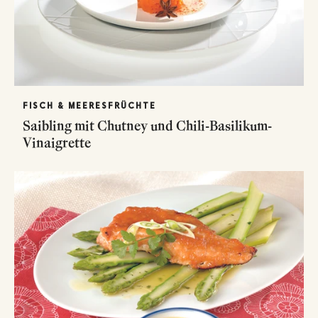
FISCH & MEERESFRÜCHTE
Saibling mit Chutney und Chili-Basilikum-
Vinaigrette