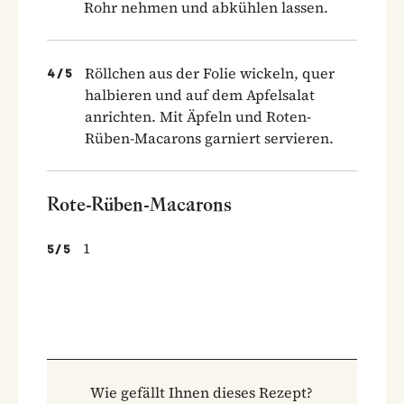
Rohr nehmen und abkühlen lassen.
Röllchen aus der Folie wickeln, quer
4
/
5
halbieren und auf dem Apfelsalat
anrichten. Mit Äpfeln und Roten-
Rüben-Macarons garniert servieren.
Rote-Rüben-Macarons
1
5
/
5
Wie gefällt Ihnen dieses Rezept?